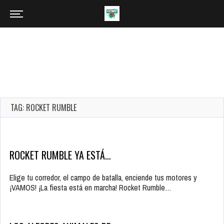
TAG: ROCKET RUMBLE
ROCKET RUMBLE YA ESTÁ…
Elige tu corredor, el campo de batalla, enciende tus motores y
¡VAMOS! ¡La fiesta está en marcha! Rocket Rumble…