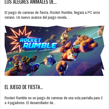
LOS ALEGRES ANIMALES DE…
El juego de carreras de fiesta, Rocket Rumble, llegará a PC este
verano. Un nuevo avance del juego revela…
EL JUEGO DE FIESTA…
Rocket Rumble es un juego de carreras de una sola pantalla para 2
a 4 jugadores. El desarrollador de…