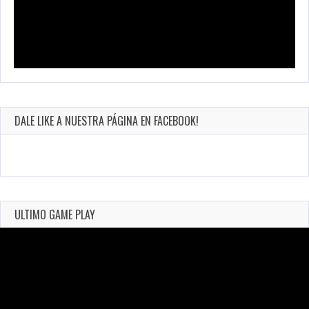
DALE LIKE A NUESTRA PÁGINA EN FACEBOOK!
ULTIMO GAME PLAY