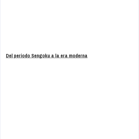
Del periodo Sengoku a la era moderna