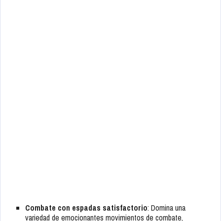
Combate con espadas satisfactorio
: Domina una
variedad de emocionantes movimientos de combate,