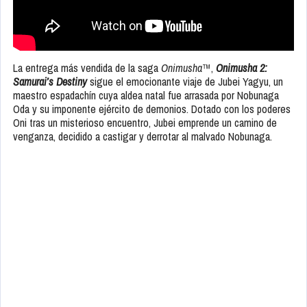
La entrega más vendida de la saga
Onimusha
™,
Onimusha 2:
Samurai’s Destiny
sigue el emocionante viaje de Jubei Yagyu, un
maestro espadachín cuya aldea natal fue arrasada por Nobunaga
Oda y su imponente ejército de demonios. Dotado con los poderes
Oni tras un misterioso encuentro, Jubei emprende un camino de
venganza, decidido a castigar y derrotar al malvado Nobunaga.