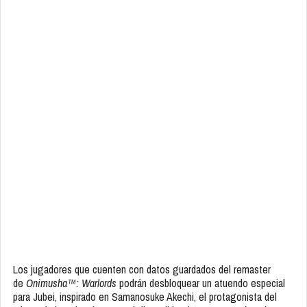
Los jugadores que cuenten con datos guardados del remaster
de
Onimusha™: Warlords
podrán desbloquear un atuendo especial
para Jubei, inspirado en Samanosuke Akechi, el protagonista del