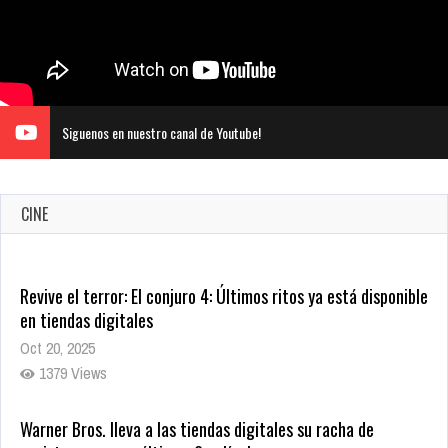
Siguenos en nuestro canal de Youtube!
CINE
Revive el terror: El conjuro 4: Últimos ritos ya está disponible
en tiendas digitales
Oct 20, 2025
1379 Views
Warner Bros. lleva a las tiendas digitales su racha de