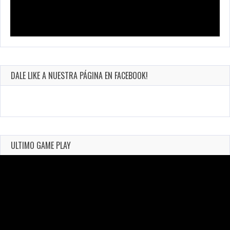
DALE LIKE A NUESTRA PÁGINA EN FACEBOOK!
ULTIMO GAME PLAY