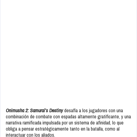
Onimusha 2: Samurai’s Destiny
desafía a los jugadores con una
combinación de combate con espadas altamente gratificante, y una
narrativa ramificada impulsada por un sistema de afinidad, lo que
obliga a pensar estratégicamente tanto en la batalla, como al
interactuar con los aliados.