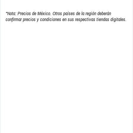
*Nota: Precios de México. Otros países de la región deberán
confirmar precios y condiciones en sus respectivas tiendas digitales.