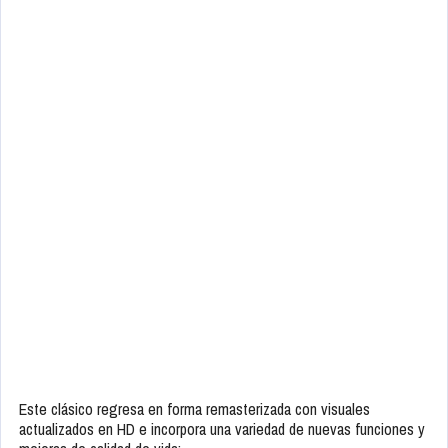
Este clásico regresa en forma remasterizada con visuales
actualizados en HD e incorpora una variedad de nuevas funciones y