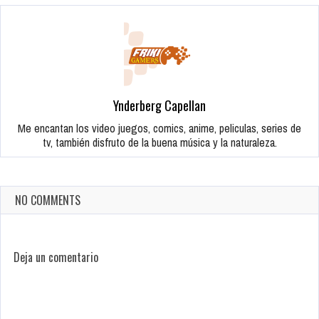
Ynderberg Capellan
Me encantan los video juegos, comics, anime, peliculas, series de
tv, también disfruto de la buena música y la naturaleza.
NO COMMENTS
Deja un comentario