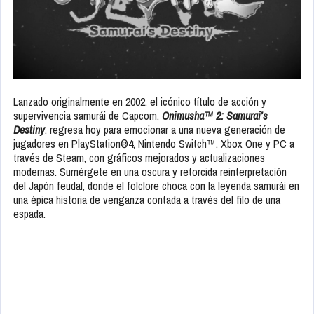
Lanzado originalmente en 2002, el icónico título de acción y
supervivencia samurái de Capcom,
Onimusha™ 2: Samurai’s
Destiny
, regresa hoy para emocionar a una nueva generación de
jugadores en PlayStation®4, Nintendo Switch™, Xbox One y PC a
través de Steam, con gráficos mejorados y actualizaciones
modernas. Sumérgete en una oscura y retorcida reinterpretación
del Japón feudal, donde el folclore choca con la leyenda samurái en
una épica historia de venganza contada a través del filo de una
espada.