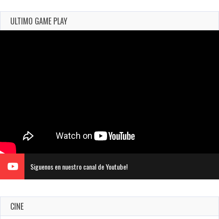
ULTIMO GAME PLAY
Siguenos en nuestro canal de Youtube!
CINE