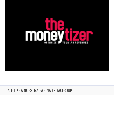
DALE LIKE A NUESTRA PÁGINA EN FACEBOOK!