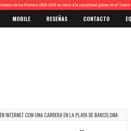
inados de los Premios GEM 2025 se reúne a la comunidad gamer en el Teatro 
MOBILE
RESEÑAS
CONTACTO
E
EN INTERNET CON UNA CARRERA EN LA PLAYA DE BARCELONA