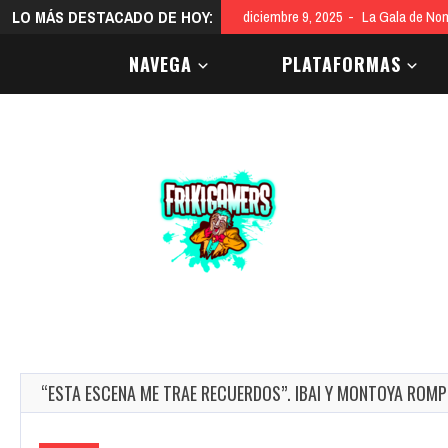
LO MÁS DESTACADO DE HOY:
diciembre 9, 2025
La Gala de Nom
NAVEGA
PLATAFORMAS
“ESTA ESCENA ME TRAE RECUERDOS”. IBAI Y MONTOYA ROMP