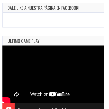
DALE LIKE A NUESTRA PÁGINA EN FACEBOOK!
ULTIMO GAME PLAY