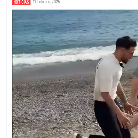
11 febrero, 2025
NOTICIAS