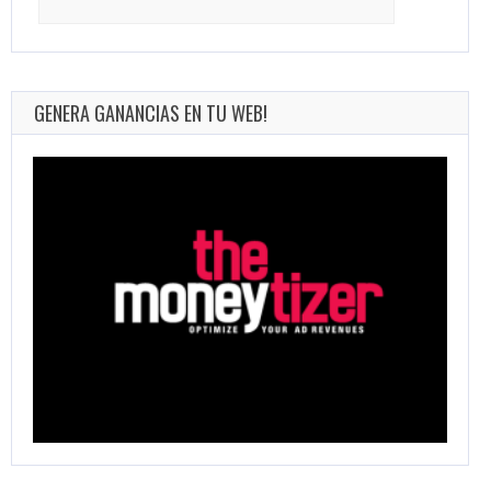
for:
GENERA GANANCIAS EN TU WEB!