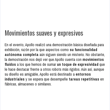
Movimientos suaves y expresivos
En el evento, Apollo realizó una demostración básica diseñada para
exhibición, razón por la que aspectos como
su funcionalidad
autónoma completa
aún siguen siendo un misterio. No obstante,
la demostración nos dejó ver que Apollo cuenta con
movimientos
fluidos
a los que hemos de sumar
un toque de expresividad
que
le hace destacar frente a otros robots más rígidos. Aún así, aunque
su diseño es amigable, Apollo está destinado a
entornos
industriales
y se espera que desempeñe
tareas repetitivas
en
fábricas, almacenes o similares.