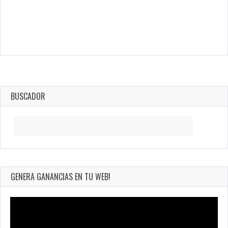
BUSCADOR
Search
for:
GENERA GANANCIAS EN TU WEB!