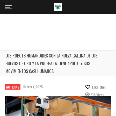
LOS ROBOTS HUMANOIDES SON LA NUEVA GALLINA DE LOS
HUEVOS DE ORO Y LA PRUEBA LA TIENE APOLLO Y SUS
MOVIMIENTOS CASI HUMANOS
10 enero, 2025
NOTICIAS
Like this
515 Views