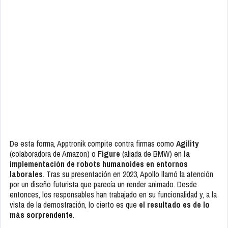
De esta forma, Apptronik compite contra firmas como
Agility
(colaboradora de Amazon) o
Figure
(aliada de BMW) en
la
implementación de robots humanoides en entornos
laborales
. Tras su presentación en 2023, Apollo llamó la atención
por un diseño futurista que parecía un render animado. Desde
entonces, los responsables han trabajado en su funcionalidad y, a la
vista de la demostración, lo cierto es que
el resultado es de lo
más sorprendente
.