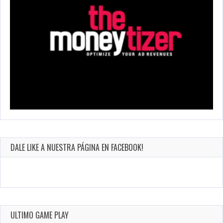
DALE LIKE A NUESTRA PÁGINA EN FACEBOOK!
ULTIMO GAME PLAY