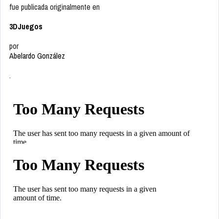
fue publicada originalmente en
3DJuegos
por
Abelardo González
.