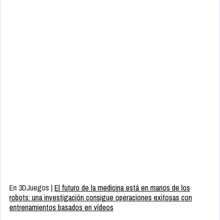
En 3DJuegos |
El futuro de la medicina está en manos de los
robots: una investigación consigue operaciones exitosas con
entrenamientos basados en vídeos