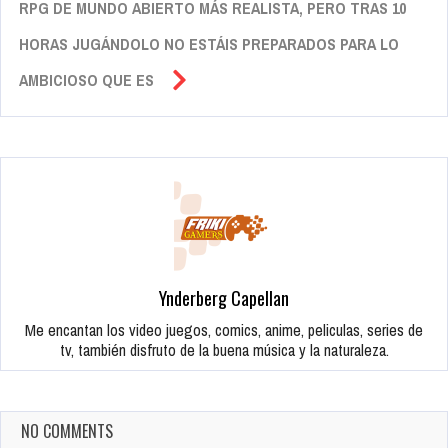
RPG DE MUNDO ABIERTO MÁS REALISTA, PERO TRAS 10
HORAS JUGÁNDOLO NO ESTÁIS PREPARADOS PARA LO
AMBICIOSO QUE ES
Ynderberg Capellan
Me encantan los video juegos, comics, anime, peliculas, series de
tv, también disfruto de la buena música y la naturaleza.
NO COMMENTS