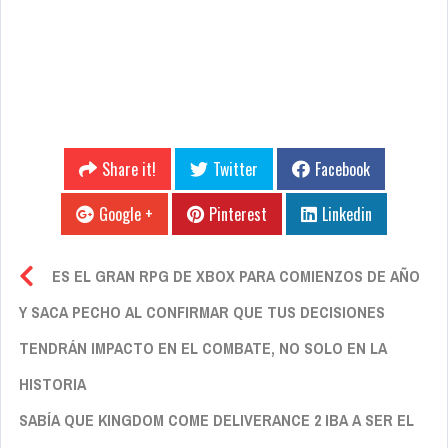
Share it!
Twitter
Facebook
Google +
Pinterest
Linkedin
ES EL GRAN RPG DE XBOX PARA COMIENZOS DE AÑO
Y SACA PECHO AL CONFIRMAR QUE TUS DECISIONES
TENDRÁN IMPACTO EN EL COMBATE, NO SOLO EN LA
HISTORIA
SABÍA QUE KINGDOM COME DELIVERANCE 2 IBA A SER EL