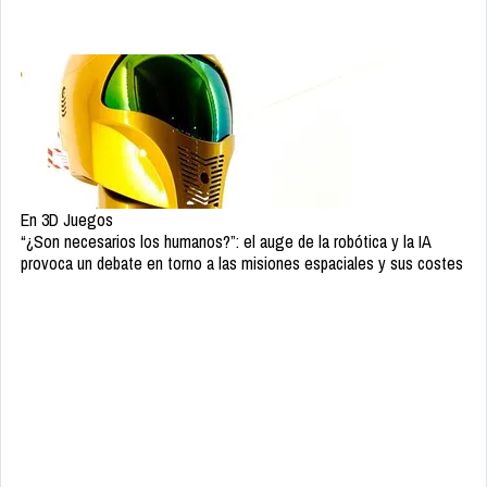
En 3D Juegos
“¿Son necesarios los humanos?”: el auge de la robótica y la IA
provoca un debate en torno a las misiones espaciales y sus costes