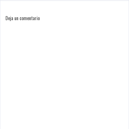
Deja un comentario