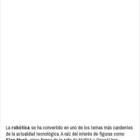
La
robótica
se ha convertido en uno de los temas más candentes
de la actualidad tecnológica. A raíz del interés de figuras como