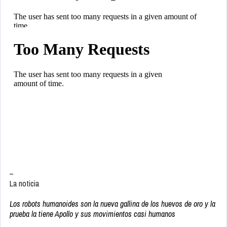
–
La noticia
Los robots humanoides son la nueva gallina de los huevos de oro y la
prueba la tiene Apollo y sus movimientos casi humanos