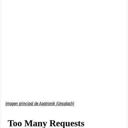
Imagen principal de Apptronik (Unsplash)