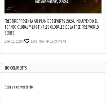
FREE FIRE PRESENTA SU PLAN DE ESPORTS 2024, INCLUYENDO EL
TORNEO GLOBAL Y LAS FINALES GLOBALES DE LA FREE FIRE WORLD
SERIES
Ene 16, 2024
Like this
1693 Views
NO COMMENTS
Deja un comentario