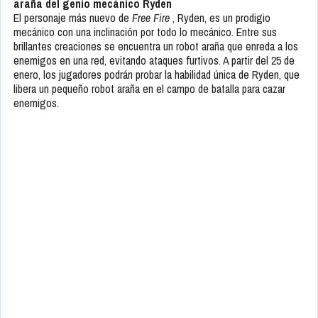
araña del genio mecánico Ryden
El personaje más nuevo de
Free Fire
, Ryden, es un prodigio
mecánico con una inclinación por todo lo mecánico. Entre sus
brillantes creaciones se encuentra un robot araña que enreda a los
enemigos en una red, evitando ataques furtivos. A partir del 25 de
enero, los jugadores podrán probar la habilidad única de Ryden, que
libera un pequeño robot araña en el campo de batalla para cazar
enemigos.