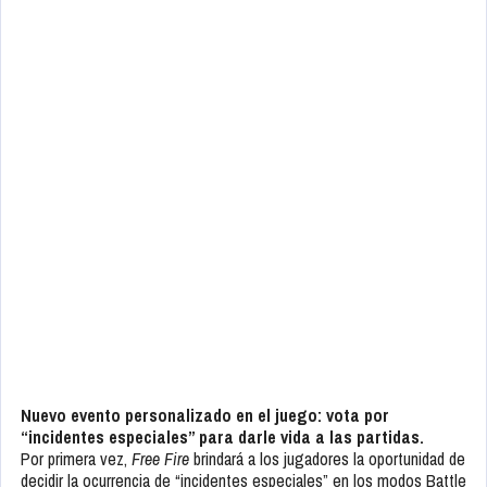
Nuevo evento personalizado en el juego: vota por
“incidentes especiales” para darle vida a las partidas.
Por primera vez,
Free Fire
brindará a los jugadores la oportunidad de
decidir la ocurrencia de “incidentes especiales” en los modos Battle