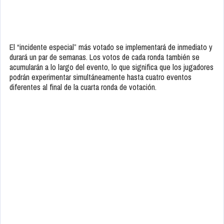
El “incidente especial” más votado se implementará de inmediato y
durará un par de semanas. Los votos de cada ronda también se
acumularán a lo largo del evento, lo que significa que los jugadores
podrán experimentar simultáneamente hasta cuatro eventos
diferentes al final de la cuarta ronda de votación.