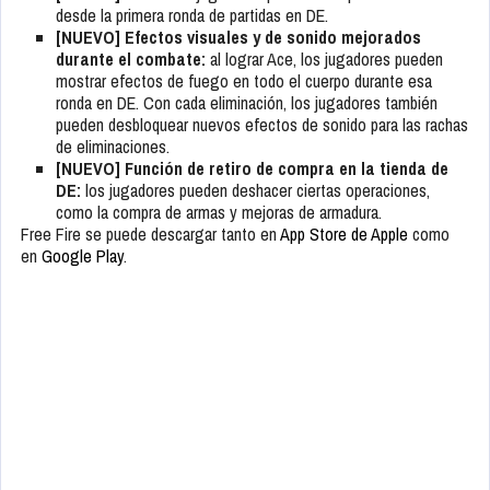
desde la primera ronda de partidas en DE.
[NUEVO] Efectos visuales y de sonido mejorados
durante el combate:
al lograr Ace, los jugadores pueden
mostrar efectos de fuego en todo el cuerpo durante esa
ronda en DE. Con cada eliminación, los jugadores también
pueden desbloquear nuevos efectos de sonido para las rachas
de eliminaciones.
[NUEVO] Función de retiro de compra en la tienda de
DE:
los jugadores pueden deshacer ciertas operaciones,
como la compra de armas y mejoras de armadura.
Free Fire se puede descargar tanto en
App Store de Apple
como
en
Google Play
.