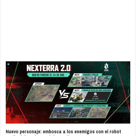
Nuevo personaje: embosca a los enemigos con el robot