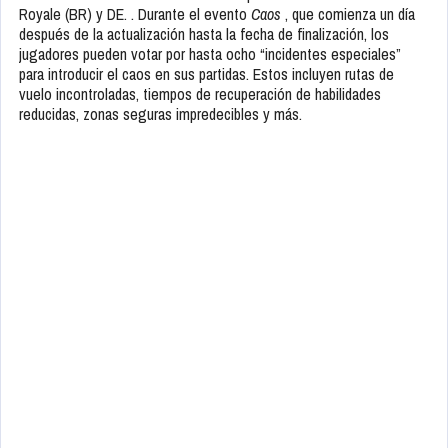
Royale (BR) y DE. . Durante el evento
Caos
, que comienza un día
después de la actualización hasta la fecha de finalización, los
jugadores pueden votar por hasta ocho “incidentes especiales”
para introducir el caos en sus partidas. Estos incluyen rutas de
vuelo incontroladas, tiempos de recuperación de habilidades
reducidas, zonas seguras impredecibles y más.