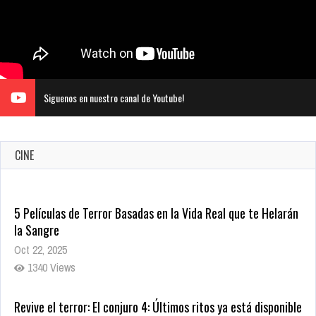
Siguenos en nuestro canal de Youtube!
CINE
5 Películas de Terror Basadas en la Vida Real que te Helarán
la Sangre
Oct 22, 2025
1340 Views
Revive el terror: El conjuro 4: Últimos ritos ya está disponible