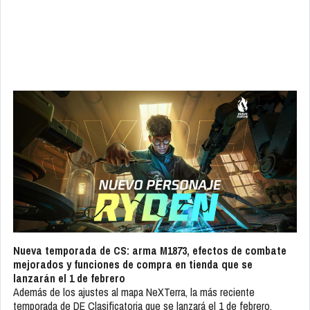
Nueva temporada de CS: arma M1873, efectos de combate
mejorados y funciones de compra en tienda que se
lanzarán el 1 de febrero
Además de los ajustes al mapa NeXTerra, la más reciente
temporada de DE Clasificatoria que se lanzará el 1 de febrero,