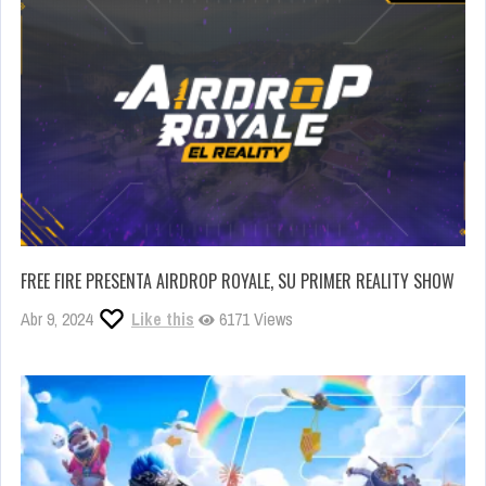
FREE FIRE PRESENTA AIRDROP ROYALE, SU PRIMER REALITY SHOW
Abr 9, 2024
Like this
6171 Views