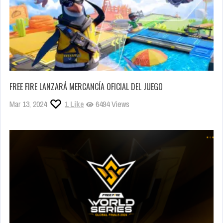
FREE FIRE LANZARÁ MERCANCÍA OFICIAL DEL JUEGO
Mar 13, 2024
1
Like
6494 Views