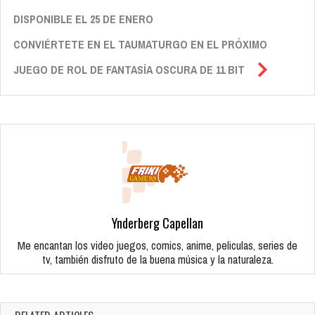
DISPONIBLE EL 25 DE ENERO
CONVIÉRTETE EN EL TAUMATURGO EN EL PRÓXIMO
JUEGO DE ROL DE FANTASÍA OSCURA DE 11 BIT
Ynderberg Capellan
Me encantan los video juegos, comics, anime, peliculas, series de
tv, también disfruto de la buena música y la naturaleza.