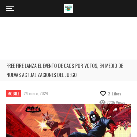
FREE FIRE LANZA EL EVENTO DE CAOS POR VOTOS, EN MEDIO DE
NUEVAS ACTUALIZACIONES DEL JUEGO
24 enero, 2024
MOBILE
2
Likes
2235 Views