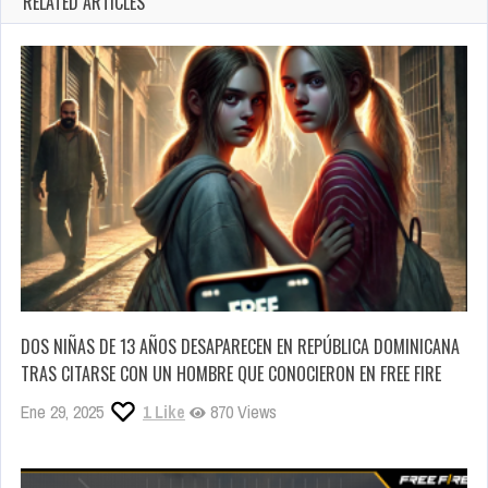
RELATED ARTICLES
DOS NIÑAS DE 13 AÑOS DESAPARECEN EN REPÚBLICA DOMINICANA
TRAS CITARSE CON UN HOMBRE QUE CONOCIERON EN FREE FIRE
Ene 29, 2025
1
Like
870 Views