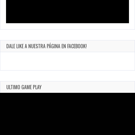
DALE LIKE A NUESTRA PÁGINA EN FACEBOOK!
ULTIMO GAME PLAY