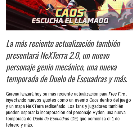
La más reciente actualización también
presentará NeXTerra 2.0, un nuevo
personaje genio mecánico, una nueva
temporada de Duelo de Escuadras y más.
Garena lanzará hoy su más reciente actualización para
Free Fire
,
inyectando nuevos ajustes como un evento
Caos
dentro del juego
y un mapa NeXTerra rediseñado. Los fans y jugadores también
pueden esperar la incorporación del personaje Ryden, una nueva
temporada de
Duelo de Escuadras
(DE) que comienza el 1 de
febrero y más.