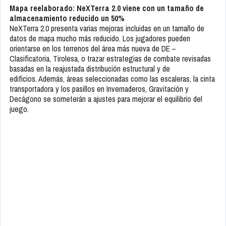
Mapa reelaborado: NeXTerra 2.0 viene con un tamaño de
almacenamiento reducido un 50%
NeXTerra 2.0 presenta varias mejoras incluidas en un tamaño de
datos de mapa mucho más reducido. Los jugadores pueden
orientarse en los terrenos del área más nueva de DE –
Clasificatoria, Tirolesa, o trazar estrategias de combate revisadas
basadas en la reajustada distribución estructural y de
edificios. Además, áreas seleccionadas como las escaleras, la cinta
transportadora y los pasillos en Invernaderos, Gravitación y
Decágono se someterán a ajustes para mejorar el equilibrio del
juego.