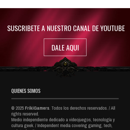
Jul 30, 2022
7420 Views
SUSCRIBETE A NUESTRO CANAL DE YOUTUBE
DALE AQUI
QUIENES SOMOS
© 2025
FrikiGamers
. Todos los derechos reservados. / All
rights reserved.
Medio independiente dedicado a videojuegos, tecnología y
cultura geek. / Independent media covering gaming, tech,