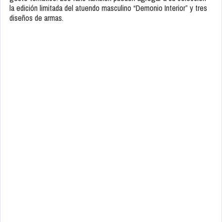
la edición limitada del atuendo masculino “Demonio Interior” y tres
diseños de armas.