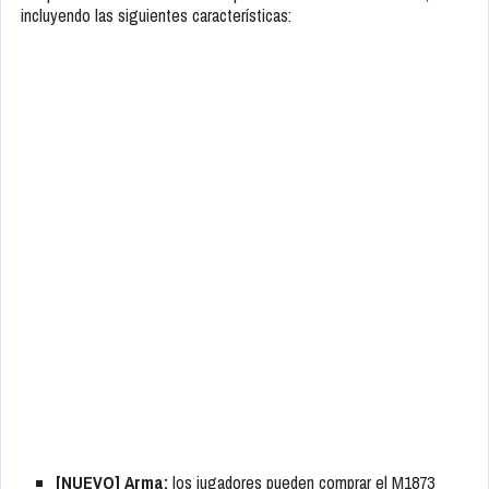
incluyendo las siguientes características:
[NUEVO] Arma:
los jugadores pueden comprar el M1873