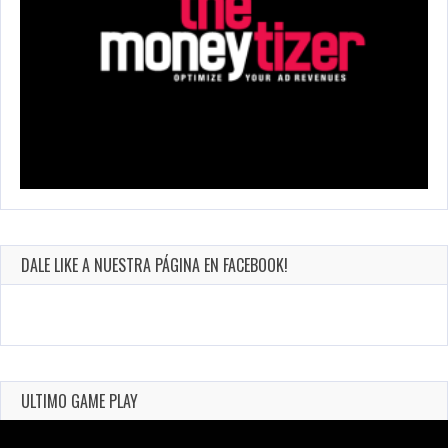
DALE LIKE A NUESTRA PÁGINA EN FACEBOOK!
ULTIMO GAME PLAY