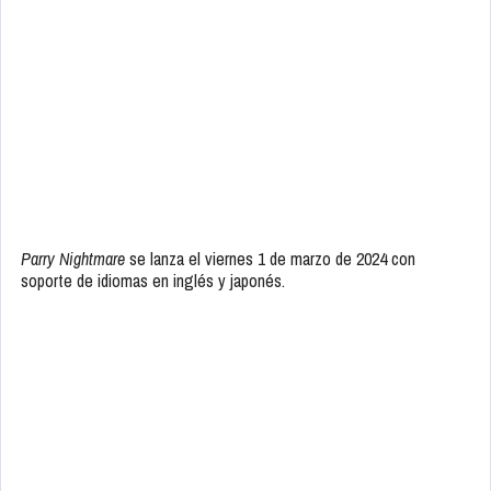
Parry Nightmare
se lanza el viernes 1 de marzo de 2024 con
soporte de idiomas en inglés y japonés.