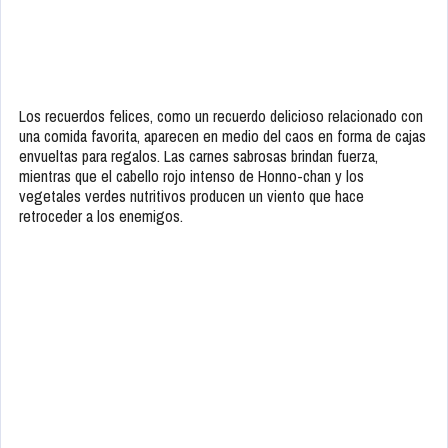
Los recuerdos felices, como un recuerdo delicioso relacionado con
una comida favorita, aparecen en medio del caos en forma de cajas
envueltas para regalos. Las carnes sabrosas brindan fuerza,
mientras que el cabello rojo intenso de Honno-chan y los
vegetales verdes nutritivos producen un viento que hace
retroceder a los enemigos.