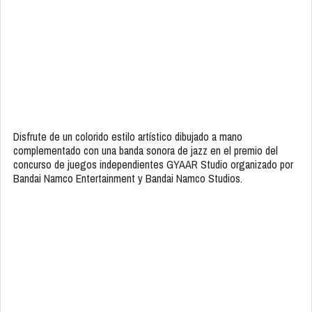
Disfrute de un colorido estilo artístico dibujado a mano
complementado con una banda sonora de jazz en el premio del
concurso de juegos independientes GYAAR Studio organizado por
Bandai Namco Entertainment y Bandai Namco Studios.