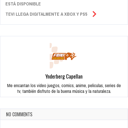
ESTÁ DISPONIBLE
TEVI LLEGA DIGITALMENTE A XBOX Y PS5
Ynderberg Capellan
Me encantan los video juegos, comics, anime, peliculas, series de
tv, también disfruto de la buena música y la naturaleza.
NO COMMENTS