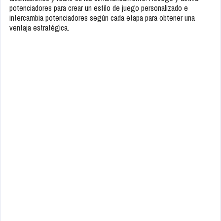
potenciadores para crear un estilo de juego personalizado e
intercambia potenciadores según cada etapa para obtener una
ventaja estratégica.