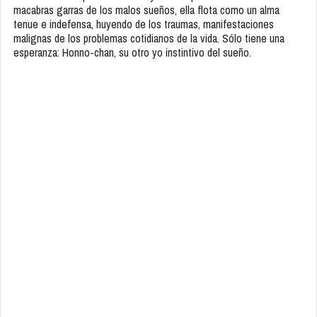
macabras garras de los malos sueños, ella flota como un alma
tenue e indefensa, huyendo de los traumas, manifestaciones
malignas de los problemas cotidianos de la vida. Sólo tiene una
esperanza: Honno-chan, su otro yo instintivo del sueño.