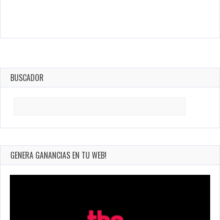
BUSCADOR
Search
for:
GENERA GANANCIAS EN TU WEB!