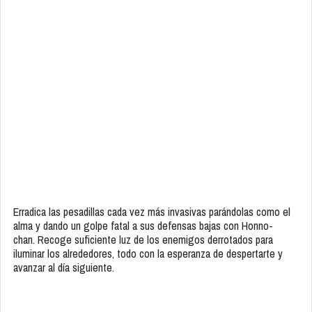
Erradica las pesadillas cada vez más invasivas parándolas como el
alma y dando un golpe fatal a sus defensas bajas con Honno-
chan. Recoge suficiente luz de los enemigos derrotados para
iluminar los alrededores, todo con la esperanza de despertarte y
avanzar al día siguiente.