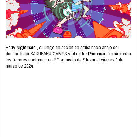
Parry Nightmare
, el juego de acción de arriba hacia abajo del
desarrollador KAKUKAKU GAMES y el editor
Phoenixx
, lucha contra
los terrores nocturnos en PC a través de Steam el viernes 1 de
marzo de 2024.