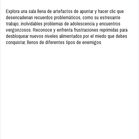
Explora una sala llena de artefactos de apuntar y hacer clic que
desencadenan recuerdos problemáticos, como su estresante
trabajo, inolvidables problemas de adolescencia y encuentros
vergonzosos. Reconoce y enfrenta frustraciones reprimidas para
desbloquear nuevos niveles alimentados por el miedo que debes
conquistar, llenos de diferentes tipos de enemigos.