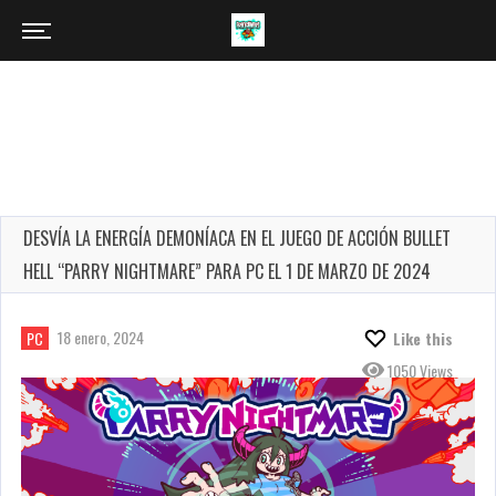
DESVÍA LA ENERGÍA DEMONÍACA EN EL JUEGO DE ACCIÓN BULLET
HELL “PARRY NIGHTMARE” PARA PC EL 1 DE MARZO DE 2024
18 enero, 2024
PC
Like this
1050 Views