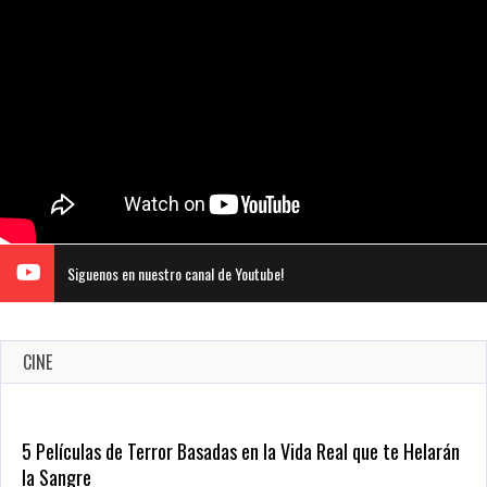
Siguenos en nuestro canal de Youtube!
CINE
5 Películas de Terror Basadas en la Vida Real que te Helarán
la Sangre