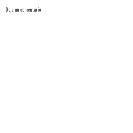
Deja un comentario