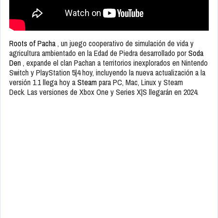
Roots of Pacha
, un juego cooperativo de simulación de vida y
agricultura ambientado en la Edad de Piedra desarrollado por
Soda
Den
, expande el clan Pachan a territorios inexplorados en Nintendo
Switch y PlayStation 5|4 hoy, incluyendo la nueva actualización a la
versión 1.1 llega hoy a
Steam
para PC, Mac, Linux y Steam
Deck. Las versiones de Xbox One y Series X|S llegarán en 2024.