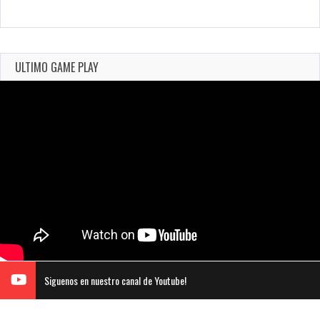
ULTIMO GAME PLAY
Siguenos en nuestro canal de Youtube!