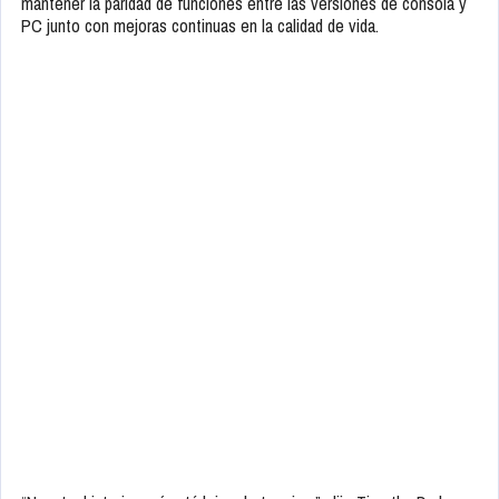
mantener la paridad de funciones entre las versiones de consola y
PC junto con mejoras continuas en la calidad de vida.