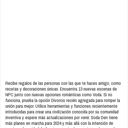
Recibe regalos de las personas con las que te haces amigo, como
recetas y decoraciones únicas. Encuentra 13 nuevas escenas de
NPC junto con nuevas opciones románticas como Voda. Si no
funciona, prueba la opción Divorcio recién agregada para romper la
unión para mejor. Utilice herramientas y funciones recientemente
introducidas para crear una civilización conocida por su comunidad
inventiva y espere más actualizaciones por venir. Soda Den tiene
más planes en marcha para 2024 y más allá con la intención de