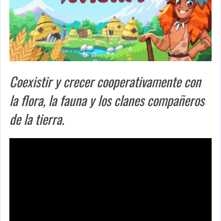
Coexistir y crecer cooperativamente con
la flora, la fauna y los clanes compañeros
de la tierra.