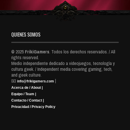
QUIENES SOMOS
© 2025
FrikiGamers
. Todos los derechos reservados. / All
rights reserved.
Medio independiente dedicado a videojuegos, tecnología y
cultura geek. / Independent media covering gaming, tech,
and geek culture.
📧
|
info@frikigamers.com
Acerca de / About |
Equipo / Team |
Contacto / Contact |
Privacidad / Privacy Policy