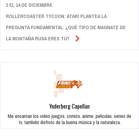
2 EL 14 DE DICIEMBRE
ROLLERCOASTER TYCOON: ATARI PLANTEA LA
PREGUNTA FUNDAMENTAL: ¿QUÉ TIPO DE MAGNATE DE
LA MONTAÑA RUSA ERES TÚ?
Ynderberg Capellan
Me encantan los video juegos, comics, anime, peliculas, series de
tv, también disfruto de la buena música y la naturaleza.