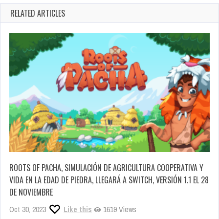
RELATED ARTICLES
ROOTS OF PACHA, SIMULACIÓN DE AGRICULTURA COOPERATIVA Y
VIDA EN LA EDAD DE PIEDRA, LLEGARÁ A SWITCH, VERSIÓN 1.1 EL 28
DE NOVIEMBRE
Oct 30, 2023
Like this
1619 Views