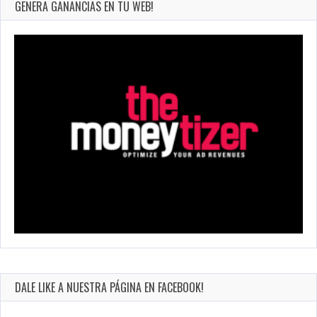
GENERA GANANCIAS EN TU WEB!
DALE LIKE A NUESTRA PÁGINA EN FACEBOOK!