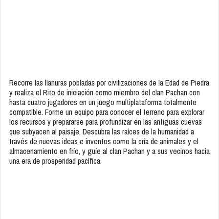
Recorre las llanuras pobladas por civilizaciones de la Edad de Piedra
y realiza el Rito de iniciación como miembro del clan Pachan con
hasta cuatro jugadores en un juego multiplataforma totalmente
compatible. Forme un equipo para conocer el terreno para explorar
los recursos y prepararse para profundizar en las antiguas cuevas
que subyacen al paisaje. Descubra las raíces de la humanidad a
través de nuevas ideas e inventos como la cría de animales y el
almacenamiento en frío, y guíe al clan Pachan y a sus vecinos hacia
una era de prosperidad pacífica.