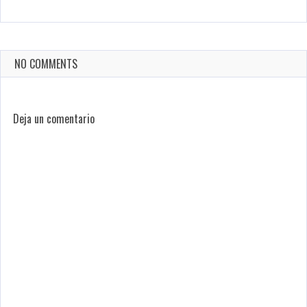
NO COMMENTS
Deja un comentario