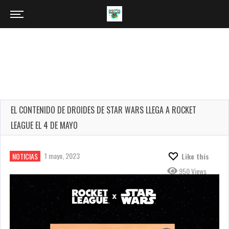
EL CONTENIDO DE DROIDES DE STAR WARS LLEGA A ROCKET
LEAGUE EL 4 DE MAYO
1 mayo, 2023
NOTICIAS
Like this
950 Views