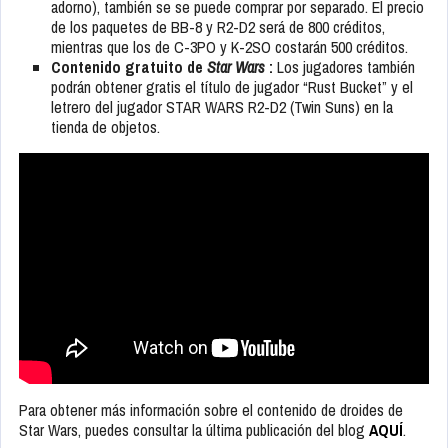
adorno), también se se puede comprar por separado. El precio
de los paquetes de BB-8 y R2-D2 será de 800 créditos,
mientras que los de C-3PO y K-2SO costarán 500 créditos.
Contenido gratuito de
Star Wars
:
Los jugadores también
podrán obtener gratis el título de jugador “Rust Bucket” y el
letrero del jugador STAR WARS R2-D2 (Twin Suns) en la
tienda de objetos.
Para obtener más información sobre el contenido de droides de
Star Wars, puedes consultar la última publicación del blog
AQUÍ
.