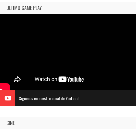
ULTIMO GAME PLAY
Siguenos en nuestro canal de Youtube!
CINE