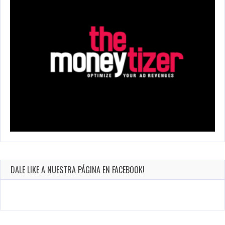
DALE LIKE A NUESTRA PÁGINA EN FACEBOOK!