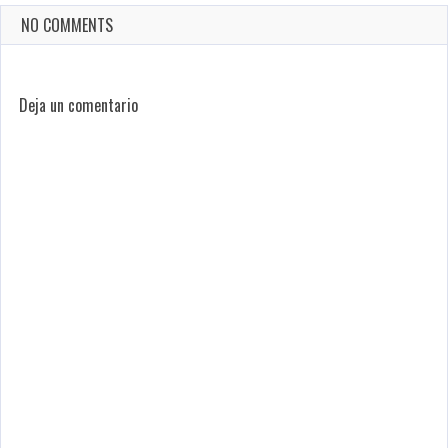
NO COMMENTS
Deja un comentario