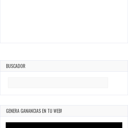
BUSCADOR
Search
for:
GENERA GANANCIAS EN TU WEB!