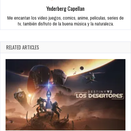
Ynderberg Capellan
Me encantan los video juegos, comics, anime, peliculas, series de
tv, también disfruto de la buena música y la naturaleza.
RELATED ARTICLES