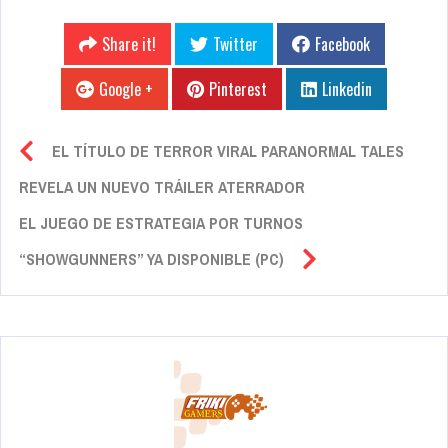
Share it!
Twitter
Facebook
Google +
Pinterest
Linkedin
EL TÍTULO DE TERROR VIRAL PARANORMAL TALES
REVELA UN NUEVO TRÁILER ATERRADOR
EL JUEGO DE ESTRATEGIA POR TURNOS
“SHOWGUNNERS” YA DISPONIBLE (PC)