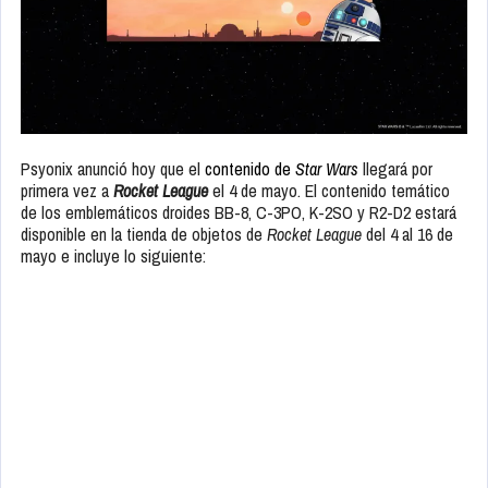
Psyonix anunció hoy que el
contenido de
Star Wars
llegará por
primera vez a
Rocket League
el 4 de mayo. El contenido temático
de los emblemáticos droides BB-8, C-3PO, K-2SO y R2-D2 estará
disponible en la tienda de objetos de
Rocket League
del 4 al 16 de
mayo e incluye lo siguiente: