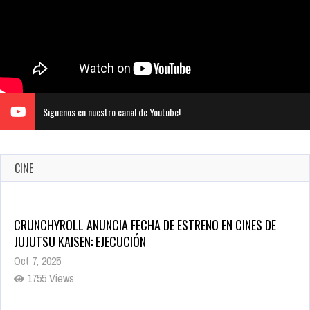
Siguenos en nuestro canal de Youtube!
CINE
CRUNCHYROLL ANUNCIA FECHA DE ESTRENO EN CINES DE
JUJUTSU KAISEN: EJECUCIÓN
Oct 7, 2025
1755 Views