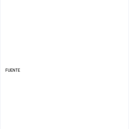
FUENTE