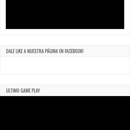
DALE LIKE A NUESTRA PÁGINA EN FACEBOOK!
ULTIMO GAME PLAY