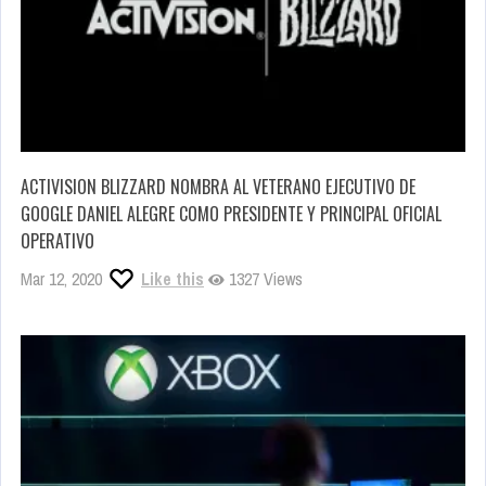
ACTIVISION BLIZZARD NOMBRA AL VETERANO EJECUTIVO DE
GOOGLE DANIEL ALEGRE COMO PRESIDENTE Y PRINCIPAL OFICIAL
OPERATIVO
Mar 12, 2020
Like this
1327 Views