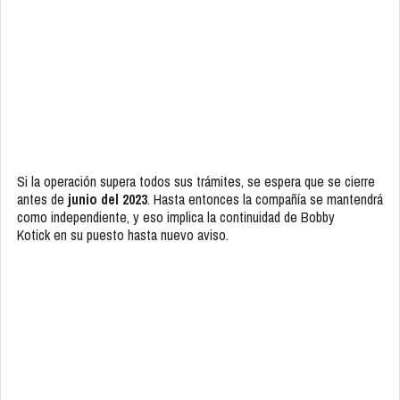
Si la operación supera todos sus trámites, se espera que se cierre
antes de
junio del 2023
. Hasta entonces la compañía se mantendrá
como independiente, y eso implica la continuidad de Bobby
Kotick en su puesto hasta nuevo aviso.