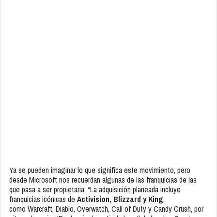
Ya se pueden imaginar lo que significa este movimiento, pero
desde Microsoft nos recuerdan algunas de las franquicias de las
que pasa a ser propietaria: “La adquisición planeada incluye
franquicias icónicas de
Activision, Blizzard y King
,
como Warcraft, Diablo, Overwatch, Call of Duty y Candy Crush, por