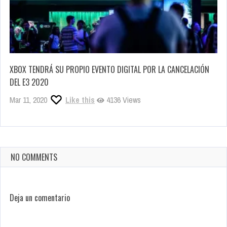
XBOX TENDRÁ SU PROPIO EVENTO DIGITAL POR LA CANCELACIÓN
DEL E3 2020
Mar 11, 2020
Like this
4136 Views
NO COMMENTS
Deja un comentario