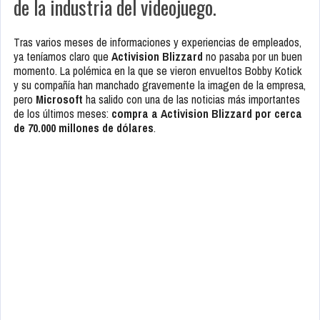
de la industria del videojuego.
Tras varios meses de informaciones y experiencias de empleados,
ya teníamos claro que
Activision Blizzard
no pasaba por un buen
momento. La polémica en la que se vieron envueltos Bobby Kotick
y su compañía han manchado gravemente la imagen de la empresa,
pero
Microsoft
ha salido con una de las noticias más importantes
de los últimos meses:
compra a Activision Blizzard por cerca
de 70.000 millones de dólares
.