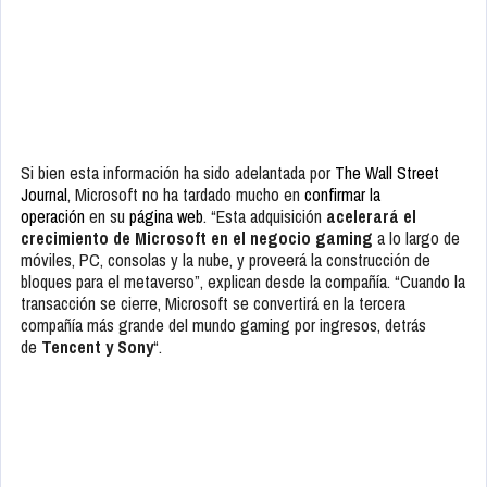
Si bien esta información ha sido adelantada por
The Wall Street
Journal
, Microsoft no ha tardado mucho en
confirmar la
operación
en su
página web
. “Esta adquisición
acelerará el
crecimiento de Microsoft en el negocio gaming
a lo largo de
móviles, PC, consolas y la nube, y proveerá la construcción de
bloques para el metaverso”, explican desde la compañía. “Cuando la
transacción se cierre, Microsoft se convertirá en la tercera
compañía más grande del mundo gaming por ingresos, detrás
de
Tencent y Sony
“.