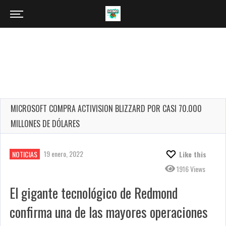
MICROSOFT COMPRA ACTIVISION BLIZZARD POR CASI 70.000
MILLONES DE DÓLARES
19 enero, 2022
NOTICIAS
Like this
1916 Views
El gigante tecnológico de Redmond
confirma una de las mayores operaciones