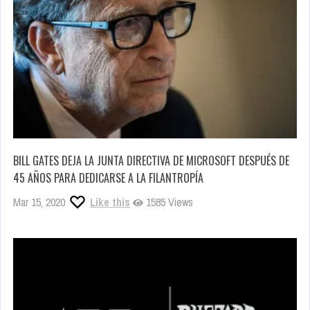
BILL GATES DEJA LA JUNTA DIRECTIVA DE MICROSOFT DESPUÉS DE
45 AÑOS PARA DEDICARSE A LA FILANTROPÍA
Mar 15, 2020
Like this
1585 Views