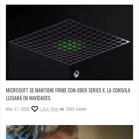
MICROSOFT SE MANTIENE FIRME CON XBOX SERIES X. LA CONSOLA
LLEGARÁ EN NAVIDADES
Mar 17, 2020
Like this
1593 Views