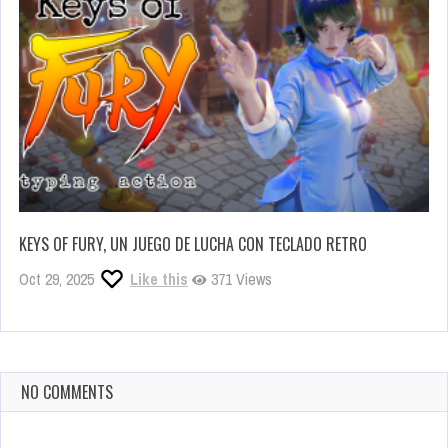
KEYS OF FURY, UN JUEGO DE LUCHA CON TECLADO RETRO
Oct 29, 2025
Like this
371 Views
NO COMMENTS