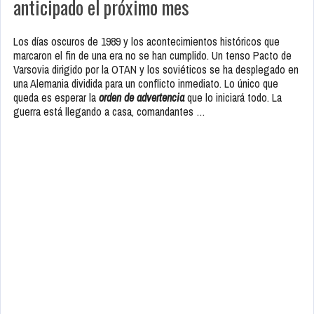
anticipado el próximo mes
Los días oscuros de 1989 y los acontecimientos históricos que
marcaron el fin de una era no se han cumplido. Un tenso Pacto de
Varsovia dirigido por la OTAN y los soviéticos se ha desplegado en
una Alemania dividida para un conflicto inmediato. Lo único que
queda es esperar la
orden de advertencia
que lo iniciará todo. La
guerra está llegando a casa, comandantes …