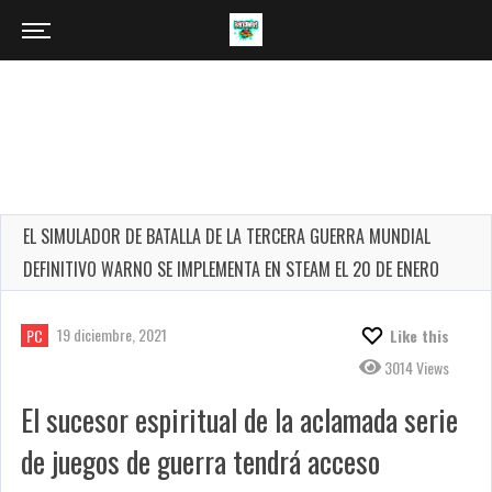
EL SIMULADOR DE BATALLA DE LA TERCERA GUERRA MUNDIAL
DEFINITIVO WARNO SE IMPLEMENTA EN STEAM EL 20 DE ENERO
19 diciembre, 2021
PC
Like this
3014 Views
El sucesor espiritual de la aclamada serie
de juegos de guerra tendrá acceso