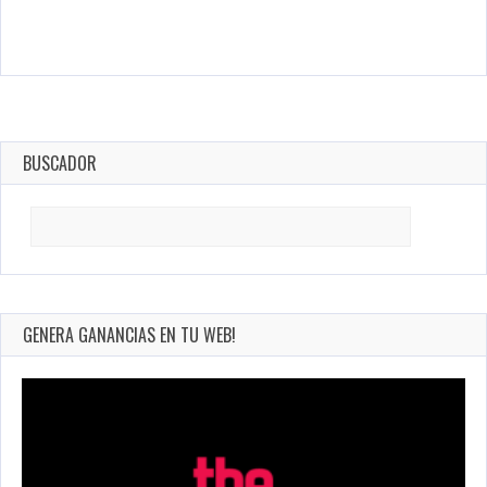
BUSCADOR
Search
for:
GENERA GANANCIAS EN TU WEB!