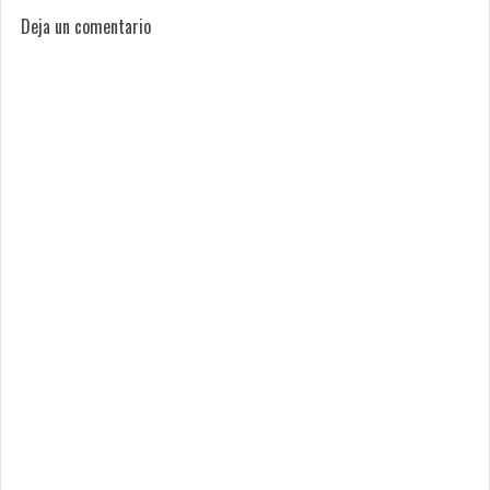
Deja un comentario