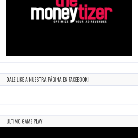
DALE LIKE A NUESTRA PÁGINA EN FACEBOOK!
ULTIMO GAME PLAY