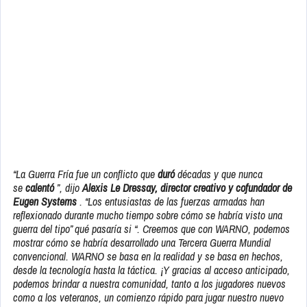
“La Guerra Fría fue un conflicto que
duró
décadas y que nunca
se
calentó
”, dijo
Alexis Le Dressay, director creativo y cofundador de
Eugen Systems
. “Los entusiastas de las fuerzas armadas han
reflexionado durante mucho tiempo sobre cómo se habría visto una
guerra del tipo” qué pasaría si “. Creemos que con WARNO, podemos
mostrar cómo se habría desarrollado una Tercera Guerra Mundial
convencional. WARNO se basa en la realidad y se basa en hechos,
desde la tecnología hasta la táctica. ¡Y gracias al acceso anticipado,
podemos brindar a nuestra comunidad, tanto a los jugadores nuevos
como a los veteranos, un comienzo rápido para jugar nuestro nuevo