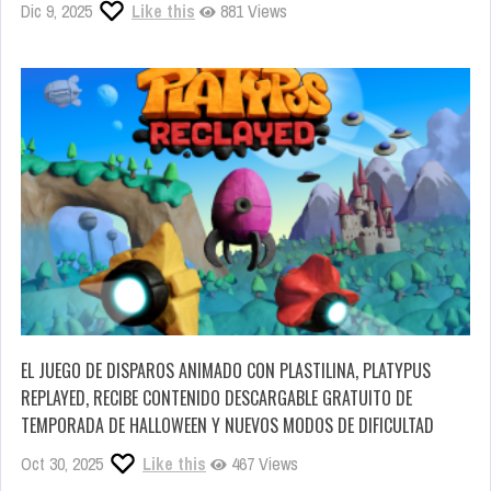
Dic 9, 2025
Like this
881 Views
EL JUEGO DE DISPAROS ANIMADO CON PLASTILINA, PLATYPUS
REPLAYED, RECIBE CONTENIDO DESCARGABLE GRATUITO DE
TEMPORADA DE HALLOWEEN Y NUEVOS MODOS DE DIFICULTAD
Oct 30, 2025
Like this
467 Views