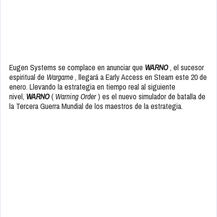
Eugen Systems se complace en anunciar que
WARNO
, el sucesor
espiritual de
Wargame
, llegará a Early Access en Steam este 20 de
enero. Llevando la estrategia en tiempo real al siguiente
nivel,
WARNO
(
Warning Order
) es el nuevo simulador de batalla de
la Tercera Guerra Mundial de los maestros de la estrategia.