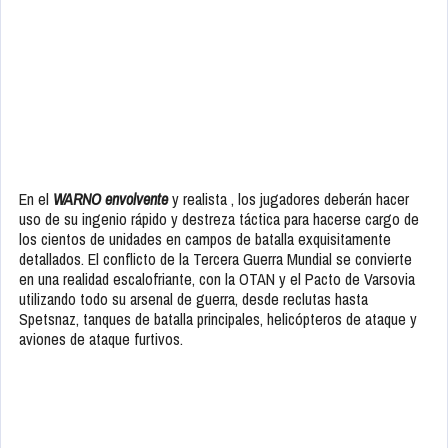
En el
WARNO envolvente
y realista , los jugadores deberán hacer
uso de su ingenio rápido y destreza táctica para hacerse cargo de
los cientos de unidades en campos de batalla exquisitamente
detallados. El conflicto de la Tercera Guerra Mundial se convierte
en una realidad escalofriante, con la OTAN y el Pacto de Varsovia
utilizando todo su arsenal de guerra, desde reclutas hasta
Spetsnaz, tanques de batalla principales, helicópteros de ataque y
aviones de ataque furtivos.