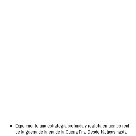
Experimente una estrategia profunda y realista en tiempo real
de la guerra de la era de la Guerra Fría. Desde tácticas hasta