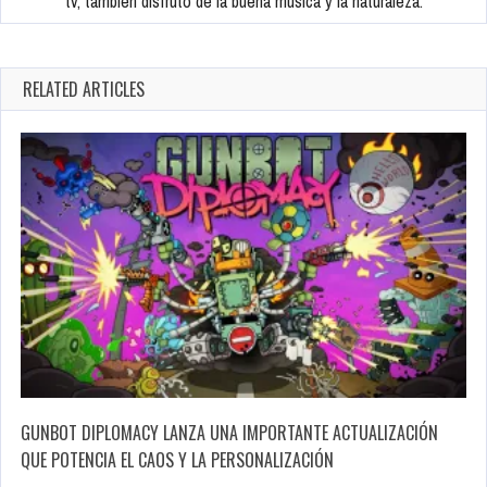
tv, también disfruto de la buena música y la naturaleza.
RELATED ARTICLES
GUNBOT DIPLOMACY LANZA UNA IMPORTANTE ACTUALIZACIÓN
QUE POTENCIA EL CAOS Y LA PERSONALIZACIÓN