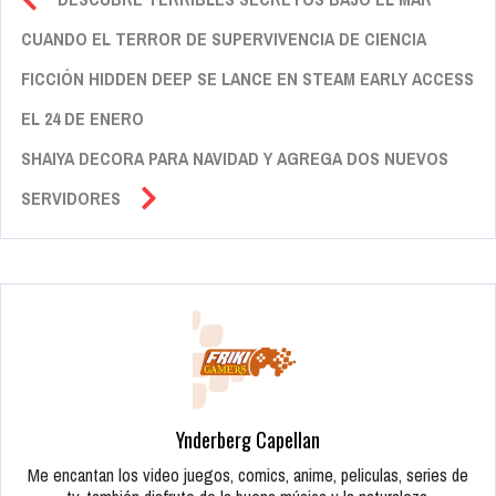
CUANDO EL TERROR DE SUPERVIVENCIA DE CIENCIA
FICCIÓN HIDDEN DEEP SE LANCE EN STEAM EARLY ACCESS
EL 24 DE ENERO
SHAIYA DECORA PARA NAVIDAD Y AGREGA DOS NUEVOS
SERVIDORES
Ynderberg Capellan
Me encantan los video juegos, comics, anime, peliculas, series de