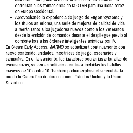
enfrentan a las formaciones de la OTAN para una lucha feroz
en Europa Occidental.
Aprovechando la experiencia de juego de Eugen Systems y
los títulos anteriores, una serie de mejoras de calidad de vida
atraerán tanto a los jugadores nuevos como a los veteranos,
desde la emisión de comandos durante el despliegue previo al
combate hasta las órdenes inteligentes asistidas por IA.
En Steam Early Access,
WARNO
se actualizará continuamente con
nuevo contenido, unidades, mecánicas de juego, escenarios y
campañas. En el lanzamiento, los jugadores podrán jugar batallas de
escaramuzas, ya sea en solitario o en línea, incluidas las batallas
masivas de 10 contra 10. También podrán explorar el arsenal de la
era de la Guerra Fría de dos naciones: Estados Unidos y la Unión
Soviética.