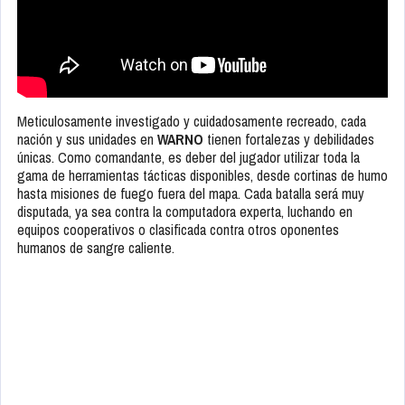
Meticulosamente investigado y cuidadosamente recreado, cada
nación y sus unidades en
WARNO
tienen fortalezas y debilidades
únicas. Como comandante, es deber del jugador utilizar toda la
gama de herramientas tácticas disponibles, desde cortinas de humo
hasta misiones de fuego fuera del mapa. Cada batalla será muy
disputada, ya sea contra la computadora experta, luchando en
equipos cooperativos o clasificada contra otros oponentes
humanos de sangre caliente.