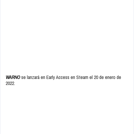
WARNO
se lanzará en Early Access en Steam el 20 de enero de
2022.