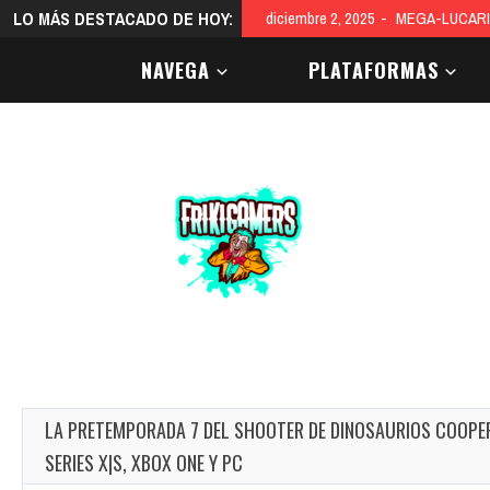
LO MÁS DESTACADO DE HOY:
diciembre 2, 2025
MEGA-LUCARI
NAVEGA
PLATAFORMAS
LA PRETEMPORADA 7 DEL SHOOTER DE DINOSAURIOS COOPER
SERIES X|S, XBOX ONE Y PC