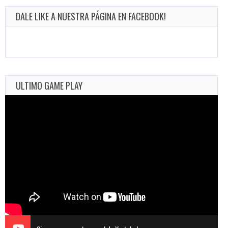
DALE LIKE A NUESTRA PÁGINA EN FACEBOOK!
ULTIMO GAME PLAY