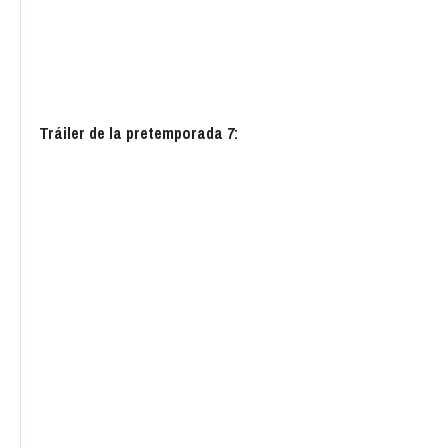
Tráiler de la pretemporada 7: