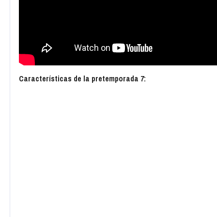
Características de la pretemporada 7: