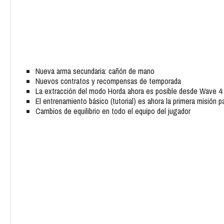
Nueva arma secundaria: cañón de mano
Nuevos contratos y recompensas de temporada
La extracción del modo Horda ahora es posible desde Wave 4
El entrenamiento básico (tutorial) es ahora la primera misión 
Cambios de equilibrio en todo el equipo del jugador