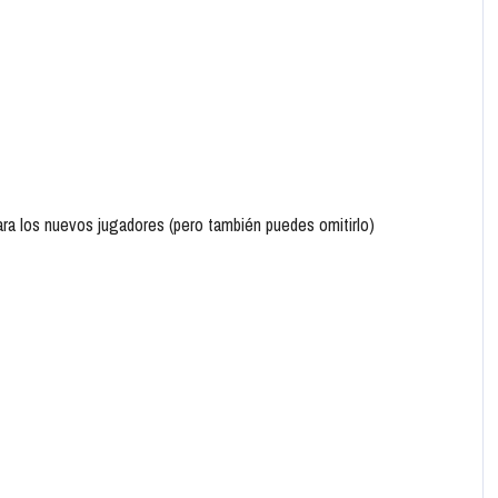
para los nuevos jugadores (pero también puedes omitirlo)