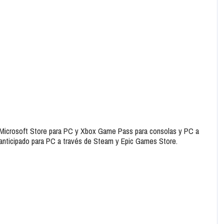
, Microsoft Store para PC y Xbox Game Pass para consolas y PC a
anticipado para PC a través de Steam y Epic Games Store.