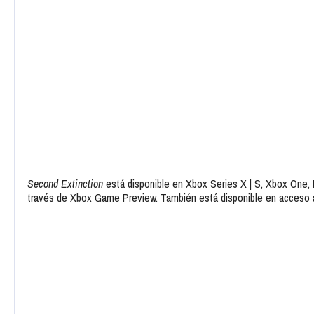
Second Extinction
está disponible en Xbox Series X | S, Xbox One
través de Xbox Game Preview. También está disponible en acceso 