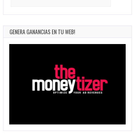
for:
GENERA GANANCIAS EN TU WEB!