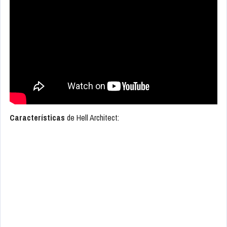
Características
de Hell Architect: