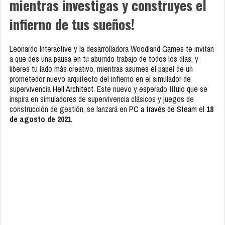
mientras investigas y construyes el
infierno de tus sueños!
Leonardo Interactive y la desarrolladora Woodland Games te invitan
a que des una pausa en tu aburrido trabajo de todos los días, y
liberes tu lado más creativo, mientras asumes el papel de un
prometedor nuevo arquitecto del infierno en el simulador de
supervivencia
Hell Architect
. Este nuevo y esperado título que se
inspira en simuladores de supervivencia clásicos y juegos de
construcción de gestión, se lanzará en
PC a través de Steam
el
18
de agosto de 2021
.