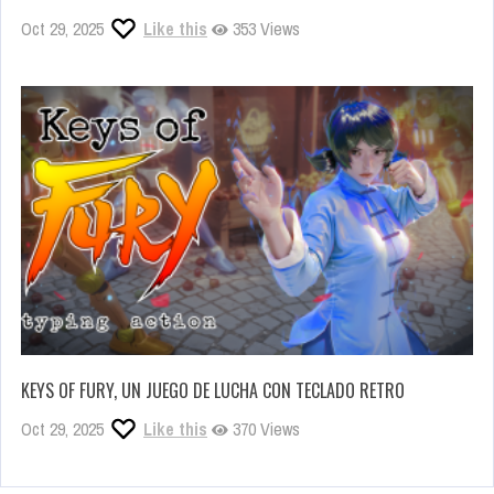
Oct 29, 2025
Like this
353 Views
KEYS OF FURY, UN JUEGO DE LUCHA CON TECLADO RETRO
Oct 29, 2025
Like this
370 Views