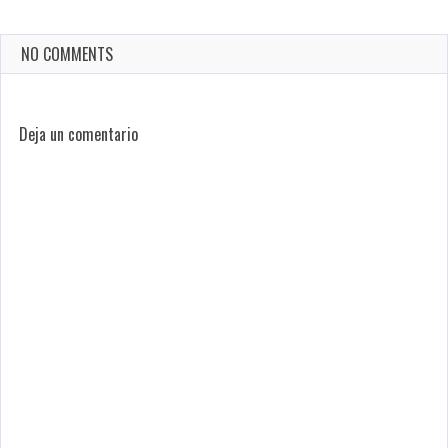
NO COMMENTS
Deja un comentario