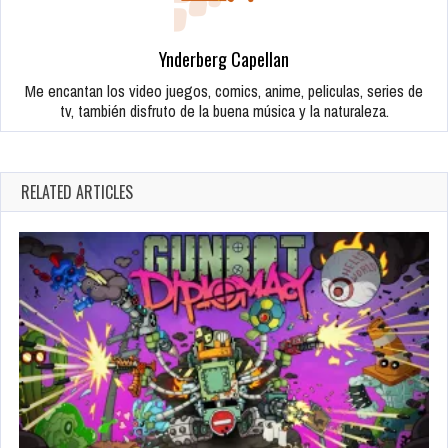
Ynderberg Capellan
Me encantan los video juegos, comics, anime, peliculas, series de
tv, también disfruto de la buena música y la naturaleza.
RELATED ARTICLES