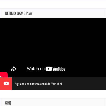
ULTIMO GAME PLAY
Siguenos en nuestro canal de Youtube!
CINE