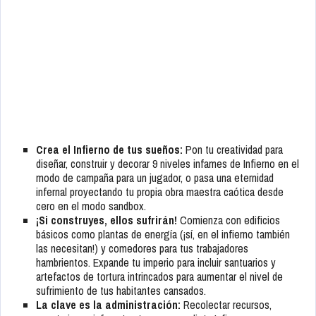
Crea el Infierno de tus sueños:
Pon tu creatividad para
diseñar, construir y decorar 9 niveles infames de Infierno en el
modo de campaña para un jugador, o pasa una eternidad
infernal proyectando tu propia obra maestra caótica desde
cero en el modo sandbox.
¡Si construyes, ellos sufrirán!
Comienza con edificios
básicos como plantas de energía (¡sí, en el infierno también
las necesitan!) y comedores para tus trabajadores
hambrientos. Expande tu imperio para incluir santuarios y
artefactos de tortura intrincados para aumentar el nivel de
sufrimiento de tus habitantes cansados.
La clave es la administración:
Recolectar recursos,