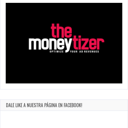
DALE LIKE A NUESTRA PÁGINA EN FACEBOOK!