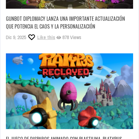
GUNBOT DIPLOMACY LANZA UNA IMPORTANTE ACTUALIZACIÓN
QUE POTENCIA EL CAOS Y LA PERSONALIZACIÓN
Dic 9, 2025
Like this
878 Views