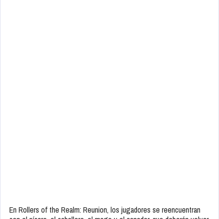
En Rollers of the Realm: Reunion, los jugadores se reencuentran