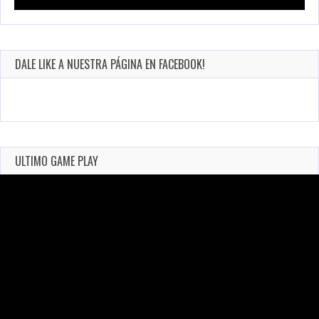
DALE LIKE A NUESTRA PÁGINA EN FACEBOOK!
ULTIMO GAME PLAY