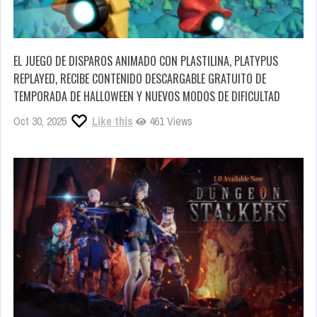
EL JUEGO DE DISPAROS ANIMADO CON PLASTILINA, PLATYPUS
REPLAYED, RECIBE CONTENIDO DESCARGABLE GRATUITO DE
TEMPORADA DE HALLOWEEN Y NUEVOS MODOS DE DIFICULTAD
Oct 30, 2025
Like this
461 Views