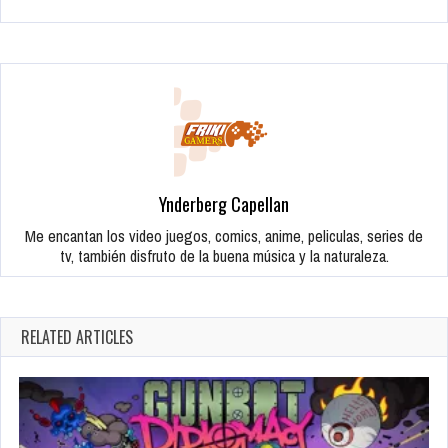
Ynderberg Capellan
Me encantan los video juegos, comics, anime, peliculas, series de
tv, también disfruto de la buena música y la naturaleza.
RELATED ARTICLES