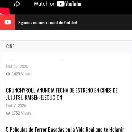
Siguenos en nuestro canal de Youtube!
CINE
CRUNCHYROLL ANUNCIA FECHA DE ESTRENO EN CINES DE
JUJUTSU KAISEN: EJECUCIÓN
Oct 7, 2025
1752 Views
5 Películas de Terror Basadas en la Vida Real que te Helarán
la Sangre
Oct 22, 2025