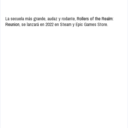
La secuela más grande, audaz y rodante,
Rollers of the Realm:
Reunion
, se lanzará en 2022 en Steam y Epic Games Store.