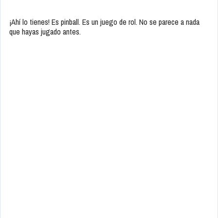
¡Ahí lo tienes! Es pinball. Es un juego de rol. No se parece a nada
que hayas jugado antes.