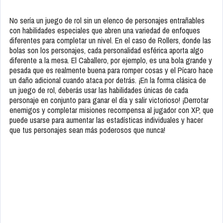
No sería un juego de rol sin un elenco de personajes entrañables
con habilidades especiales que abren una variedad de enfoques
diferentes para completar un nivel. En el caso de Rollers, donde las
bolas son los personajes, cada personalidad esférica aporta algo
diferente a la mesa. El Caballero, por ejemplo, es una bola grande y
pesada que es realmente buena para romper cosas y el Pícaro hace
un daño adicional cuando ataca por detrás. ¡En la forma clásica de
un juego de rol, deberás usar las habilidades únicas de cada
personaje en conjunto para ganar el día y salir victorioso! ¡Derrotar
enemigos y completar misiones recompensa al jugador con XP, que
puede usarse para aumentar las estadísticas individuales y hacer
que tus personajes sean más poderosos que nunca!