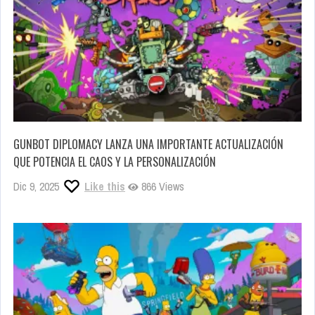
GUNBOT DIPLOMACY LANZA UNA IMPORTANTE ACTUALIZACIÓN
QUE POTENCIA EL CAOS Y LA PERSONALIZACIÓN
Dic 9, 2025
Like this
866 Views