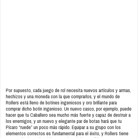
Por supuesto, cada juego de rol necesita nuevos artículos y armas,
hechizos y una moneda con la que comprarlos, y el mundo de
Rollers está lleno de botines ingeniosos y oro brillante para
comprar dicho botín ingenioso. Un nuevo casco, por ejemplo, puede
hacer que tu Caballero sea mucho más fuerte y capaz de destruir a
los enemigos, y un nuevo y elegante par de botas hará que tu
Pícaro “ruede” un poco más rápido. Equipar a su grupo con los
elementos correctos es fundamental para el éxito, y Rollers tiene