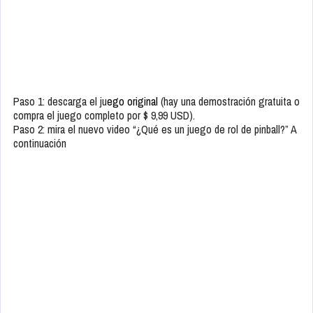
Paso 1: descarga el ju
ego original
(hay una demostración gratuita o
compra el juego completo por $ 9,99 USD).
Paso 2: mira el nuevo video “¿Qué es un juego de rol de pinball?” A
continuación