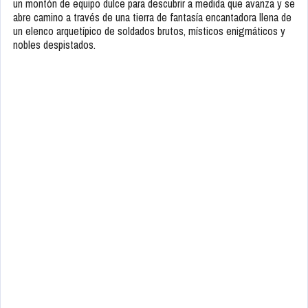
un montón de equipo dulce para descubrir a medida que avanza y se
abre camino a través de una tierra de fantasía encantadora llena de
un elenco arquetípico de soldados brutos, místicos enigmáticos y
nobles despistados.