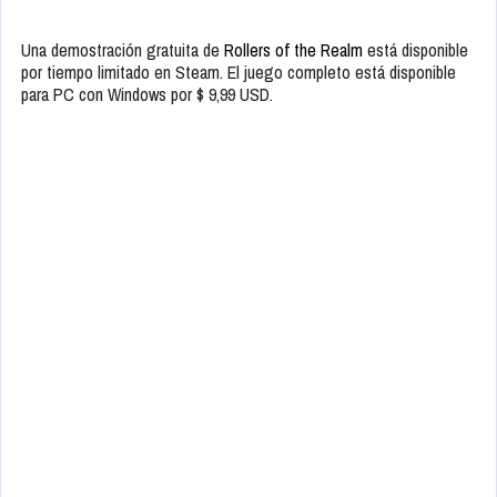
Una demostración gratuita de
Rollers of the Realm
está disponible
por tiempo limitado en Steam. El juego completo está disponible
para PC con Windows por $ 9,99 USD.