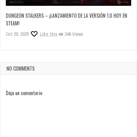
DUNGEON STALKERS – ¡LANZAMIENTO DE LA VERSIÓN 1.0 HOY EN
STEAM!
Oct 29, 2025
Like this
348 Views
NO COMMENTS
Deja un comentario