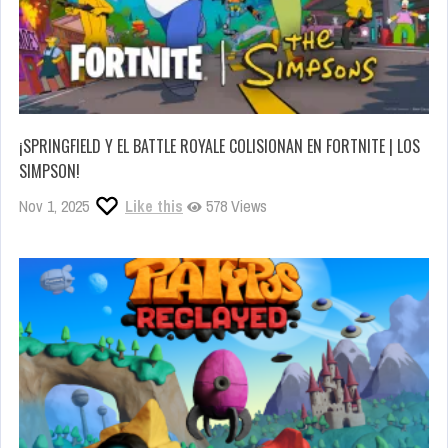
¡SPRINGFIELD Y EL BATTLE ROYALE COLISIONAN EN FORTNITE | LOS
SIMPSON!
Nov 1, 2025
Like this
578 Views