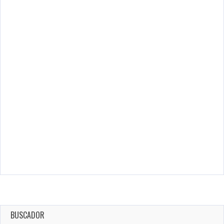
BUSCADOR