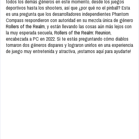
todos los demás géneros en este momento, desde los juegos
deportivos hasta los shooters, así que ¿por qué no el pinball? Esta
es una pregunta que los desarrolladores independientes Phantom
Compass respondieron con autoridad en su mezcla única de género
Rollers of the Realm
, y están llevando las cosas aún más lejos con
la muy esperada secuela,
Rollers of the Realm: Reunion
,
encabezada a PC en 2022. Si te estás preguntando cómo diablos
tomaron dos géneros dispares y lograron unirlos en una experiencia
de juego muy entretenida y atractiva, ¡estamos aquí para ayudarte!