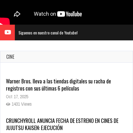
Siguenos en nuestro canal de Youtube!
CINE
Warner Bros. lleva a las tiendas digitales su racha de
registros con sus últimas 6 películas
Oct 17, 2025
1431 Views
CRUNCHYROLL ANUNCIA FECHA DE ESTRENO EN CINES DE
JUJUTSU KAISEN: EJECUCIÓN