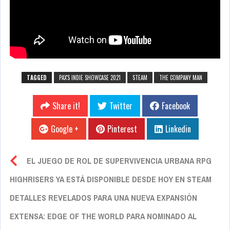
TAGGED
PAX'S INDIE SHOWCASE 2021
STEAM
THE COMPANY MAN
Share it!
Twitter
Facebook
Google +
Pinterest
Linkedin
EL JUEGO DE ROL DE SUPERVIVENCIA URBANA RPG
HIGHRISERS YA ESTÁ DISPONIBLE DESDE HOY EN STEAM
DETALLES REVELADOS PARA UNA NUEVA EXPANSIÓN
EXTENSA: EDGE OF THE WORLD PARA NOMINADO AL