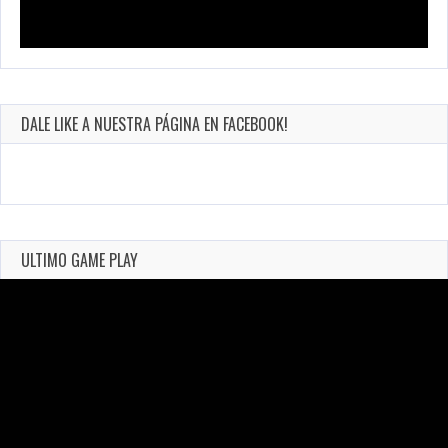
DALE LIKE A NUESTRA PÁGINA EN FACEBOOK!
ULTIMO GAME PLAY