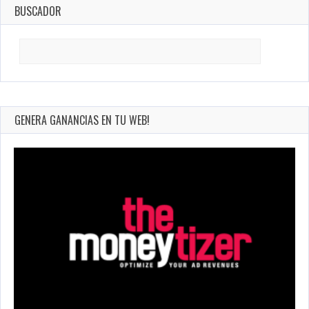
BUSCADOR
Search
for:
GENERA GANANCIAS EN TU WEB!