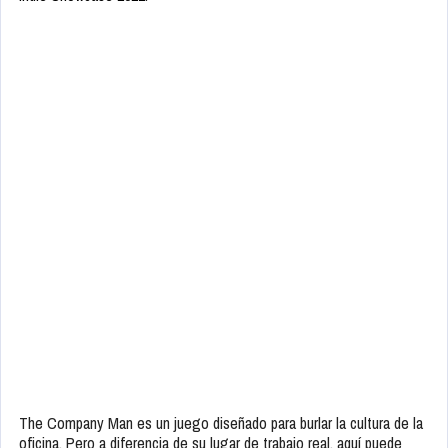
The Company Man es un juego diseñado para burlar la cultura de la
oficina. Pero a diferencia de su lugar de trabajo real, aquí puede