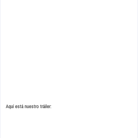
Aquí está nuestro tráiler: