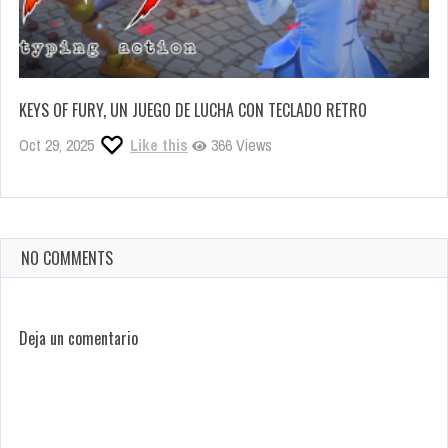
KEYS OF FURY, UN JUEGO DE LUCHA CON TECLADO RETRO
Oct 29, 2025
Like this
366 Views
NO COMMENTS
Deja un comentario