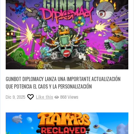
GUNBOT DIPLOMACY LANZA UNA IMPORTANTE ACTUALIZACIÓN
QUE POTENCIA EL CAOS Y LA PERSONALIZACIÓN
Dic 9, 2025
Like this
868 Views