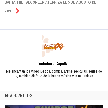
BAFTA THE FALCONEER ATERRIZA EL 5 DE AGOSTO DE
2021
Ynderberg Capellan
Me encantan los video juegos, comics, anime, peliculas, series de
tv, también disfruto de la buena música y la naturaleza.
RELATED ARTICLES