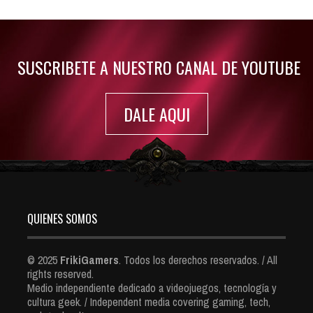
Jul 30, 2022
7421 Views
SUSCRIBETE A NUESTRO CANAL DE YOUTUBE
DALE AQUI
QUIENES SOMOS
© 2025
FrikiGamers
. Todos los derechos reservados. / All
rights reserved.
Medio independiente dedicado a videojuegos, tecnología y
cultura geek. / Independent media covering gaming, tech,