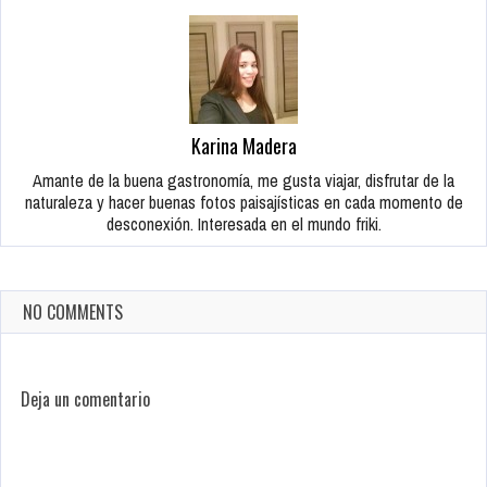
Karina Madera
Amante de la buena gastronomía, me gusta viajar, disfrutar de la
naturaleza y hacer buenas fotos paisajísticas en cada momento de
desconexión. Interesada en el mundo friki.
NO COMMENTS
Deja un comentario