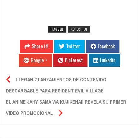
TAGGED
KOROSHI AI
Share it!
Twitter
Facebook
Google +
Pinterest
Linkedin
LLEGAN 2 LANZAMIENTOS DE CONTENIDO
DESCARGABLE PARA RESIDENT EVIL VILLAGE
EL ANIME JAHY-SAMA WA KUJIKENAI! REVELA SU PRIMER
VIDEO PROMOCIONAL