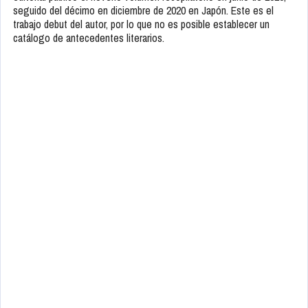
seguido del décimo en diciembre de 2020 en Japón. Este es el
trabajo debut del autor, por lo que no es posible establecer un
catálogo de antecedentes literarios.