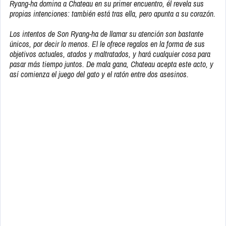
Ryang-ha domina a Chateau en su primer encuentro, él revela sus
propias intenciones: también está tras ella, pero apunta a su corazón.
Los intentos de Son Ryang-ha de llamar su atención son bastante
únicos, por decir lo menos. El le ofrece regalos en la forma de sus
objetivos actuales, atados y maltratados, y hará cualquier cosa para
pasar más tiempo juntos. De mala gana, Chateau acepta este acto, y
así comienza el juego del gato y el ratón entre dos asesinos.