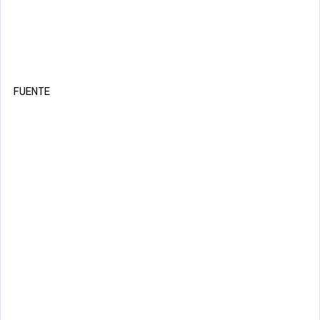
FUENTE