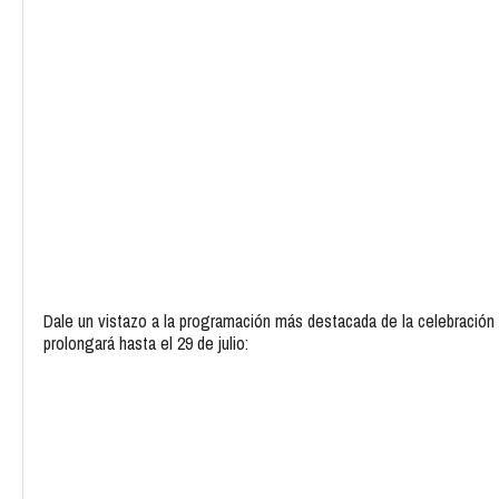
Dale un vistazo a la programación más destacada de la celebración
prolongará hasta el 29 de julio: