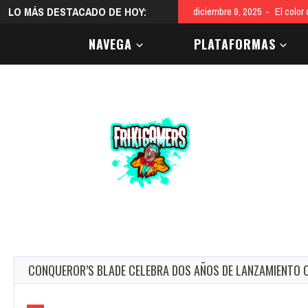
LO MÁS DESTACADO DE HOY:
diciembre 9, 2025
La Gala
NAVEGA
PLATAFORMAS
CONQUEROR’S BLADE CELEBRA DOS AÑOS DE LANZAMIENTO 