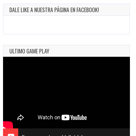
DALE LIKE A NUESTRA PÁGINA EN FACEBOOK!
ULTIMO GAME PLAY