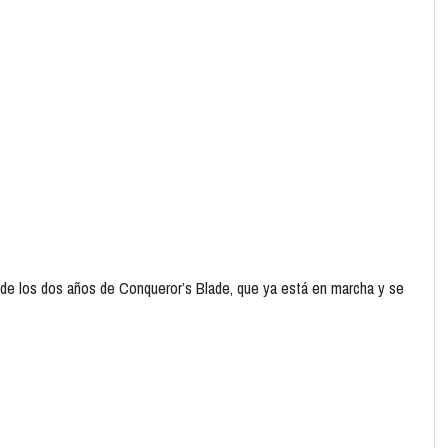
 de los dos años de Conqueror’s Blade, que ya está en marcha y se