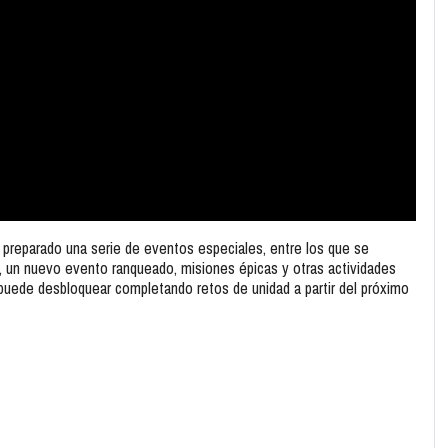
preparado una serie de eventos especiales, entre los que se
o, un nuevo evento ranqueado, misiones épicas y otras actividades
puede desbloquear completando retos de unidad a partir del próximo