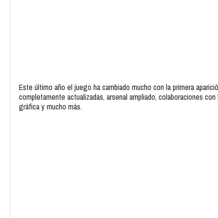
Este último año el juego ha cambiado mucho con la primera aparició
completamente actualizadas, arsenal ampliado, colaboraciones con 
gráfica y mucho más.