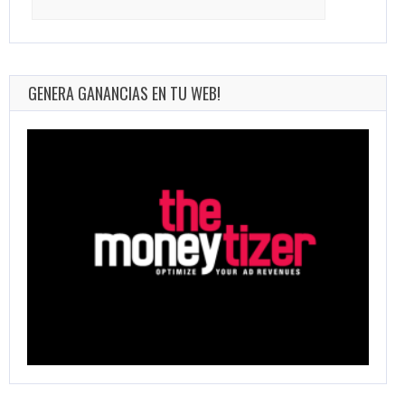
for:
GENERA GANANCIAS EN TU WEB!