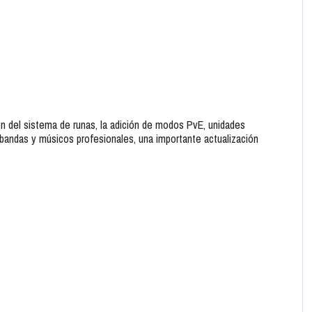
n del sistema de runas, la adición de modos PvE, unidades
bandas y músicos profesionales, una importante actualización