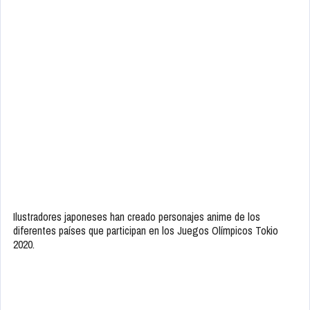
Ilustradores japoneses han creado personajes anime de los
diferentes países que participan en los Juegos Olímpicos Tokio
2020.