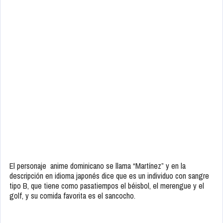
El personaje anime dominicano se llama “Martínez” y en la
descripción en idioma japonés dice que es un individuo con sangre
tipo B, que tiene como pasatiempos el béisbol, el merengue y el
golf, y su comida favorita es el sancocho.