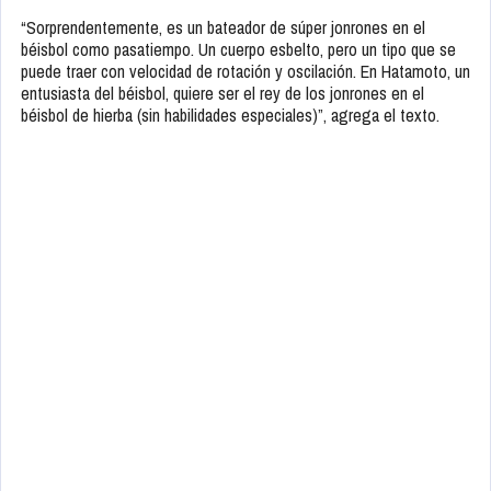
“Sorprendentemente, es un bateador de súper jonrones en el
béisbol como pasatiempo. Un cuerpo esbelto, pero un tipo que se
puede traer con velocidad de rotación y oscilación. En Hatamoto, un
entusiasta del béisbol, quiere ser el rey de los jonrones en el
béisbol de hierba (sin habilidades especiales)”, agrega el texto.