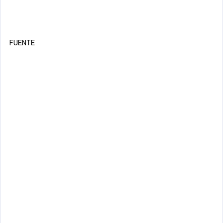
FUENTE