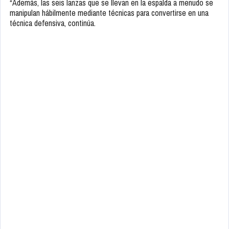
“Además, las seis lanzas que se llevan en la espalda a menudo se
manipulan hábilmente mediante técnicas para convertirse en una
técnica defensiva, continúa.