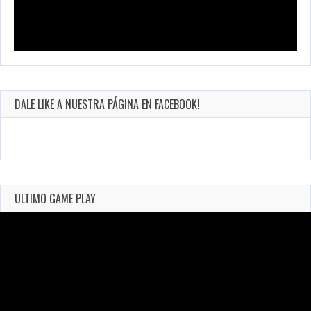
DALE LIKE A NUESTRA PÁGINA EN FACEBOOK!
ULTIMO GAME PLAY