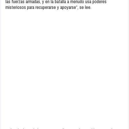
las fuerzas armadas, y en la batalla a menudo usa poderes
misteriosos para recuperarse y apoyarse”, se lee.