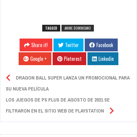
TAGGED
ANIME DOMINICANO
Share it!
Twitter
Facebook
Google +
Pinterest
Linkedin
DRAGON BALL SUPER LANZA UN PROMOCIONAL PARA
SU NUEVA PELÍCULA
LOS JUEGOS DE PS PLUS DE AGOSTO DE 2021 SE
FILTRARON EN EL SITIO WEB DE PLAYSTATION