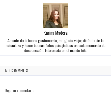
Karina Madera
Amante de la buena gastronomía, me gusta viajar, disfrutar de la
naturaleza y hacer buenas fotos paisajísticas en cada momento de
desconexión. Interesada en el mundo friki.
NO COMMENTS
Deja un comentario