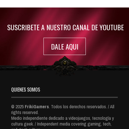
Jul 30, 2022
7416 Views
SUSCRIBETE A NUESTRO CANAL DE YOUTUBE
DALE AQUI
QUIENES SOMOS
© 2025
FrikiGamers
. Todos los derechos reservados. / All
rights reserved.
Medio independiente dedicado a videojuegos, tecnología y
cultura geek. / Independent media covering gaming, tech,