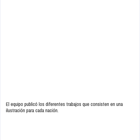
El equipo publicó los diferentes trabajos que consisten en una
ilustración para cada nación.