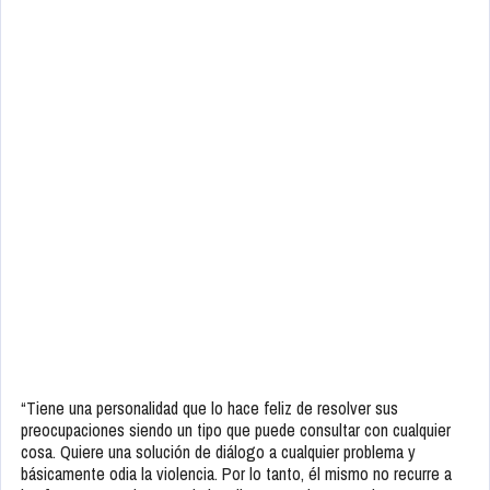
“Tiene una personalidad que lo hace feliz de resolver sus
preocupaciones siendo un tipo que puede consultar con cualquier
cosa. Quiere una solución de diálogo a cualquier problema y
básicamente odia la violencia. Por lo tanto, él mismo no recurre a