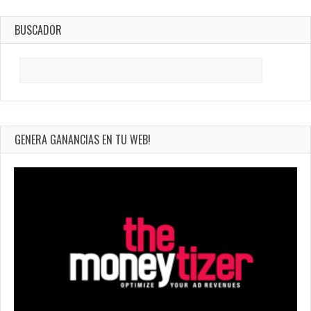
BUSCADOR
Search
for:
GENERA GANANCIAS EN TU WEB!