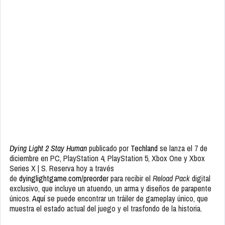
Dying Light 2 Stay Human
publicado por
Techland
se lanza el 7 de
diciembre en PC, PlayStation 4, PlayStation 5, Xbox One y Xbox
Series X | S. Reserva hoy a través
de
dyinglightgame.com/preorder
para recibir el
Reload Pack
digital
exclusivo, que incluye un atuendo, un arma y diseños de parapente
únicos.
Aquí
se puede encontrar un tráiler de gameplay único, que
muestra el estado actual del juego y el trasfondo de la historia.