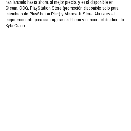
han lanzado hasta ahora, al mejor precio, y está disponible en
Steam, GOG, PlayStation Store (promoción disponible solo para
miembros de PlayStation Plus) y Microsoft Store. Ahora es el
mejor momento para sumergirse en Harran y conocer el destino de
Kyle Crane.