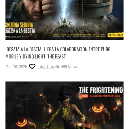
¡DESATA A LA BESTIA! LLEGA LA COLABORACIÓN ENTRE PUBG
MOBILE Y DYING LIGHT: THE BEAST
Oct 16, 2025
Like this
589 Views