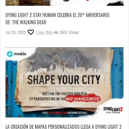
DYING LIGHT 2 STAY HUMAN CELEBRA EL 20° ANIVERSARIO
DE THE WALKING DEAD
Jul 26, 2023
Like this
1661 Views
LA CREACIÓN DE MAPAS PERSONALIZADOS LLEGA A DYING LIGHT 2