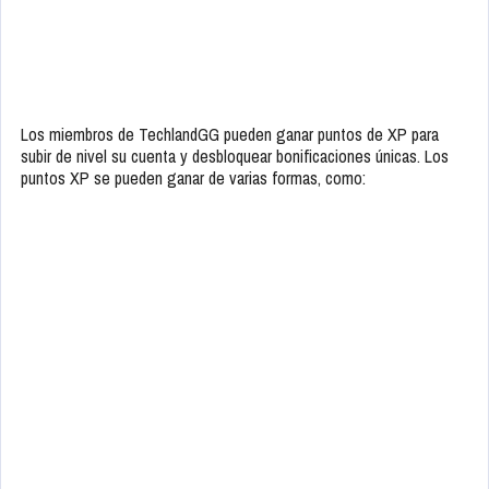
Los miembros de TechlandGG pueden ganar puntos de XP para
subir de nivel su cuenta y desbloquear bonificaciones únicas. Los
puntos XP se pueden ganar de varias formas, como: