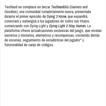
Techland se complace en lanzar
TechlandGG
(Gamers and
Goodies), una comunidad completamente nueva, presentada
durante el primer episodio de
Dying 2 Know
, que expandirá,
conectará y sumergirá a los jugadores en todos sus títulos,
comenzando con
Dying Light
y
Dying Light 2 Stay Human
. La
plataforma ofrece actualizaciones exclusivas del juego, que revelan
secretos y misterios, elementos y recompensas, contenido detrás
de escenas, seguimiento de estadísticas del jugador* y
funcionalidad de canje de códigos.