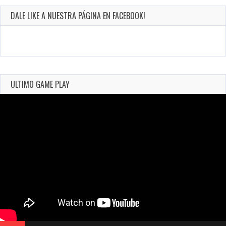
DALE LIKE A NUESTRA PÁGINA EN FACEBOOK!
ULTIMO GAME PLAY