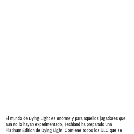
El mundo de Dying Light es enorme y para aquellos jugadores que
aún no lo hayan experimentado, Techland ha preparado una
Platinum Edition de Dying Light. Contiene todos los DLC que se