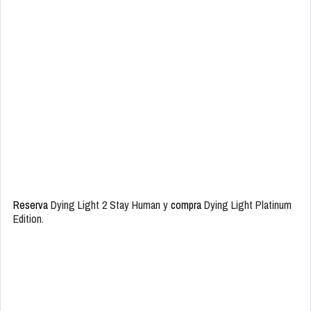
Reserva
Dying Light 2 Stay Human y
compra
Dying Light Platinum
Edition.