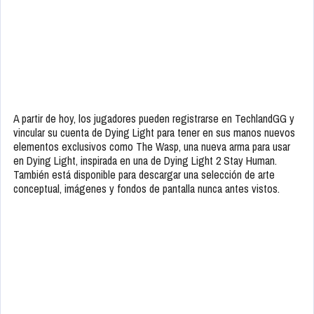
A partir de hoy, los jugadores pueden registrarse en TechlandGG y
vincular su cuenta de Dying Light para tener en sus manos nuevos
elementos exclusivos como The Wasp, una nueva arma para usar
en Dying Light, inspirada en una de Dying Light 2 Stay Human.
También está disponible para descargar una selección de arte
conceptual, imágenes y fondos de pantalla nunca antes vistos.