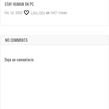
STAY HUMAN EN PC
Dic 13, 2022
Like this
2417 Views
NO COMMENTS
Deja un comentario