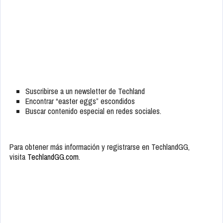
Suscribirse a un newsletter de Techland
Encontrar “easter eggs” escondidos
Buscar contenido especial en redes sociales.
Para obtener más información y registrarse en TechlandGG,
visita
TechlandGG.com
.