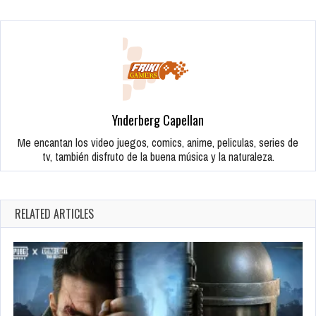
Ynderberg Capellan
Me encantan los video juegos, comics, anime, peliculas, series de
tv, también disfruto de la buena música y la naturaleza.
RELATED ARTICLES