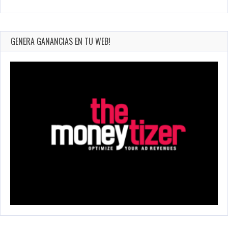
GENERA GANANCIAS EN TU WEB!