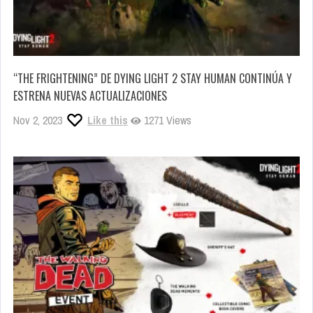
“THE FRIGHTENING” DE DYING LIGHT 2 STAY HUMAN CONTINÚA Y
ESTRENA NUEVAS ACTUALIZACIONES
Nov 2, 2023
Like this
1271 Views