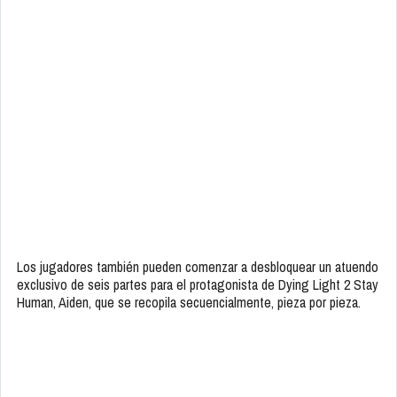
Los jugadores también pueden comenzar a desbloquear un atuendo
exclusivo de seis partes para el protagonista de Dying Light 2 Stay
Human, Aiden, que se recopila secuencialmente, pieza por pieza.