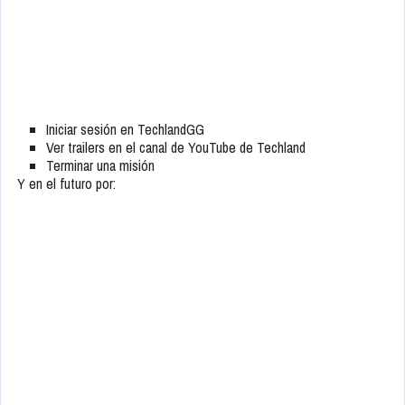
Iniciar sesión en TechlandGG
Ver trailers en el canal de YouTube de Techland
Terminar una misión
Y en el futuro por: