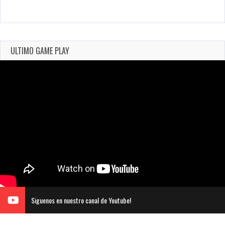
ULTIMO GAME PLAY
Siguenos en nuestro canal de Youtube!