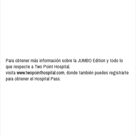
Para obtener más información sobre la JUMBO Edition y todo lo
que respecte a Two Point Hospital,
visita
www.twopointhospital.com
, donde también puedes registrarte
para obtener el Hospital Pass.