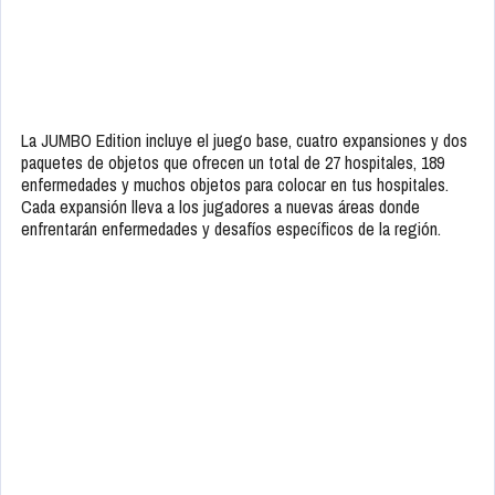
La JUMBO Edition incluye el juego base, cuatro expansiones y dos
paquetes de objetos que ofrecen un total de 27 hospitales, 189
enfermedades y muchos objetos para colocar en tus hospitales.
Cada expansión lleva a los jugadores a nuevas áreas donde
enfrentarán enfermedades y desafíos específicos de la región.