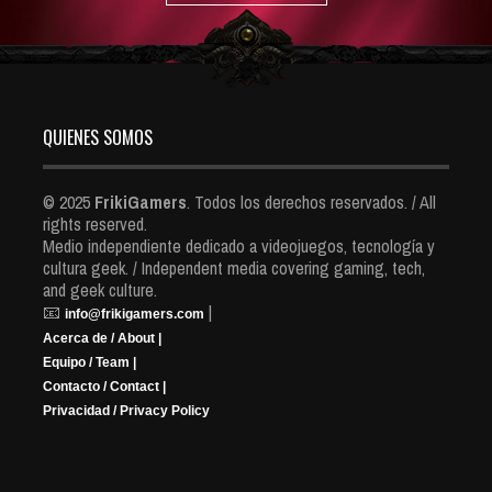
QUIENES SOMOS
© 2025
FrikiGamers
. Todos los derechos reservados. / All
rights reserved.
Medio independiente dedicado a videojuegos, tecnología y
cultura geek. / Independent media covering gaming, tech,
and geek culture.
📧
|
info@frikigamers.com
Acerca de / About |
Equipo / Team |
Contacto / Contact |
Privacidad / Privacy Policy