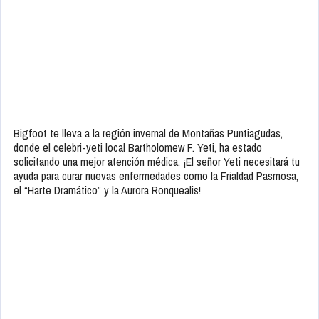
Bigfoot te lleva a la región invernal de Montañas Puntiagudas,
donde el celebri-yeti local Bartholomew F. Yeti, ha estado
solicitando una mejor atención médica. ¡El señor Yeti necesitará tu
ayuda para curar nuevas enfermedades como la Frialdad Pasmosa,
el “Harte Dramático” y la Aurora Ronquealis!