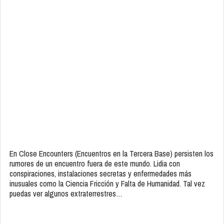
En Close Encounters (Encuentros en la Tercera Base) persisten los
rumores de un encuentro fuera de este mundo. Lidia con
conspiraciones, instalaciones secretas y enfermedades más
inusuales como la Ciencia Fricción y Falta de Humanidad. Tal vez
puedas ver algunos extraterrestres…