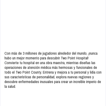
Con más de 3 millones de jugadores alrededor del mundo, ¡nunca
hubo un mejor momento para descubrir Two Point Hospital!
Convierte tu hospital en una obra maestra, mientras diseñas las
operaciones de atención médica más hermosas y funcionales de
todo el Two Point County. Entrena y mejora a tu personal y lidia con
sus características de personalidad, explora nuevas regiones y
descubre enfermedades inusuales para crear un increíble imperio de
la salud.