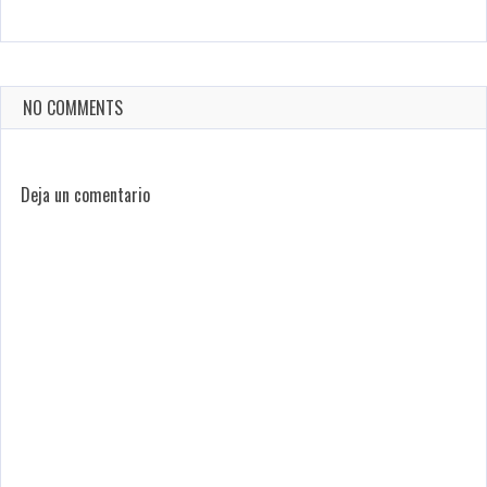
NO COMMENTS
Deja un comentario