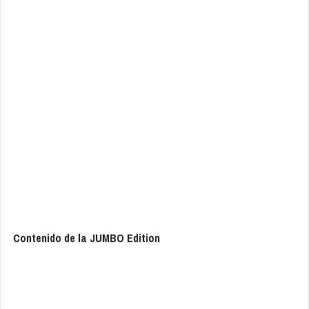
Contenido de la JUMBO Edition