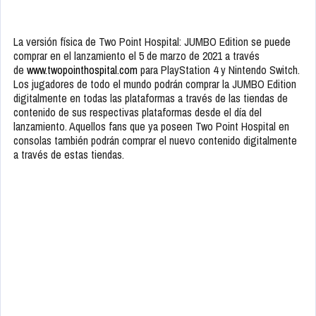
La versión física de Two Point Hospital: JUMBO Edition se puede
comprar en el lanzamiento el 5 de marzo de 2021 a través
de
www.twopointhospital.com
para PlayStation 4 y Nintendo Switch.
Los jugadores de todo el mundo podrán comprar la JUMBO Edition
digitalmente en todas las plataformas a través de las tiendas de
contenido de sus respectivas plataformas desde el día del
lanzamiento. Aquellos fans que ya poseen Two Point Hospital en
consolas también podrán comprar el nuevo contenido digitalmente
a través de estas tiendas.