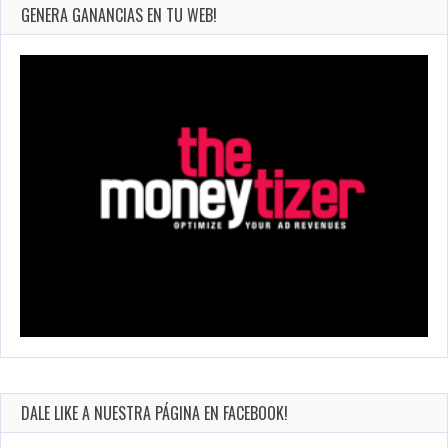
GENERA GANANCIAS EN TU WEB!
DALE LIKE A NUESTRA PÁGINA EN FACEBOOK!