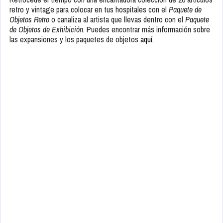
retro y vintage para colocar en tus hospitales con el
Paquete de
Objetos Retro
o canaliza al artista que llevas dentro con el
Paquete
de Objetos de Exhibición
. Puedes encontrar más información sobre
las expansiones y los paquetes de objetos
aquí
.