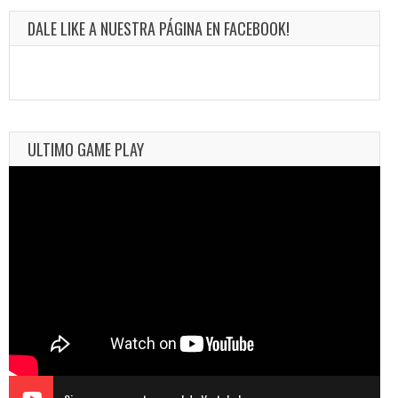
DALE LIKE A NUESTRA PÁGINA EN FACEBOOK!
ULTIMO GAME PLAY