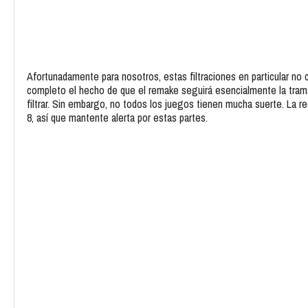
Afortunadamente para nosotros, estas filtraciones en particular no 
completo el hecho de que el remake seguirá esencialmente la trama
filtrar. Sin embargo, no todos los juegos tienen mucha suerte. La re
8, así que mantente alerta por estas partes.