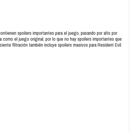
contienen spoilers importantes para el juego, pasando por alto por
 como el juego original, por lo que no hay spoilers importantes que
ciente filtración también incluye spoilers masivos para Resident Evil