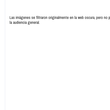
Las imágenes se filtraron originalmente en la web oscura, pero no
la audiencia general.