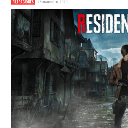
29 noviembre, 2020
FILTRACIONES