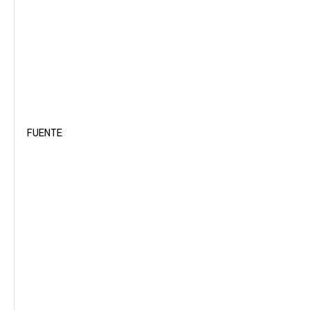
FUENTE