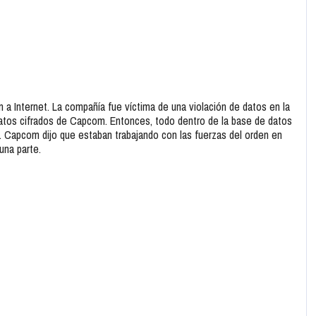
a Internet. La compañía fue víctima de una violación de datos en la
 datos cifrados de Capcom. Entonces, todo dentro de la base de datos
 Capcom dijo que estaban trabajando con las fuerzas del orden en
una parte.