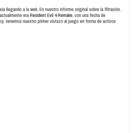
úa llegando a la web. En nuestro informe original sobre la filtración,
 actualmente era
Resident Evil 4 Remake
, con una fecha de
Hoy, tenemos nuestro primer vistazo al juego en forma de activos