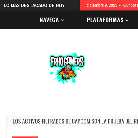
LO MÁS DESTACADO DE HOY:
diciembre 9, 2025
Gunbot D
NAVEGA
PLATAFORMAS
LOS ACTIVOS FILTRADOS DE CAPCOM SON LA PRUEBA DEL RE