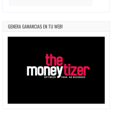
for:
GENERA GANANCIAS EN TU WEB!