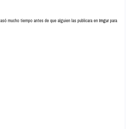
 pasó mucho tiempo antes de que alguien las publicara en
Imgur
para