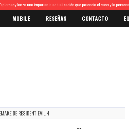
iplomacy lanza una importante actualización que potencia el caos y la persona
MOBILE
RESEÑAS
CONTACTO
E
MAKE DE RESIDENT EVIL 4