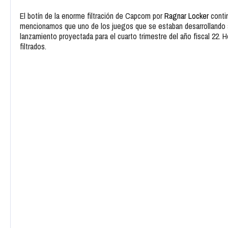
El botín de la enorme filtración de Capcom por
Ragnar Locker
contin
mencionamos que uno de los juegos que se estaban desarrollando
lanzamiento proyectada para el cuarto trimestre del año fiscal 22. 
filtrados.