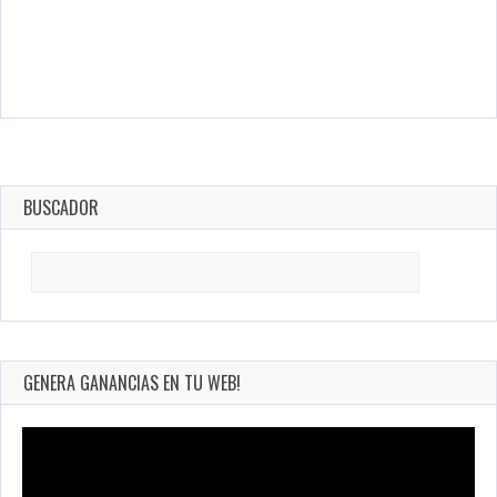
BUSCADOR
Search
for:
GENERA GANANCIAS EN TU WEB!