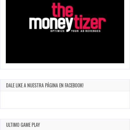
DALE LIKE A NUESTRA PÁGINA EN FACEBOOK!
ULTIMO GAME PLAY