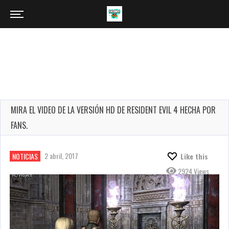
MIRA EL VIDEO DE LA VERSIÓN HD DE RESIDENT EVIL 4 HECHA POR
FANS.
2 abril, 2017
NOTICIAS
Like this
2924 Views