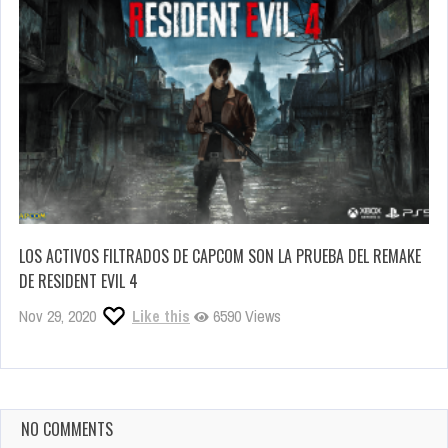
LOS ACTIVOS FILTRADOS DE CAPCOM SON LA PRUEBA DEL REMAKE
DE RESIDENT EVIL 4
Nov 29, 2020
Like this
6590 Views
NO COMMENTS