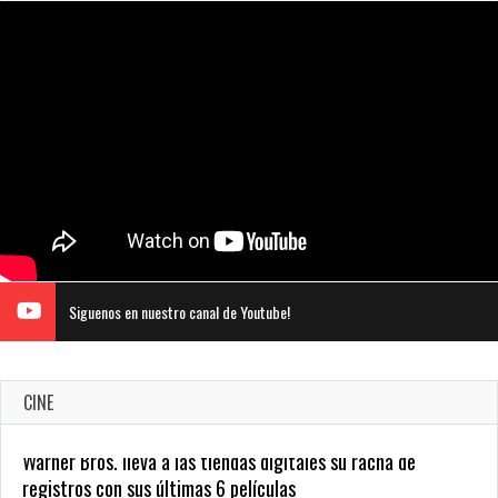
Siguenos en nuestro canal de Youtube!
CINE
CRUNCHYROLL ANUNCIA FECHA DE ESTRENO EN CINES DE