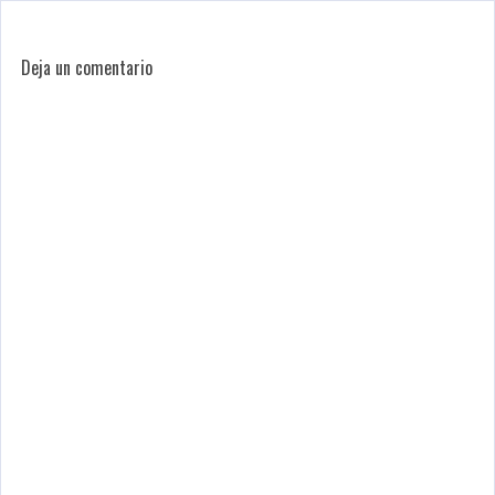
Deja un comentario