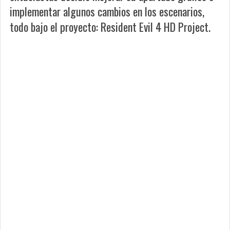
implementar algunos cambios en los escenarios,
todo bajo el proyecto: Resident Evil 4 HD Project.