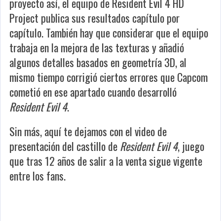
proyecto así, el equipo de Resident Evil 4 HD
Project publica sus resultados capítulo por
capítulo. También hay que considerar que el equipo
trabaja en la mejora de las texturas y añadió
algunos detalles basados en geometría 3D, al
mismo tiempo corrigió ciertos errores que Capcom
cometió en ese apartado cuando desarrolló
Resident Evil 4
.
Sin más, aquí te dejamos con el video de
presentación del castillo de
Resident Evil 4
, juego
que tras 12 años de salir a la venta sigue vigente
entre los fans.