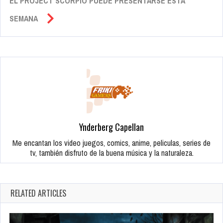
EL PROJECT SCORPIO PUEDE PRESENTARSE ESTA
SEMANA
Ynderberg Capellan
Me encantan los video juegos, comics, anime, peliculas, series de
tv, también disfruto de la buena música y la naturaleza.
RELATED ARTICLES