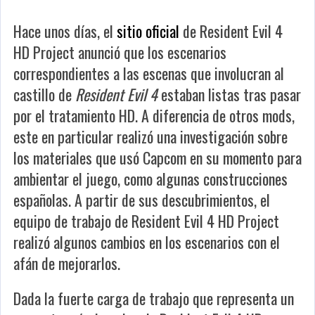
Hace unos días, el
sitio oficial
de Resident Evil 4
HD Project anunció que los escenarios
correspondientes a las escenas que involucran al
castillo de
Resident Evil 4
estaban listas tras pasar
por el tratamiento HD. A diferencia de otros mods,
este en particular realizó una investigación sobre
los materiales que usó Capcom en su momento para
ambientar el juego, como algunas construcciones
españolas. A partir de sus descubrimientos, el
equipo de trabajo de Resident Evil 4 HD Project
realizó algunos cambios en los escenarios con el
afán de mejorarlos.
Dada la fuerte carga de trabajo que representa un