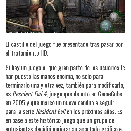
El castillo del juego fue presentado tras pasar por
el tratamiento HD.
Si hay un juego al que gran parte de los usuarios le
han puesto las manos encima, no solo para
terminarlo una y otra vez, también para modificarlo,
es
Resident Evil 4
, juego que debutó en GameCube
en 2005 y que marcó un nuevo camino a seguir
para la serie
Resident Evil
en los próximos años. Es
en base a este histórico juego que un grupo de
entusiastas decidió mejorar su apartado gráfico e