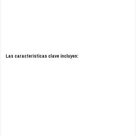
Las características clave incluyen: