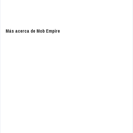
Más acerca de Mob Empire