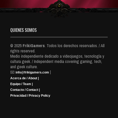
QUIENES SOMOS
© 2025
FrikiGamers
. Todos los derechos reservados. / All
rights reserved.
Medio independiente dedicado a videojuegos, tecnología y
cultura geek. / Independent media covering gaming, tech,
and geek culture.
📧
|
info@frikigamers.com
Acerca de / About |
Equipo / Team |
Contacto / Contact |
Privacidad / Privacy Policy