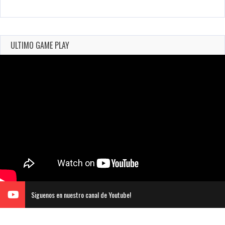
ULTIMO GAME PLAY
Siguenos en nuestro canal de Youtube!