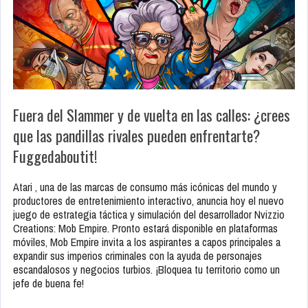
Fuera del Slammer y de vuelta en las calles: ¿crees
que las pandillas rivales pueden enfrentarte?
Fuggedaboutit!
Atari , una de las marcas de consumo más icónicas del mundo y
productores de entretenimiento interactivo, anuncia hoy el nuevo
juego de estrategia táctica y simulación del desarrollador Nvizzio
Creations: Mob Empire. Pronto estará disponible en plataformas
móviles, Mob Empire invita a los aspirantes a capos principales a
expandir sus imperios criminales con la ayuda de personajes
escandalosos y negocios turbios. ¡Bloquea tu territorio como un
jefe de buena fe!