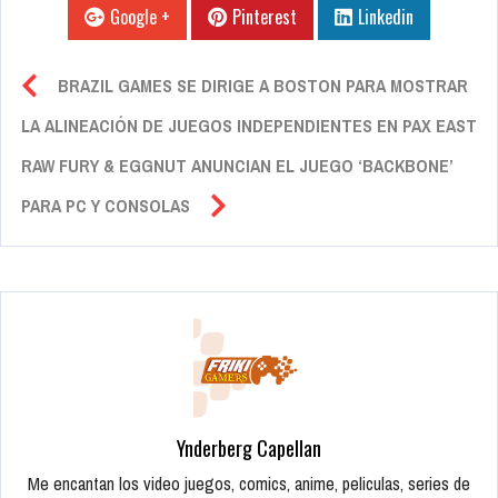
Google +
Pinterest
Linkedin
BRAZIL GAMES SE DIRIGE A BOSTON PARA MOSTRAR
LA ALINEACIÓN DE JUEGOS INDEPENDIENTES EN PAX EAST
RAW FURY & EGGNUT ANUNCIAN EL JUEGO ‘BACKBONE’
PARA PC Y CONSOLAS
Ynderberg Capellan
Me encantan los video juegos, comics, anime, peliculas, series de