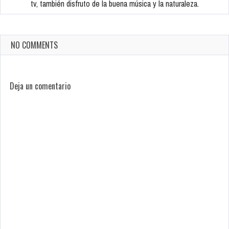
tv, también disfruto de la buena música y la naturaleza.
NO COMMENTS
Deja un comentario