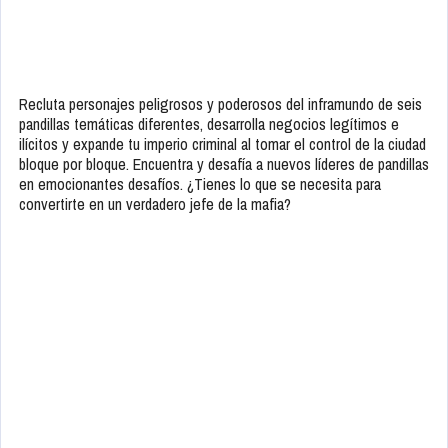
Recluta personajes peligrosos y poderosos del inframundo de seis
pandillas temáticas diferentes, desarrolla negocios legítimos e
ilícitos y expande tu imperio criminal al tomar el control de la ciudad
bloque por bloque. Encuentra y desafía a nuevos líderes de pandillas
en emocionantes desafíos. ¿Tienes lo que se necesita para
convertirte en un verdadero jefe de la mafia?