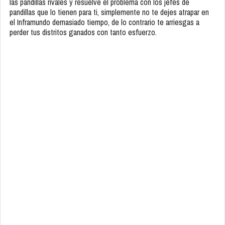
las pandillas rivales y resuelve el problema con los jefes de
pandillas que lo tienen para ti, simplemente no te dejes atrapar en
el Inframundo demasiado tiempo, de lo contrario te arriesgas a
perder tus distritos ganados con tanto esfuerzo.