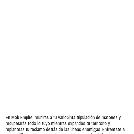
En Mob Empire, reunirás a tu variopinta tripulación de matones y
recuperarás todo lo tuyo mientras expandes tu territorio y
replanteas tu reclamo detrás de las líneas enemigas. Enfréntate a