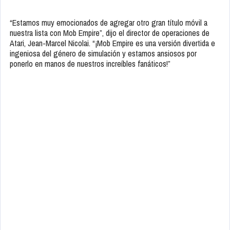
“Estamos muy emocionados de agregar otro gran título móvil a
nuestra lista con Mob Empire”, dijo el director de operaciones de
Atari, Jean-Marcel Nicolai. “¡Mob Empire es una versión divertida e
ingeniosa del género de simulación y estamos ansiosos por
ponerlo en manos de nuestros increíbles fanáticos!”