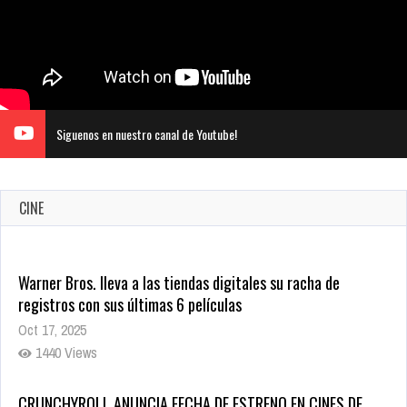
Siguenos en nuestro canal de Youtube!
CINE
Warner Bros. lleva a las tiendas digitales su racha de
registros con sus últimas 6 películas
Oct 17, 2025
1440 Views
CRUNCHYROLL ANUNCIA FECHA DE ESTRENO EN CINES DE