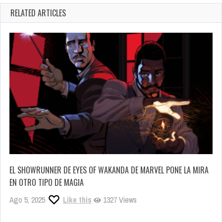
RELATED ARTICLES
EL SHOWRUNNER DE EYES OF WAKANDA DE MARVEL PONE LA MIRA
EN OTRO TIPO DE MAGIA
Ago 5, 2025
Like this
1327 Views