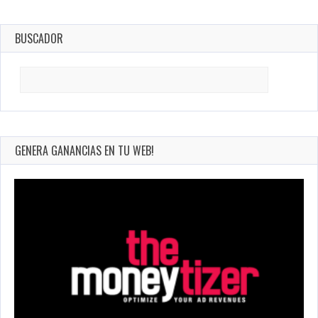
BUSCADOR
Search
for:
GENERA GANANCIAS EN TU WEB!