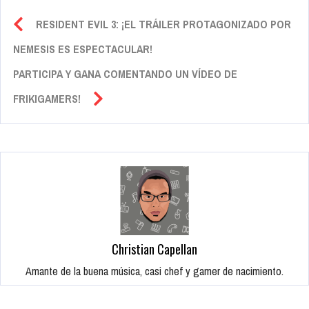
RESIDENT EVIL 3: ¡EL TRÁILER PROTAGONIZADO POR
NEMESIS ES ESPECTACULAR!
PARTICIPA Y GANA COMENTANDO UN VÍDEO DE
FRIKIGAMERS!
Christian Capellan
Amante de la buena música, casi chef y gamer de nacimiento.