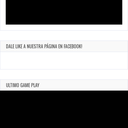
DALE LIKE A NUESTRA PÁGINA EN FACEBOOK!
ULTIMO GAME PLAY