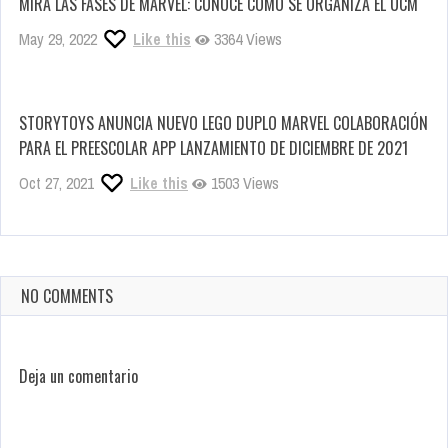
MIRA LAS FASES DE MARVEL: CONOCE CÓMO SE ORGANIZA EL UCM
May 29, 2022
Like this
3364 Views
STORYTOYS ANUNCIA NUEVO LEGO DUPLO MARVEL COLABORACIÓN
PARA EL PREESCOLAR APP LANZAMIENTO DE DICIEMBRE DE 2021
Oct 27, 2021
Like this
1503 Views
NO COMMENTS
Deja un comentario