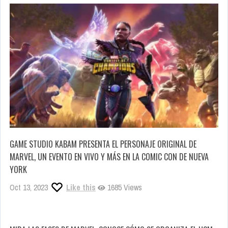
GAME STUDIO KABAM PRESENTA EL PERSONAJE ORIGINAL DE
MARVEL, UN EVENTO EN VIVO Y MÁS EN LA COMIC CON DE NUEVA
YORK
Oct 13, 2023
Like this
1685 Views