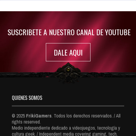
Jul 30, 2022
7423 Views
SUSCRIBETE A NUESTRO CANAL DE YOUTUBE
DALE AQUI
QUIENES SOMOS
© 2025
FrikiGamers
. Todos los derechos reservados. / All
rights reserved.
Medio independiente dedicado a videojuegos, tecnología y
cultura geek. / Independent media covering gaming, tech,