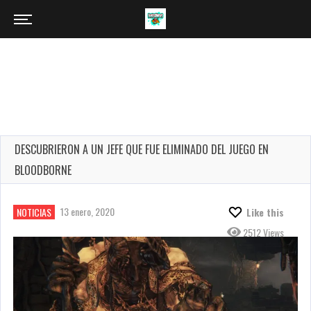
DESCUBRIERON A UN JEFE QUE FUE ELIMINADO DEL JUEGO EN
BLOODBORNE
13 enero, 2020
NOTICIAS
Like this
2512 Views