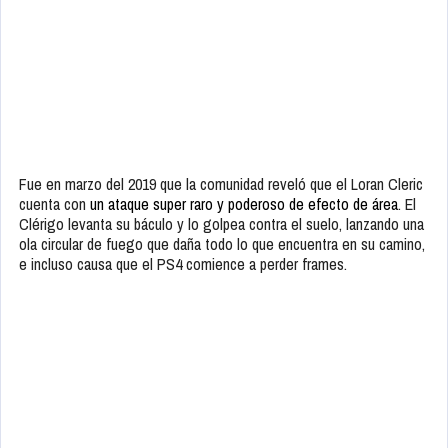
Fue en marzo del 2019 que la comunidad reveló que el Loran Cleric
cuenta con
un ataque super raro y poderoso de efecto de área
. El
Clérigo levanta su báculo y lo golpea contra el suelo, lanzando una
ola circular de fuego que daña todo lo que encuentra en su camino,
e incluso causa que el PS4 comience a perder frames.