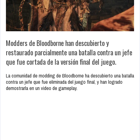
Modders de Bloodborne han descubierto y
restaurado parcialmente una batalla contra un jefe
que fue cortada de la versión final del juego.
La comunidad de modding de Bloodborne ha descubierto una batalla
contra un jefe que fue eliminada del juego final, y han logrado
demostrarla en un video de gameplay.