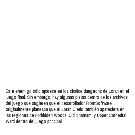
Este enemigo sólo aparece en los chalice dungeons de Loran en el
juego final. Sin embargo, hay algunas pistas dentro de los archivos
del juego que sugieren que el desarrollador FromSoftware
originalmente planeaba que el Loran Cleric también apareciera en
las regiones de Forbidden Woods, Old Yharnam, y Upper Cathedral
Ward dentro del juego principal.