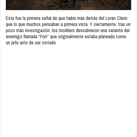
Esta fue la primera señal de que había más detrás del Loran Cleric
que lo que muchos pensaban a primera vista. Y ciertamente, tras un
poco más investigación, los modders descubrieron una variante del
enemigo llamada “Fort” que originalmente estaba planeada como
un jefe ants de ser cortado.