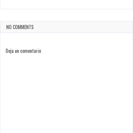
NO COMMENTS
Deja un comentario