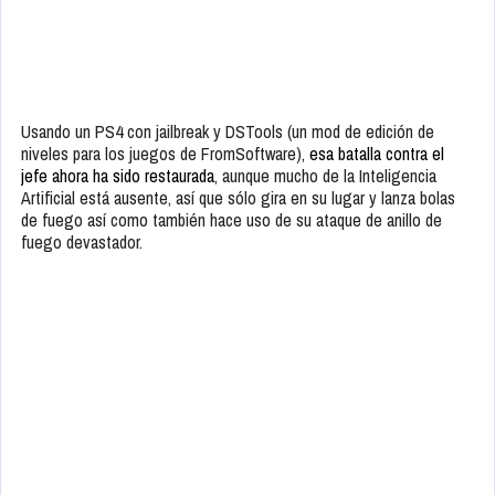
Usando un PS4 con jailbreak y DSTools (un mod de edición de
niveles para los juegos de FromSoftware),
esa batalla contra el
jefe ahora ha sido restaurada
, aunque mucho de la Inteligencia
Artificial está ausente, así que sólo gira en su lugar y lanza bolas
de fuego así como también hace uso de su ataque de anillo de
fuego devastador.