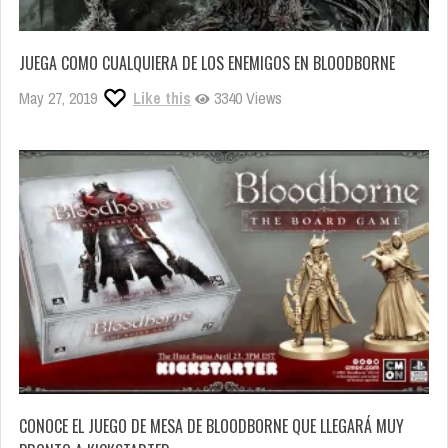
JUEGA COMO CUALQUIERA DE LOS ENEMIGOS EN BLOODBORNE
May 27, 2019
Like this
3340 Views
CONOCE EL JUEGO DE MESA DE BLOODBORNE QUE LLEGARÁ MUY