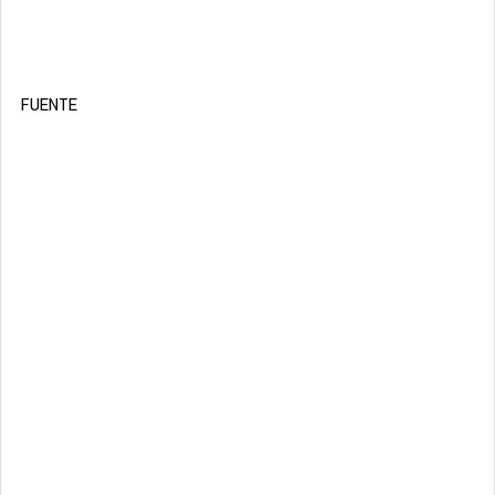
FUENTE