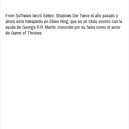
From Software lanzó Sekiro: Shadows Die Twice el año pasado y
ahora está trabajando en Elden Ring, que es un título escrito con la
ayuda de George R.R. Martin, conocido por su fama como el autor
de Game of Thrones.