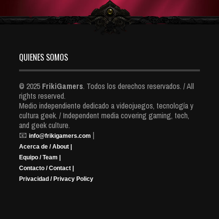
QUIENES SOMOS
© 2025
FrikiGamers
. Todos los derechos reservados. / All
rights reserved.
Medio independiente dedicado a videojuegos, tecnología y
cultura geek. / Independent media covering gaming, tech,
and geek culture.
📧
|
info@frikigamers.com
Acerca de / About |
Equipo / Team |
Contacto / Contact |
Privacidad / Privacy Policy