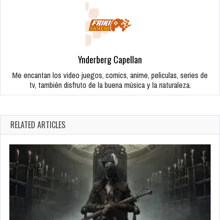
Ynderberg Capellan
Me encantan los video juegos, comics, anime, peliculas, series de
tv, también disfruto de la buena música y la naturaleza.
RELATED ARTICLES