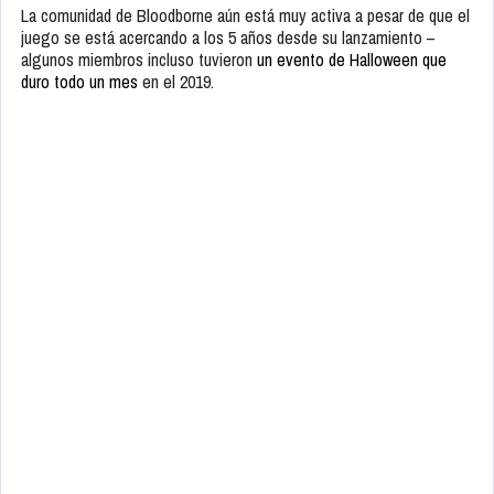
La comunidad de Bloodborne aún está muy activa a pesar de que el
juego se está acercando a los 5 años desde su lanzamiento –
algunos miembros incluso tuvieron
un evento de Halloween que
duro todo un mes
en el 2019.