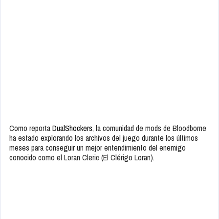
Como reporta
DualShockers
, la comunidad de mods de Bloodborne
ha estado explorando los archivos del juego durante los últimos
meses para conseguir un mejor entendimiento del enemigo
conocido como el Loran Cleric (El Clérigo Loran).