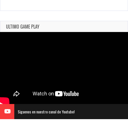
ULTIMO GAME PLAY
Siguenos en nuestro canal de Youtube!