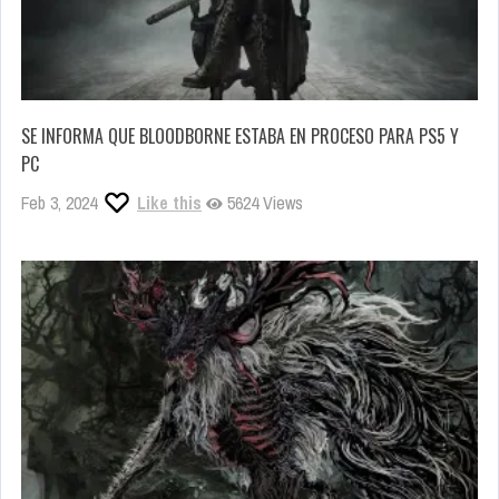
SE INFORMA QUE BLOODBORNE ESTABA EN PROCESO PARA PS5 Y
PC
Feb 3, 2024
Like this
5624 Views