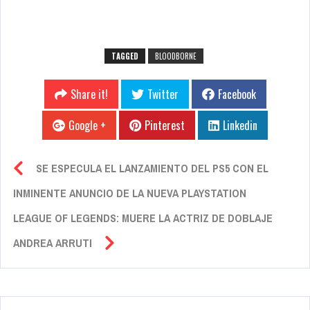
TAGGED
BLOODBORNE
Share it!
Twitter
Facebook
Google +
Pinterest
Linkedin
SE ESPECULA EL LANZAMIENTO DEL PS5 CON EL
INMINENTE ANUNCIO DE LA NUEVA PLAYSTATION
LEAGUE OF LEGENDS: MUERE LA ACTRIZ DE DOBLAJE
ANDREA ARRUTI