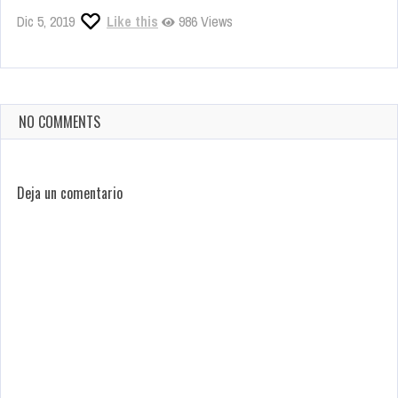
Dic 5, 2019
Like this
986 Views
NO COMMENTS
Deja un comentario