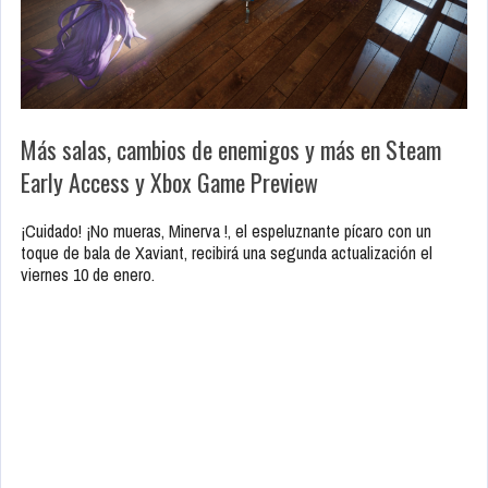
Más salas, cambios de enemigos y más en Steam
Early Access y Xbox Game Preview
¡Cuidado! ¡No mueras, Minerva !, el espeluznante pícaro con un
toque de bala de Xaviant, recibirá una segunda actualización el
viernes 10 de enero.