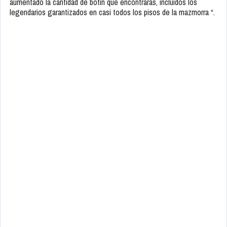
aumentado la cantidad de botín que encontrarás, incluidos los
legendarios garantizados en casi todos los pisos de la mazmorra “.