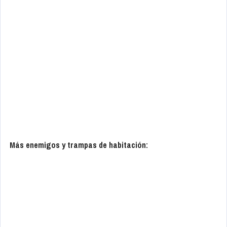
Más enemigos y trampas de habitación: