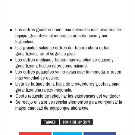
Los cofres grandes tienen una selección más aleatoria de
equipo, garantizan al menos un artículo épico y uno
legendario.
Las grandes salas de cofres del tesoro ahora están
garantizadas en el segundo piso.
Los cofres medianos tienen más variedad de equipo y
garantizan artículos raros como mínimo.
Los cofres pequeños ya no dejan caer la moneda, ofrecen
más variedad de equipo.
Lista de botines de la tabla de proveedores ajustada para
garantizar una rareza mejorada.
Costo reducido de rebobinar las existencias del vendedor.
Se redujo el valor de reciclar elementos para compensar la
mayor cantidad de equipo que ahora cae.
TAGGED
DON’T DIE MINERVA!