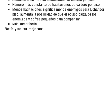
Número más constante de habitaciones de caldero por piso
Menos habitaciones significa menos enemigos para luchar por
piso, aumenta la posibilidad de que el equipo caiga de los
enemigos y cofres pequeños para compensar
Más, mejor botín
Botín y soltar mejoras: