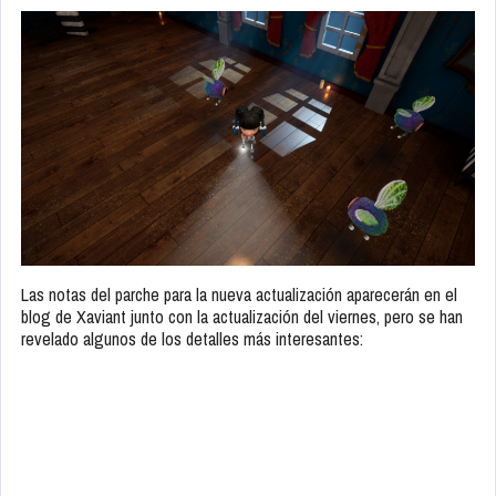
Las notas del parche para la nueva actualización aparecerán en el
blog de Xaviant junto con la actualización del viernes, pero se han
revelado algunos de los detalles más interesantes: