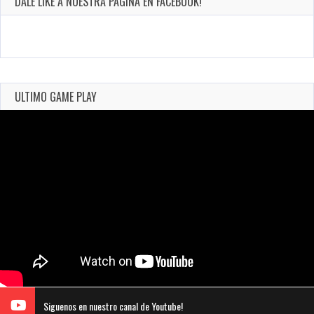
DALE LIKE A NUESTRA PÁGINA EN FACEBOOK!
ULTIMO GAME PLAY
Siguenos en nuestro canal de Youtube!