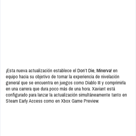
¡Esta nueva actualización establece el
Don’t Die, Minerva!
en
equipo hacia su objetivo de tomar la experiencia de nivelación
general que se encuentra en juegos como Diablo III y comprimirla
en una carrera que dura poco más de una hora. Xaviant está
configurado para lanzar la actualización simultáneamente tanto en
Steam Early Access como en Xbox Game Preview.