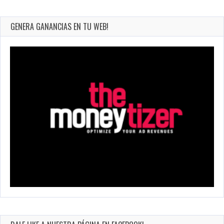
GENERA GANANCIAS EN TU WEB!