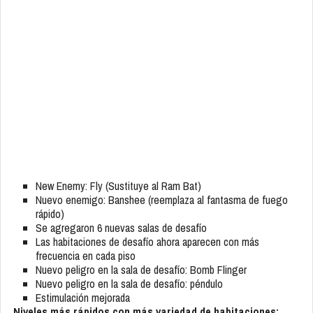
New Enemy: Fly (Sustituye al Ram Bat)
Nuevo enemigo: Banshee (reemplaza al fantasma de fuego
rápido)
Se agregaron 6 nuevas salas de desafío
Las habitaciones de desafío ahora aparecen con más
frecuencia en cada piso
Nuevo peligro en la sala de desafío: Bomb Flinger
Nuevo peligro en la sala de desafío: péndulo
Estimulación mejorada
Niveles más rápidos con más variedad de habitaciones: