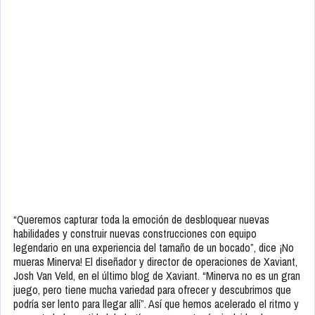
“Queremos capturar toda la emoción de desbloquear nuevas
habilidades y construir nuevas construcciones con equipo
legendario en una experiencia del tamaño de un bocado”, dice ¡No
mueras Minerva! El diseñador y director de operaciones de Xaviant,
Josh Van Veld, en el último blog de Xaviant. “Minerva no es un gran
juego, pero tiene mucha variedad para ofrecer y descubrimos que
podría ser lento para llegar allí”. Así que hemos acelerado el ritmo y