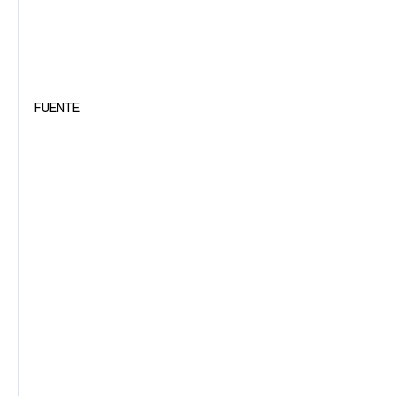
FUENTE