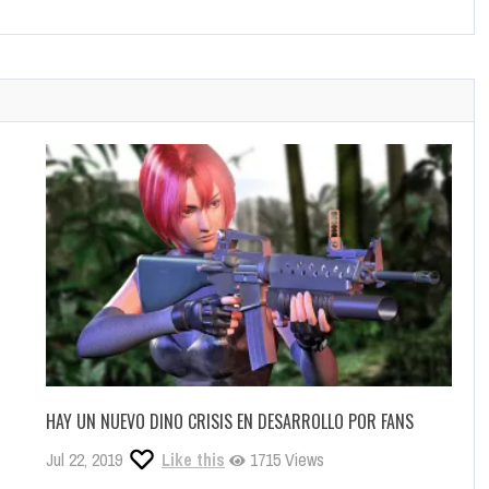
HAY UN NUEVO DINO CRISIS EN DESARROLLO POR FANS
Jul 22, 2019
Like this
1715 Views