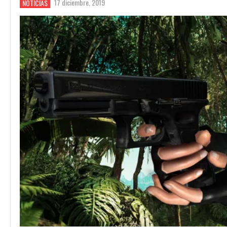
17 diciembre, 2019
NOTICIAS