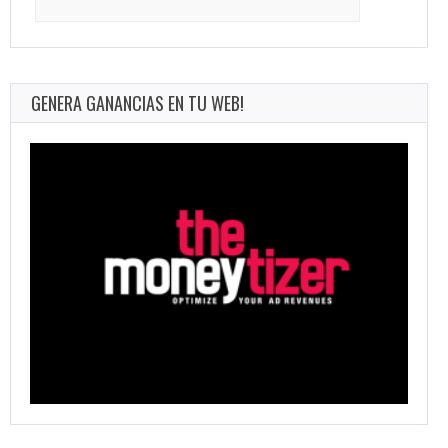
for:
GENERA GANANCIAS EN TU WEB!