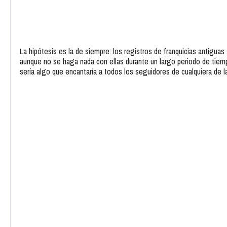
La hipótesis es la de siempre: los registros de franquicias antiguas
aunque no se haga nada con ellas durante un largo periodo de ti
sería algo que encantaría a todos los seguidores de cualquiera de 