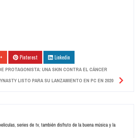
 +
Pinterest
Linkedin
 DE PROTAGONISTA: UNA SKIN CONTRA EL CÁNCER
YNASTY LISTO PARA SU LANZAMIENTO EN PC EN 2020
liculas, series de tv, también disfruto de la buena música y la