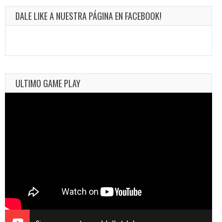
DALE LIKE A NUESTRA PÁGINA EN FACEBOOK!
ULTIMO GAME PLAY