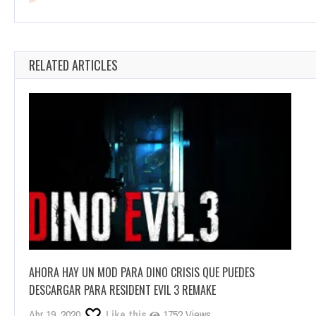
RELATED ARTICLES
AHORA HAY UN MOD PARA DINO CRISIS QUE PUEDES
DESCARGAR PARA RESIDENT EVIL 3 REMAKE
Abr 19, 2020
Like this
1752 Views