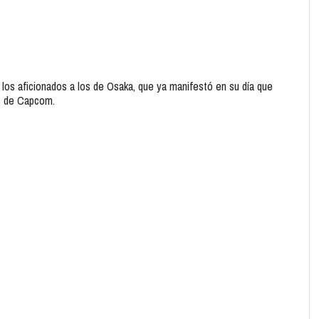
os aficionados a los de Osaka, que ya manifestó en su día que
as de Capcom.