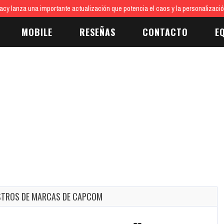
cy lanza una importante actualización que potencia el caos y la personalizaci
MOBILE
RESEÑAS
CONTACTO
E
ISTROS DE MARCAS DE CAPCOM