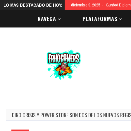
LO MÁS DESTACADO DE HOY:
diciembre 9, 2025
Gunbot Diploma
NAVEGA
PLATAFORMAS
DINO CRISIS Y POWER STONE SON DOS DE LOS NUEVOS REG