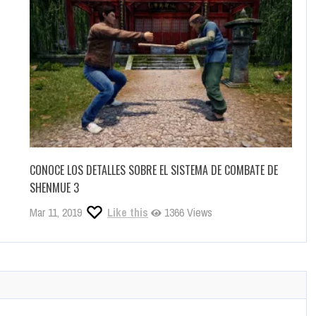
CONOCE LOS DETALLES SOBRE EL SISTEMA DE COMBATE DE
SHENMUE 3
Mar 11, 2019
Like this
1366 Views