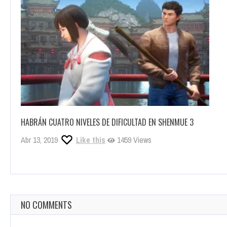
HABRÁN CUATRO NIVELES DE DIFICULTAD EN SHENMUE 3
Abr 13, 2019
Like this
1459 Views
NO COMMENTS