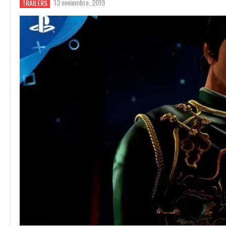
13 noviembre, 2019
TRAILERS