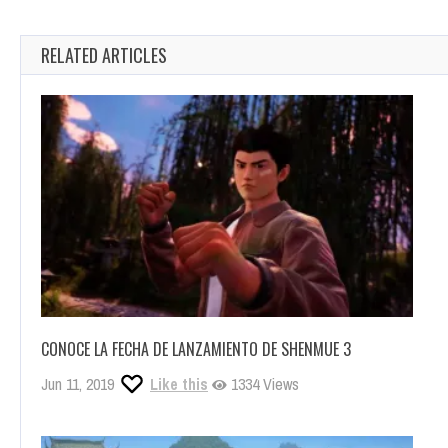
RELATED ARTICLES
CONOCE LA FECHA DE LANZAMIENTO DE SHENMUE 3
Jun 11, 2019
Like this
1334 Views