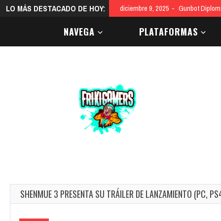
LO MÁS DESTACADO DE HOY:
diciembre 2, 2025
Two Point Mus
NAVEGA
PLATAFORMAS
SHENMUE 3 PRESENTA SU TRÁILER DE LANZAMIENTO (PC, PS