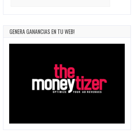
for:
GENERA GANANCIAS EN TU WEB!