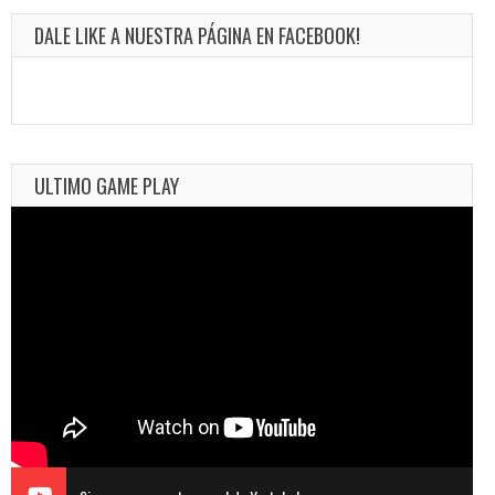
DALE LIKE A NUESTRA PÁGINA EN FACEBOOK!
ULTIMO GAME PLAY