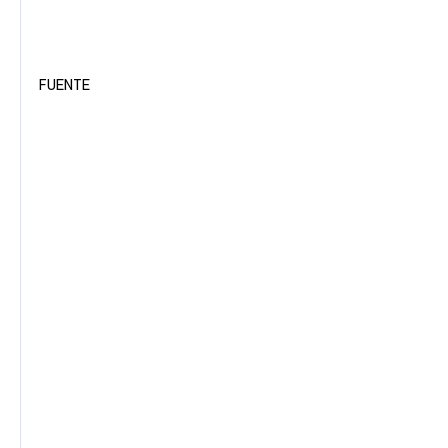
FUENTE