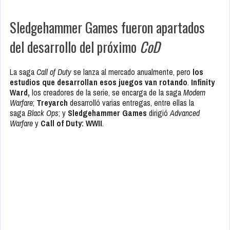
Sledgehammer Games fueron apartados
del desarrollo del próximo
CoD
La saga
Call of Duty
se lanza al mercado anualmente, pero
los
estudios que desarrollan esos juegos van rotando
.
Infinity
Ward,
los creadores de la serie, se encarga de la saga
Modern