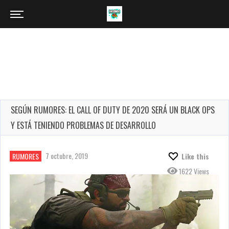
SEGÚN RUMORES: EL CALL OF DUTY DE 2020 SERÁ UN BLACK OPS
Y ESTÁ TENIENDO PROBLEMAS DE DESARROLLO
7 octubre, 2019
RUMORES
Like this
1622 Views