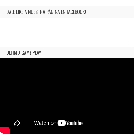
DALE LIKE A NUESTRA PÁGINA EN FACEBOOK!
ULTIMO GAME PLAY