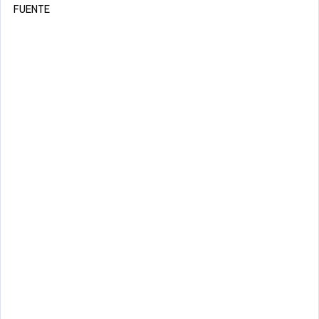
FUENTE