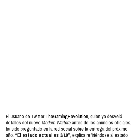
El usuario de Twitter
TheGamingRevolution
, quien ya desveló
detalles del nuevo
Modern Warfare
antes de los anuncios oficiales,
ha sido preguntado en la red social sobre la entrega del próximo
año.
“El estado actual es 3/10”
, explica refiriéndose al estado