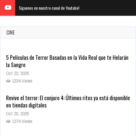
Siguenos en nuestro canal de Youtube!
CINE
5 Películas de Terror Basadas en la Vida Real que te Helarán