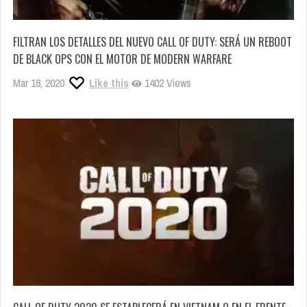
FILTRAN LOS DETALLES DEL NUEVO CALL OF DUTY: SERÁ UN REBOOT
DE BLACK OPS CON EL MOTOR DE MODERN WARFARE
Mar 18, 2020
Like this
1402 Views