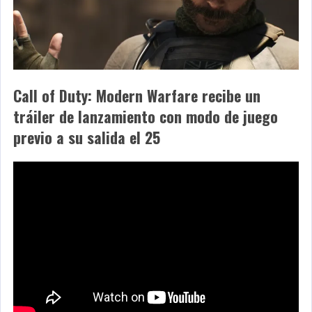
Call of Duty: Modern Warfare recibe un
tráiler de lanzamiento con modo de juego
previo a su salida el 25