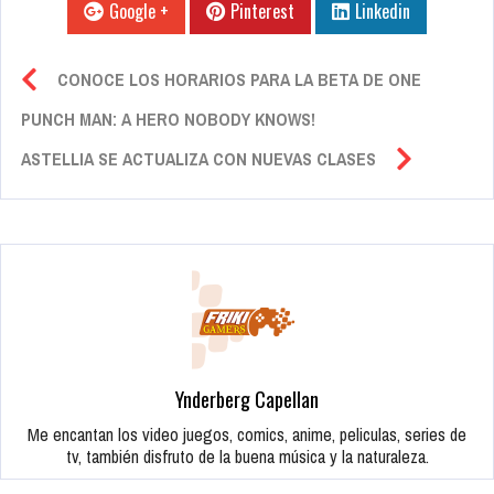
Google +
Pinterest
Linkedin
CONOCE LOS HORARIOS PARA LA BETA DE ONE
PUNCH MAN: A HERO NOBODY KNOWS!
ASTELLIA SE ACTUALIZA CON NUEVAS CLASES
Ynderberg Capellan
Me encantan los video juegos, comics, anime, peliculas, series de
tv, también disfruto de la buena música y la naturaleza.