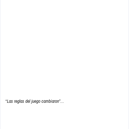
“
Las reglas del juego cambiaron”…