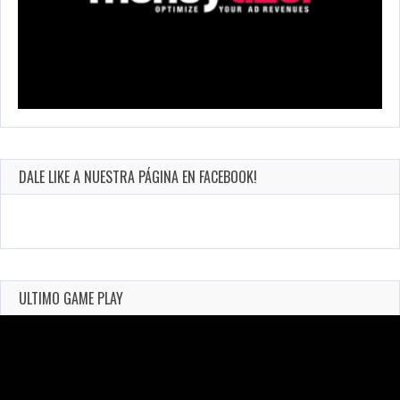
DALE LIKE A NUESTRA PÁGINA EN FACEBOOK!
ULTIMO GAME PLAY