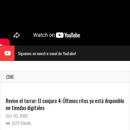
Siguenos en nuestro canal de Youtube!
CINE
Revive el terror: El conjuro 4: Últimos ritos ya está disponible
en tiendas digitales
Oct 20, 2025
1373 Views