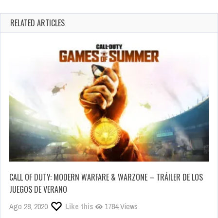
RELATED ARTICLES
CALL OF DUTY: MODERN WARFARE & WARZONE – TRÁILER DE LOS
JUEGOS DE VERANO
Ago 28, 2020
Like this
1784 Views