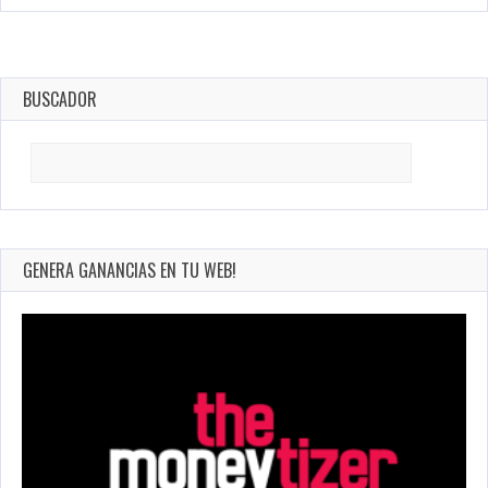
BUSCADOR
Search
for:
GENERA GANANCIAS EN TU WEB!