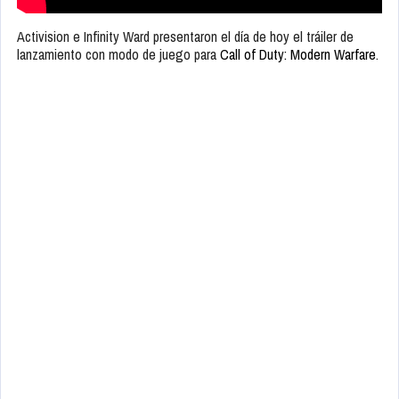
Activision e Infinity Ward presentaron el día de hoy el tráiler de
lanzamiento con modo de juego para
Call of Duty: Modern Warfare
.