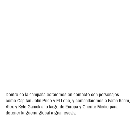
Dentro de la campaña estaremos en contacto con personajes
como Capitán John Price y El Lobo, y comandaremos a Farah Karim,
Alex y Kyle Garrick a lo largo de Europa y Oriente Medio para
detener la guerra global a gran escala.