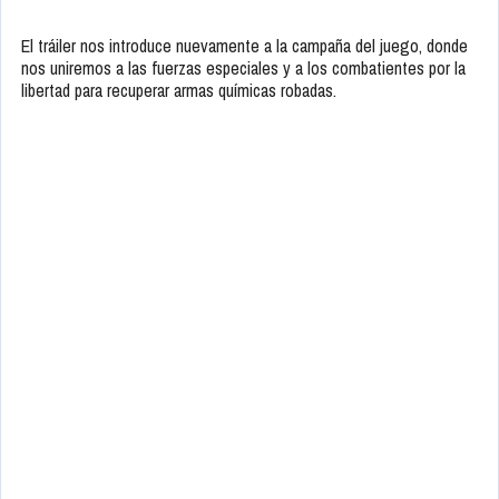
El tráiler nos introduce nuevamente a la campaña del juego, donde
nos uniremos a las fuerzas especiales y a los combatientes por la
libertad para recuperar armas químicas robadas.