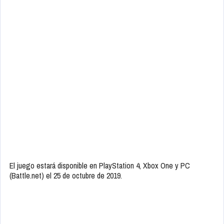
El juego estará disponible en PlayStation 4, Xbox One y PC
(Battle.net) el 25 de octubre de 2019.