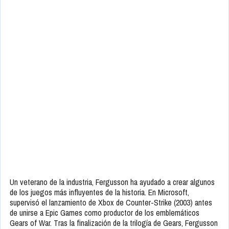
Un veterano de la industria, Fergusson ha ayudado a crear algunos
de los juegos más influyentes de la historia. En Microsoft,
supervisó el lanzamiento de Xbox de Counter-Strike (2003) antes
de unirse a Epic Games como productor de los emblemáticos
Gears of War. Tras la finalización de la trilogía de Gears, Fergusson