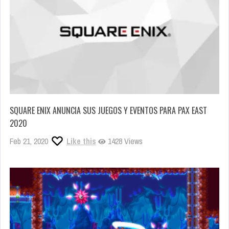
SQUARE ENIX ANUNCIA SUS JUEGOS Y EVENTOS PARA PAX EAST
2020
Feb 21, 2020
Like this
1428 Views