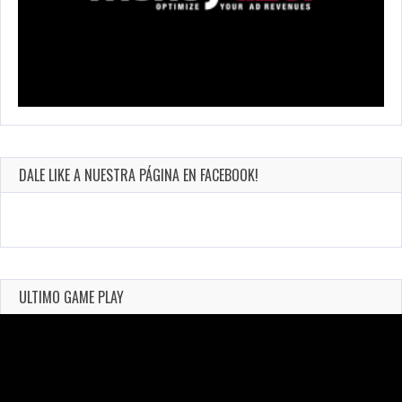
DALE LIKE A NUESTRA PÁGINA EN FACEBOOK!
ULTIMO GAME PLAY