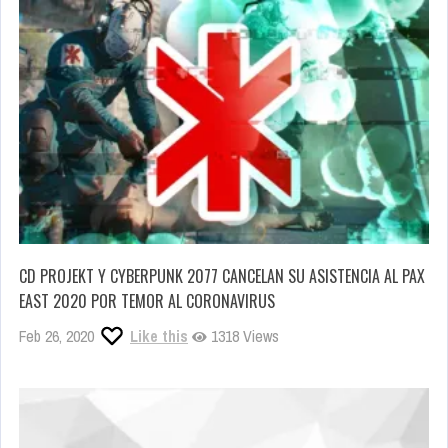
CD PROJEKT Y CYBERPUNK 2077 CANCELAN SU ASISTENCIA AL PAX
EAST 2020 POR TEMOR AL CORONAVIRUS
Feb 26, 2020
Like this
1318 Views