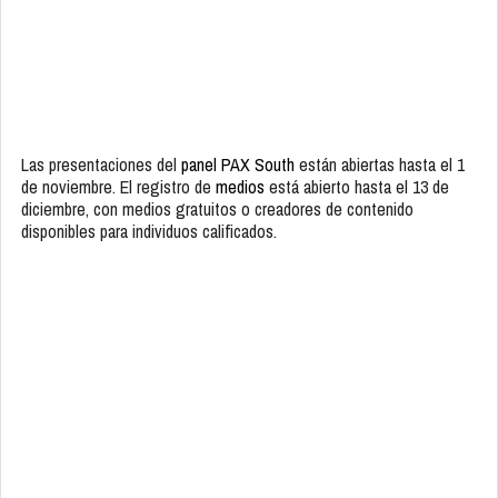
Las presentaciones del
panel PAX South
están abiertas hasta el 1
de noviembre. El registro de
medios
está abierto hasta el 13 de
diciembre, con medios gratuitos o creadores de contenido
disponibles para individuos calificados.