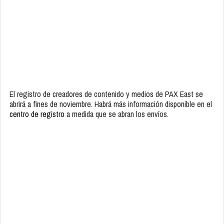
El registro de creadores de contenido y medios de PAX East se
abrirá a fines de noviembre. Habrá más información disponible en el
centro de registro
a medida que se abran los envíos.