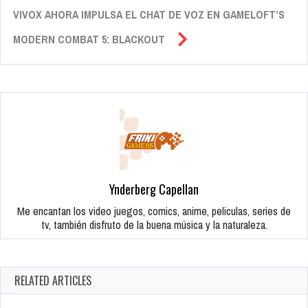
VIVOX AHORA IMPULSA EL CHAT DE VOZ EN GAMELOFT’S
MODERN COMBAT 5: BLACKOUT
Ynderberg Capellan
Me encantan los video juegos, comics, anime, peliculas, series de
tv, también disfruto de la buena música y la naturaleza.
RELATED ARTICLES