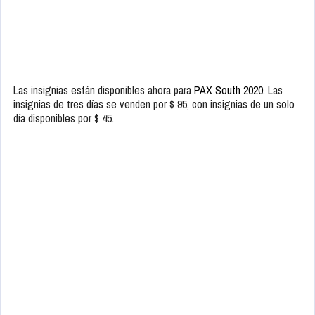
Las insignias están disponibles ahora para
PAX South 2020
. Las
insignias de tres días se venden por $ 95, con insignias de un solo
día disponibles por $ 45.