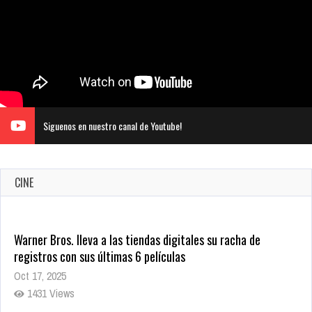
Siguenos en nuestro canal de Youtube!
CINE
Warner Bros. lleva a las tiendas digitales su racha de
registros con sus últimas 6 películas
Oct 17, 2025
1431 Views