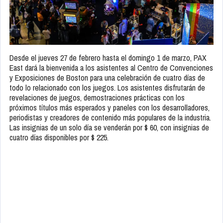
Desde el jueves 27 de febrero hasta el domingo 1 de marzo, PAX
East dará la bienvenida a los asistentes al Centro de Convenciones
y Exposiciones de Boston para una celebración de cuatro días de
todo lo relacionado con los juegos. Los asistentes disfrutarán de
revelaciones de juegos, demostraciones prácticas con los
próximos títulos más esperados y paneles con los desarrolladores,
periodistas y creadores de contenido más populares de la industria.
Las insignias de un solo día se venderán por $ 60, con insignias de
cuatro días disponibles por $ 225.