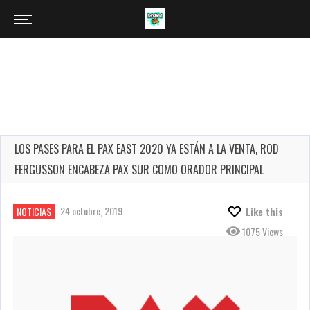
LOS PASES PARA EL PAX EAST 2020 YA ESTÁN A LA VENTA, ROD
FERGUSSON ENCABEZA PAX SUR COMO ORADOR PRINCIPAL
24 octubre, 2019
NOTICIAS
Like this
1075 Views