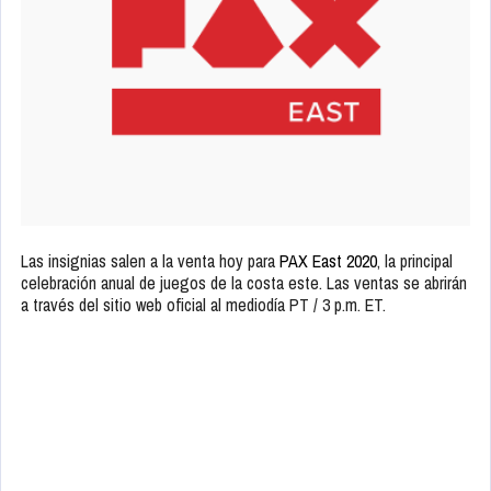
Las insignias salen a la venta hoy para
PAX East 2020
, la principal
celebración anual de juegos de la costa este. Las ventas se abrirán
a través del sitio web oficial al mediodía PT / 3 p.m. ET.