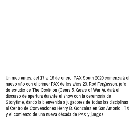
Un mes antes, del 17 al 19 de enero, PAX South 2020 comenzará el
nuevo año con el primer PAX de los años 20. Rod Fergusson, jefe
de estudio de The Coalition (Gears 5, Gears of War 4), dará el
discurso de apertura durante el show con la ceremonia de
Storytime, dando la bienvenida a jugadores de todas las disciplinas
al Centro de Convenciones Henry B. Gonzalez en San Antonio , TX
y el comienzo de una nueva década de PAX y juegos.