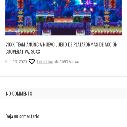
20XX TEAM ANUNCIA NUEVO JUEGO DE PLATAFORMAS DE ACCIÓN
COOPERATIVA, 30XX
Feb 13, 2020
Like this
1593 Views
NO COMMENTS
Deja un comentario