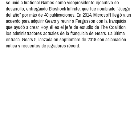
se unió a Irrational Games como vicepresidente ejecutivo de
desarrollo, entregando Bioshock Infinite, que fue nombrado “Juego
del año” por más de 40 publicaciones. En 2014, Microsoft llegó a un
acuerdo para adquirir Gears y reunir a Fergusson con la franquicia
que ayudó a crear. Hoy, él es el jefe de estudio de The Coalition,
los administradores actuales de la franquicia de Gears. La última
entrada, Gears 5, lanzada en septiembre de 2019 con aclamación
crítica y recuentos de jugadores récord.