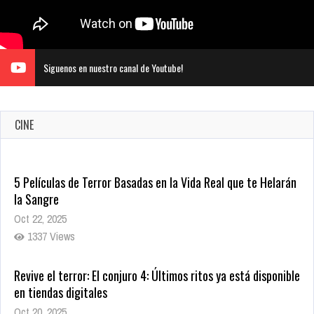
Siguenos en nuestro canal de Youtube!
CINE
5 Películas de Terror Basadas en la Vida Real que te Helarán
la Sangre
Oct 22, 2025
1337 Views
Revive el terror: El conjuro 4: Últimos ritos ya está disponible
en tiendas digitales
Oct 20, 2025