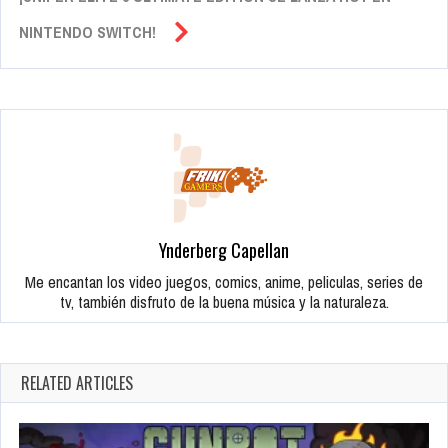
NINTENDO SWITCH!
Ynderberg Capellan
Me encantan los video juegos, comics, anime, peliculas, series de
tv, también disfruto de la buena música y la naturaleza.
RELATED ARTICLES