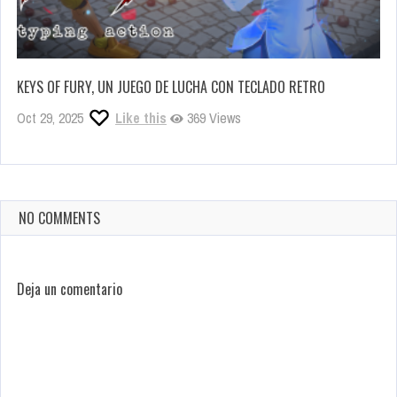
KEYS OF FURY, UN JUEGO DE LUCHA CON TECLADO RETRO
Oct 29, 2025
Like this
369 Views
NO COMMENTS
Deja un comentario