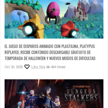
EL JUEGO DE DISPAROS ANIMADO CON PLASTILINA, PLATYPUS
REPLAYED, RECIBE CONTENIDO DESCARGABLE GRATUITO DE
TEMPORADA DE HALLOWEEN Y NUEVOS MODOS DE DIFICULTAD
Oct 30, 2025
Like this
464 Views