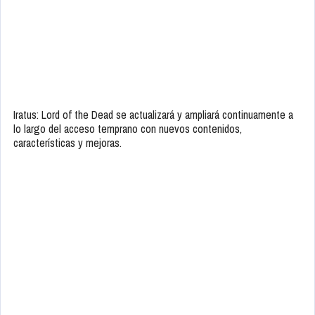
Iratus: Lord of the Dead se actualizará y ampliará continuamente a
lo largo del acceso temprano con nuevos contenidos,
características y mejoras.