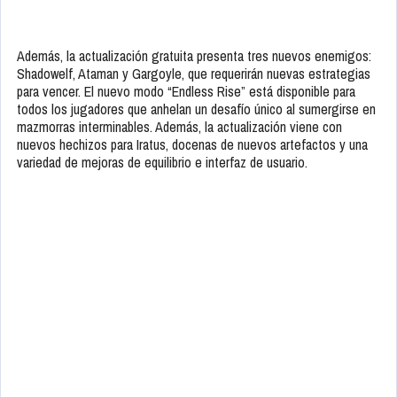
Además, la actualización gratuita presenta tres nuevos enemigos:
Shadowelf, Ataman y Gargoyle, que requerirán nuevas estrategias
para vencer. El nuevo modo “Endless Rise” está disponible para
todos los jugadores que anhelan un desafío único al sumergirse en
mazmorras interminables. Además, la actualización viene con
nuevos hechizos para Iratus, docenas de nuevos artefactos y una
variedad de mejoras de equilibrio e interfaz de usuario.