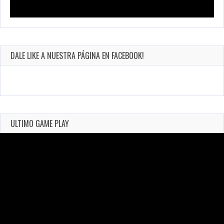
DALE LIKE A NUESTRA PÁGINA EN FACEBOOK!
ULTIMO GAME PLAY