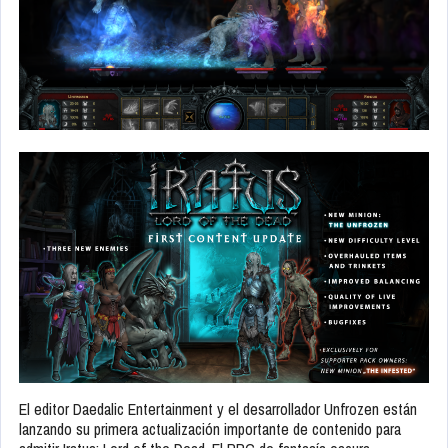
El editor Daedalic Entertainment y el desarrollador Unfrozen están
lanzando su primera actualización importante de contenido para