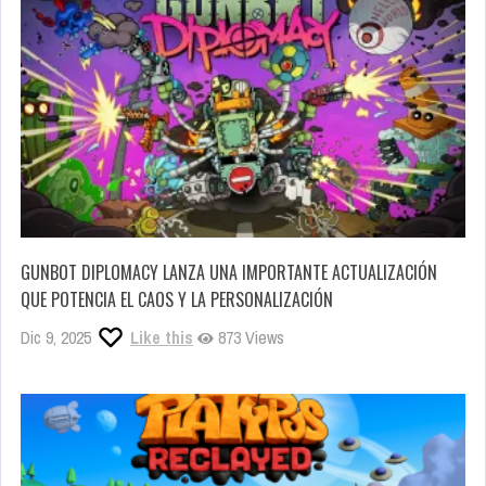
GUNBOT DIPLOMACY LANZA UNA IMPORTANTE ACTUALIZACIÓN
QUE POTENCIA EL CAOS Y LA PERSONALIZACIÓN
Dic 9, 2025
Like this
873 Views