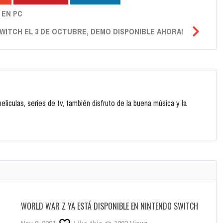
 EN PC
WITCH EL 3 DE OCTUBRE, DEMO DISPONIBLE AHORA!
liculas, series de tv, también disfruto de la buena música y la
WORLD WAR Z YA ESTÁ DISPONIBLE EN NINTENDO SWITCH