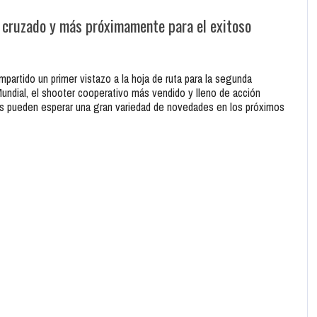
 cruzado y más próximamente para el exitoso
partido un primer vistazo a la hoja de ruta para la segunda
undial, el shooter cooperativo más vendido y lleno de acción
cos pueden esperar una gran variedad de novedades en los próximos