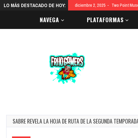
LO MÁS DESTACADO DE HOY:
diciembre 2, 2025
Two Point Mus
NAVEGA
PLATAFORMAS
SABRE REVELA LA HOJA DE RUTA DE LA SEGUNDA TEMPORADA