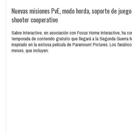
Nuevas misiones PvE, modo horda, soporte de juego
shooter cooperativo
Sabre Interactive, en asociación con Focus Home Interactive, ha com
temporada de contenido gratuito que llegará a la Segunda Guerra M
inspirado en la exitosa película de Paramount Pictures. Los fanáti
meses, que incluyen: