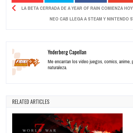
LA BETA CERRADA DE A YEAR OF RAIN COMIENZA HOY
NEO CAB LLEGA A STEAM Y NINTENDO S
Ynderberg Capellan
Me encantan los video juegos, comics, anime, pe
naturaleza.
RELATED ARTICLES