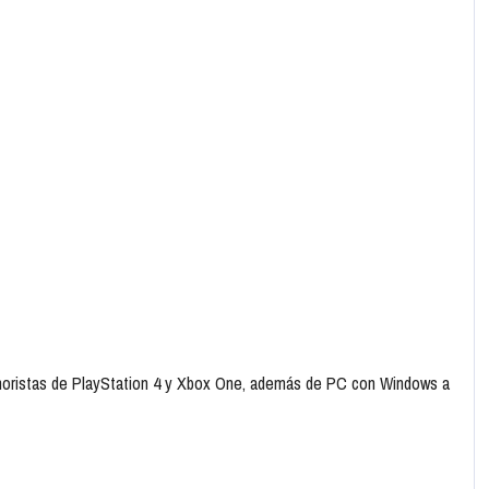
minoristas de PlayStation 4 y Xbox One, además de PC con Windows a