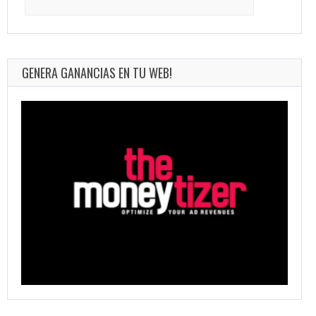
for:
GENERA GANANCIAS EN TU WEB!