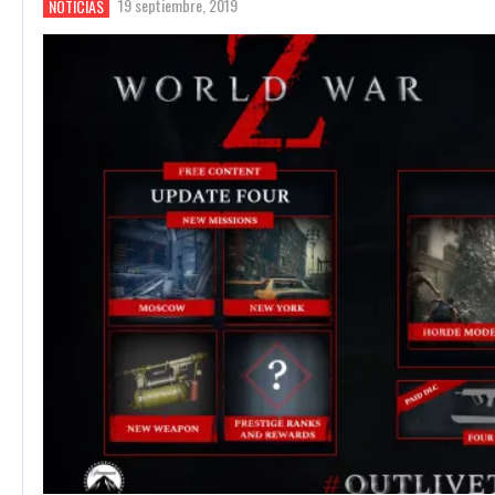
19 septiembre, 2019
NOTICIAS