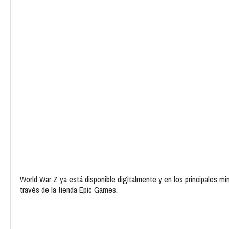
World War Z ya está disponible digitalmente y en los principales 
través de la tienda Epic Games.