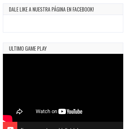
DALE LIKE A NUESTRA PÁGINA EN FACEBOOK!
ULTIMO GAME PLAY