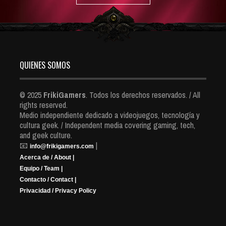
QUIENES SOMOS
© 2025
FrikiGamers
. Todos los derechos reservados. / All
rights reserved.
Medio independiente dedicado a videojuegos, tecnología y
cultura geek. / Independent media covering gaming, tech,
and geek culture.
📧
|
info@frikigamers.com
Acerca de / About |
Equipo / Team |
Contacto / Contact |
Privacidad / Privacy Policy