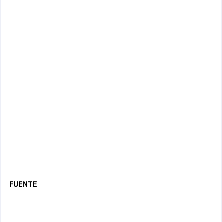
FUENTE