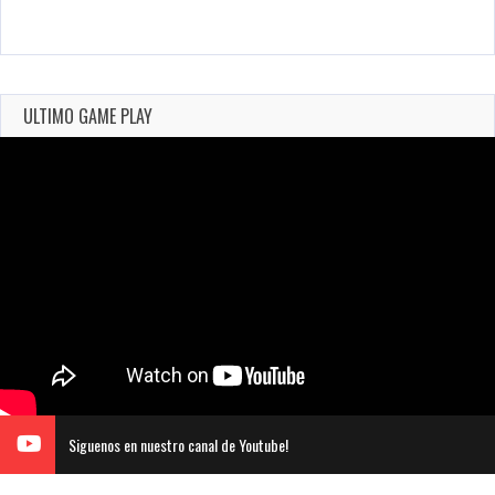
ULTIMO GAME PLAY
Siguenos en nuestro canal de Youtube!