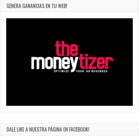
GENERA GANANCIAS EN TU WEB!
DALE LIKE A NUESTRA PÁGINA EN FACEBOOK!