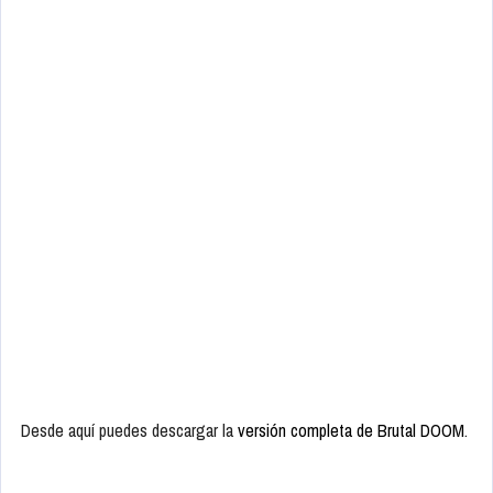
Desde aquí puedes descargar la
versión completa de Brutal DOOM
.