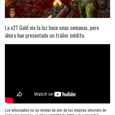
La v21 Gold vio la luz hace unas semanas, pero
ahora han presentado un tráiler inédito.
Los aficionados no se olvidan de uno de los mejores shooters de