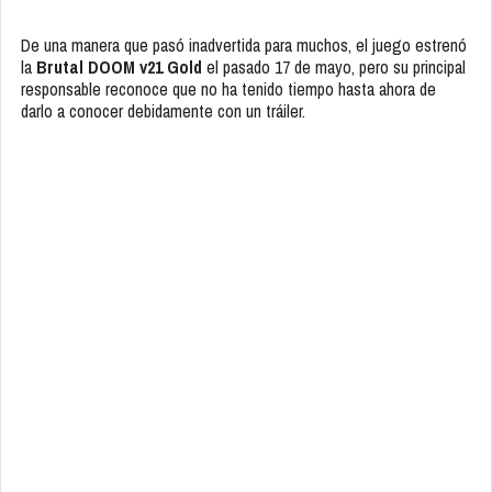
De una manera que pasó inadvertida para muchos, el juego estrenó
la
Brutal DOOM v21 Gold
el pasado 17 de mayo, pero su principal
responsable reconoce que no ha tenido tiempo hasta ahora de
darlo a conocer debidamente con un tráiler.