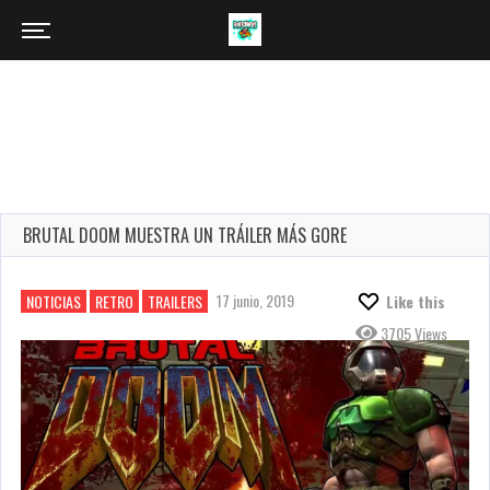
BRUTAL DOOM MUESTRA UN TRÁILER MÁS GORE
17 junio, 2019
NOTICIAS
RETRO
TRAILERS
Like this
3705 Views