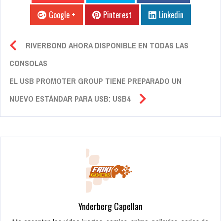
Google +
Pinterest
Linkedin
RIVERBOND AHORA DISPONIBLE EN TODAS LAS
CONSOLAS
EL USB PROMOTER GROUP TIENE PREPARADO UN
NUEVO ESTÁNDAR PARA USB: USB4
Ynderberg Capellan