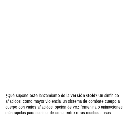
¿Qué supone este lanzamiento de la
versión Gold
? Un sinfín de
añadidos, como mayor violencia, un sistema de combate cuerpo a
cuerpo con varios añadidos, opción de voz femenina o animaciones
más rápidas para cambiar de arma, entre otras muchas cosas.