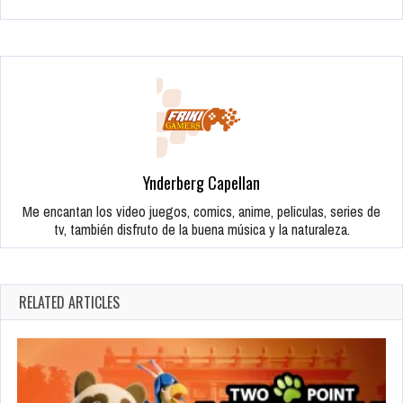
Ynderberg Capellan
Me encantan los video juegos, comics, anime, peliculas, series de
tv, también disfruto de la buena música y la naturaleza.
RELATED ARTICLES