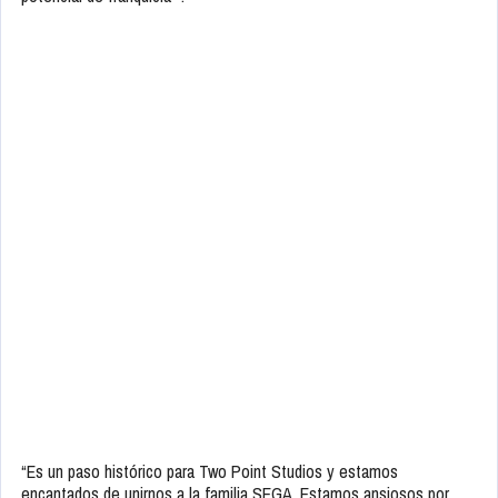
“Es un paso histórico para Two Point Studios y estamos
encantados de unirnos a la familia SEGA. Estamos ansiosos por