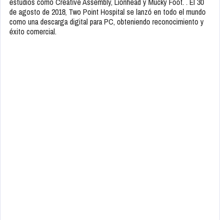
estudios como Creative Assembly, Lionhead y Mucky Foot. . El 30
de agosto de 2018, Two Point Hospital se lanzó en todo el mundo
como una descarga digital para PC, obteniendo reconocimiento y
éxito comercial.