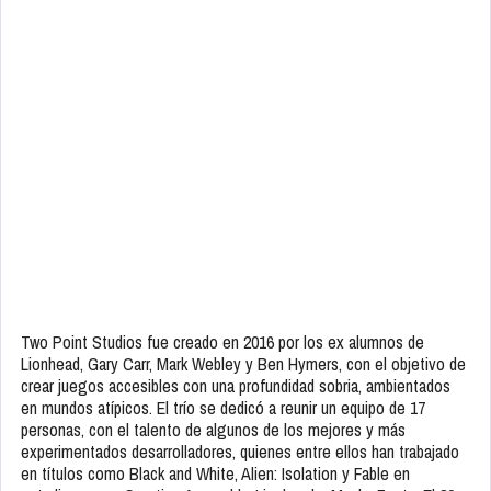
Two Point Studios fue creado en 2016 por los ex alumnos de
Lionhead, Gary Carr, Mark Webley y Ben Hymers, con el objetivo de
crear juegos accesibles con una profundidad sobria, ambientados
en mundos atípicos. El trío se dedicó a reunir un equipo de 17
personas, con el talento de algunos de los mejores y más
experimentados desarrolladores, quienes entre ellos han trabajado
en títulos como Black and White, Alien: Isolation y Fable en