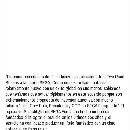
“Estamos encantados de dar la bienvenida oficialmente a Two Point
Studios a la familia SEGA. Como un desarrollador británico
relativamente nuevo con un éxito global en sus manos, sabíamos
que teníamos que actuar rápidamente en este acuerdo porque son
extremadamente propuesta de inversión atractiva con mucho
talento “, dijo Gary Dale, Presidente / COO de SEGA Europe Ltd.” El
equipo de Searchlight en SEGA Europa ha hecho un trabajo
fantástico al integrar el estudio en los últimos dos años y el
estudio ha continuado producir un título fantástico con un claro
potencial de franquicia “.