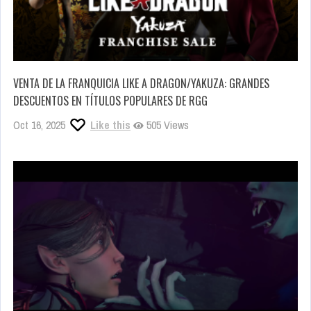
VENTA DE LA FRANQUICIA LIKE A DRAGON/YAKUZA: GRANDES
DESCUENTOS EN TÍTULOS POPULARES DE RGG
Oct 16, 2025
Like this
505 Views