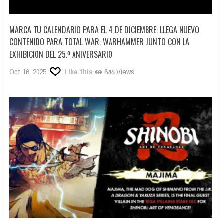
MARCA TU CALENDARIO PARA EL 4 DE DICIEMBRE: LLEGA NUEVO
CONTENIDO PARA TOTAL WAR: WARHAMMER JUNTO CON LA
EXHIBICIÓN DEL 25.º ANIVERSARIO
Oct 16, 2025
Like this
644 Views