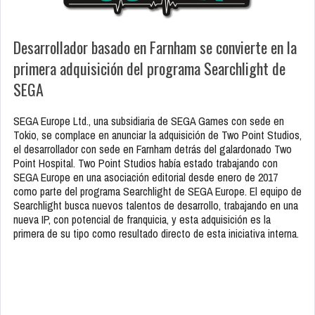
Desarrollador basado en Farnham se convierte en la
primera adquisición del programa Searchlight de
SEGA
SEGA Europe Ltd., una subsidiaria de SEGA Games con sede en
Tokio, se complace en anunciar la adquisición de Two Point Studios,
el desarrollador con sede en Farnham detrás del galardonado Two
Point Hospital. Two Point Studios había estado trabajando con
SEGA Europe en una asociación editorial desde enero de 2017
como parte del programa Searchlight de SEGA Europe. El equipo de
Searchlight busca nuevos talentos de desarrollo, trabajando en una
nueva IP, con potencial de franquicia, y esta adquisición es la
primera de su tipo como resultado directo de esta iniciativa interna.