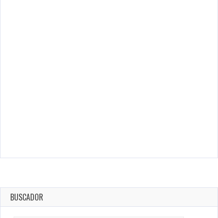
BUSCADOR