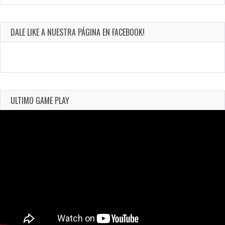
DALE LIKE A NUESTRA PÁGINA EN FACEBOOK!
ULTIMO GAME PLAY