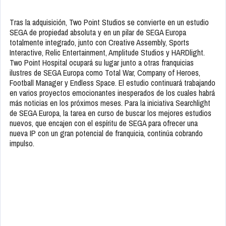
Tras la adquisición, Two Point Studios se convierte en un estudio
SEGA de propiedad absoluta y en un pilar de SEGA Europa
totalmente integrado, junto con Creative Assembly, Sports
Interactive, Relic Entertainment, Amplitude Studios y HARDlight.
Two Point Hospital ocupará su lugar junto a otras franquicias
ilustres de SEGA Europa como Total War, Company of Heroes,
Football Manager y Endless Space. El estudio continuará trabajando
en varios proyectos emocionantes inesperados de los cuales habrá
más noticias en los próximos meses. Para la iniciativa Searchlight
de SEGA Europa, la tarea en curso de buscar los mejores estudios
nuevos, que encajen con el espíritu de SEGA para ofrecer una
nueva IP con un gran potencial de franquicia, continúa cobrando
impulso.