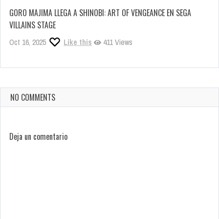
GORO MAJIMA LLEGA A SHINOBI: ART OF VENGEANCE EN SEGA
VILLAINS STAGE
Oct 16, 2025
Like this
411 Views
NO COMMENTS
Deja un comentario