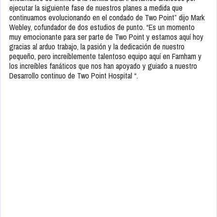
ejecutar la siguiente fase de nuestros planes a medida que
continuamos evolucionando en el condado de Two Point” dijo Mark
Webley, cofundador de dos estudios de punto. “Es un momento
muy emocionante para ser parte de Two Point y estamos aquí hoy
gracias al arduo trabajo, la pasión y la dedicación de nuestro
pequeño, pero increíblemente talentoso equipo aquí en Farnham y
los increíbles fanáticos que nos han apoyado y guiado a nuestro
Desarrollo continuo de Two Point Hospital “.