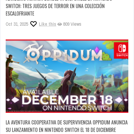
SWITCH: TRES JUEGOS DE TERROR EN UNA COLECCIÓN
ESCALOFRIANTE
Oct 31, 2025
Like this
809 Views
LA AVENTURA COOPERATIVA DE SUPERVIVENCIA OPPIDUM ANUNCIA
SU LANZAMIENTO EN NINTENDO SWITCH EL 18 DE DICIEMBRE