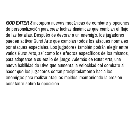
GOD EATER 3
incorpora nuevas mecánicas de combate y opciones
de personalización para crear luchas dinámicas que cambian el flujo
de las batallas. Después de devorar a un enemigo, los jugadores
pueden activar Burst Arts que cambian todos los ataques normales
por ataques especiales. Los jugadores también podrán elegir entre
varios Burst Arts, así como los efectos específicos de los mismos,
para adaptarse a su estilo de juego. Además de Burst Arts, una
nueva habilidad de Dive que aumenta la velocidad del combate al
hacer que los jugadores corran precipitadamente hacia los
enemigos para realizar ataques rápidos, manteniendo la presión
constante sobre la oposición.