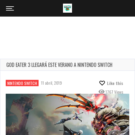
GOD EATER 3 LLEGARÁ ESTE VERANO A NINTENDO SWITCH
11 abril, 2019
NINTENDO SWITCH
Like this
1767 Views