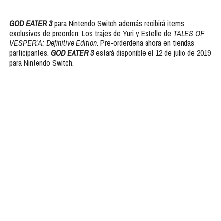
GOD EATER 3
para Nintendo Switch además recibirá items
exclusivos de preorden: Los trajes de Yuri y Estelle de
TALES OF
VESPERIA: Definitive Edition
. Pre-orderdena ahora en tiendas
participantes.
GOD EATER 3
estará disponible el 12 de julio de 2019
para Nintendo Switch.