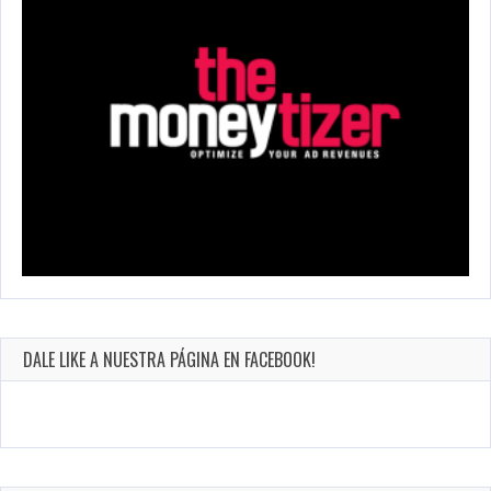
DALE LIKE A NUESTRA PÁGINA EN FACEBOOK!