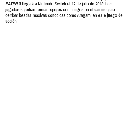
EATER 3
llegará a Nintendo Switch el 12 de julio de 2019. Los
jugadores podrán formar equipos con amigos en el camino para
derribar bestias masivas conocidas como Aragami en este juego de
acción.