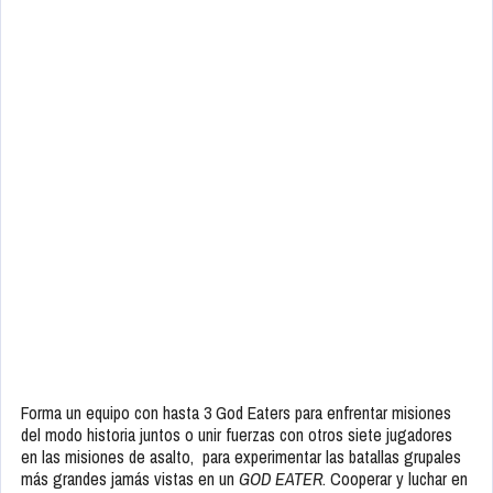
Forma un equipo con hasta 3 God Eaters para enfrentar misiones
del modo historia juntos o unir fuerzas con otros siete jugadores
en las misiones de asalto, para experimentar las batallas grupales
más grandes jamás vistas en un
GOD EATER
. Cooperar y luchar en