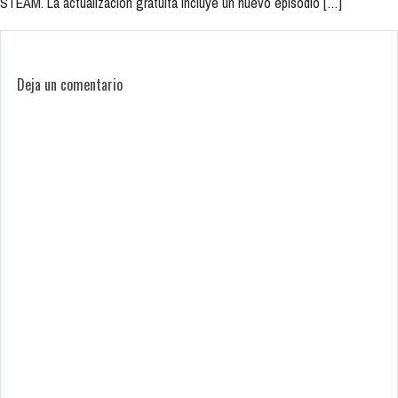
STEAM. La actualización gratuita incluye un nuevo episodio […]
Deja un comentario