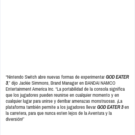
“Nintendo Switch abre nuevas formas de experimentar
GOD EATER
3
,” dijo Jackie Simmons, Brand Manager en BANDAI NAMCO
Entertainment America Inc. “La portabilidad de la consola significa
que los jugadores pueden reunirse en cualquier momento y en
cualquier lugar para unirse y derribar amenazas monstruosas. ¡La
plataforma también permite a los jugadores llevar
GOD EATER 3
en
la carretera, para que nunca esten lejos de la Aventura y la
diversión!”