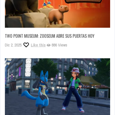
TWO POINT MUSEUM: ZOOSEUM ABRE SUS PUERTAS HOY
Dic 2, 2025
Like this
886 Views