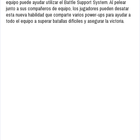
equipo puede ayudar utilizar el Battle Support System. Al pelear
junto a sus compañeros de equipo, los jugadores pueden desatar
esta nueva habilidad que comparte varios power-ups para ayudar a
todo el equipo a superar batallas difíciles y asegurar la victoria.