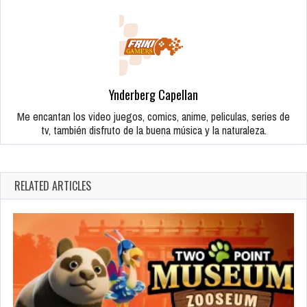
Ynderberg Capellan
Me encantan los video juegos, comics, anime, peliculas, series de
tv, también disfruto de la buena música y la naturaleza.
RELATED ARTICLES