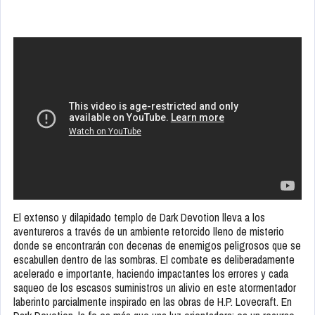
El extenso y dilapidado templo de Dark Devotion lleva a los
aventureros a través de un ambiente retorcido lleno de misterio
donde se encontrarán con decenas de enemigos peligrosos que se
escabullen dentro de las sombras. El combate es deliberadamente
acelerado e importante, haciendo impactantes los errores y cada
saqueo de los escasos suministros un alivio en este atormentador
laberinto parcialmente inspirado en las obras de H.P. Lovecraft. En