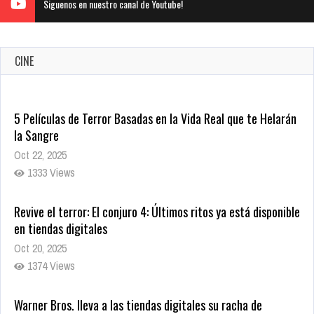
Siguenos en nuestro canal de Youtube!
CINE
5 Películas de Terror Basadas en la Vida Real que te Helarán
la Sangre
Oct 22, 2025
1333 Views
Revive el terror: El conjuro 4: Últimos ritos ya está disponible
en tiendas digitales
Oct 20, 2025
1374 Views
Warner Bros. lleva a las tiendas digitales su racha de