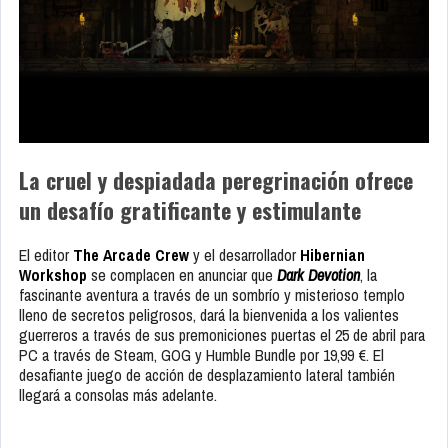
La cruel y despiadada peregrinación ofrece
un desafío gratificante y estimulante
El editor
The Arcade Crew
y el desarrollador
Hibernian
Workshop
se complacen en anunciar que
Dark Devotion
, la
fascinante aventura a través de un sombrío y misterioso templo
lleno de secretos peligrosos, dará la bienvenida a los valientes
guerreros a través de sus premoniciones puertas el 25 de abril para
PC a través de Steam, GOG y Humble Bundle por 19,99 €. El
desafiante juego de acción de desplazamiento lateral también
llegará a consolas más adelante.