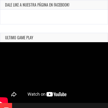
DALE LIKE A NUESTRA PÁGINA EN FACEBOOK!
ULTIMO GAME PLAY