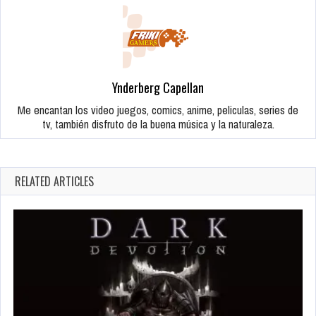
Ynderberg Capellan
Me encantan los video juegos, comics, anime, peliculas, series de
tv, también disfruto de la buena música y la naturaleza.
RELATED ARTICLES