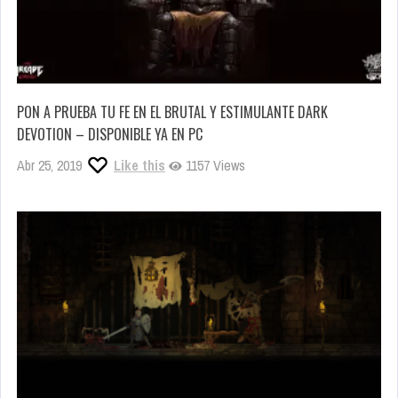
PON A PRUEBA TU FE EN EL BRUTAL Y ESTIMULANTE DARK
DEVOTION – DISPONIBLE YA EN PC
Abr 25, 2019
Like this
1157 Views