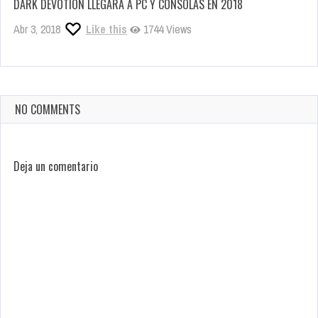
DARK DEVOTION LLEGARÁ A PC Y CONSOLAS EN 2018
Abr 3, 2018
Like this
1744 Views
NO COMMENTS
Deja un comentario