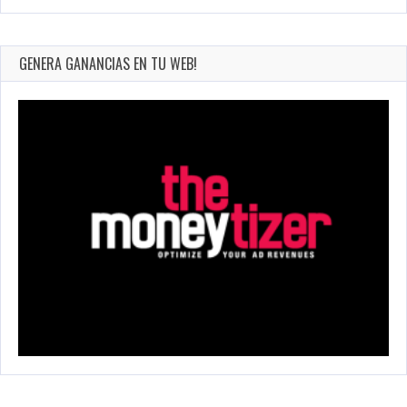
GENERA GANANCIAS EN TU WEB!