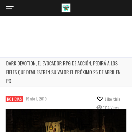
DARK DEVOTION, EL EVOCADOR RPG DE ACCIÓN, PEDIRÁ A LOS
FIELES QUE DEMUESTREN SU VALOR EL PRÓXIMO 25 DE ABRIL EN
PC
19 abril, 2019
NOTICIAS
Like this
1114 Views