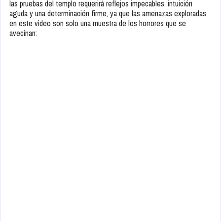
las pruebas del templo requerirá reflejos impecables, intuición
aguda y una determinación firme, ya que las amenazas exploradas
en este video son solo una muestra de los horrores que se
avecinan: