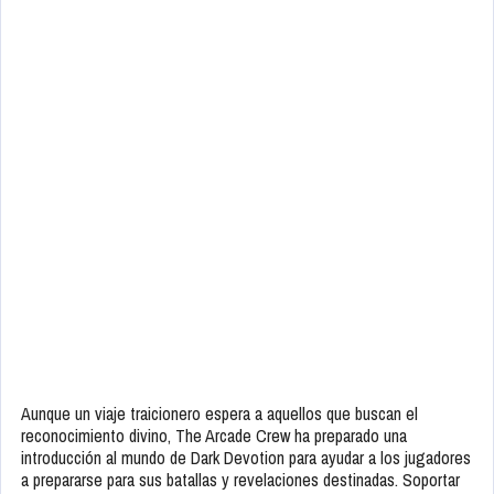
Aunque un viaje traicionero espera a aquellos que buscan el
reconocimiento divino, The Arcade Crew ha preparado una
introducción al mundo de Dark Devotion para ayudar a los jugadores
a prepararse para sus batallas y revelaciones destinadas. Soportar