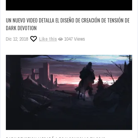
UN NUEVO VIDEO DETALLA EL DISEÑO DE CREACIÓN DE TENSIÓN DE
DARK DEVOTION
Dic 12, 2018
Like this
1047 Views