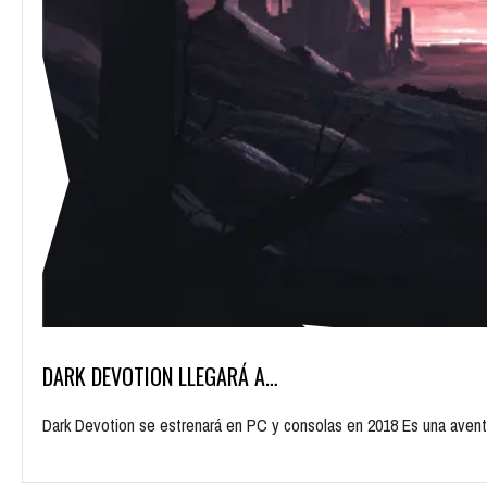
DARK DEVOTION LLEGARÁ A…
Dark Devotion se estrenará en PC y consolas en 2018 Es una aventu