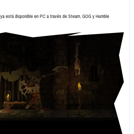
n, ya está disponible en PC a través de Steam, GOG y Humble