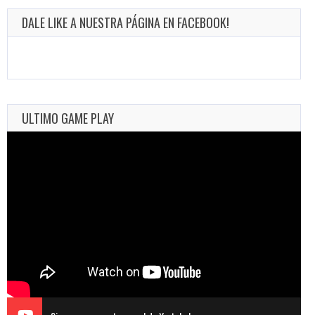
DALE LIKE A NUESTRA PÁGINA EN FACEBOOK!
ULTIMO GAME PLAY