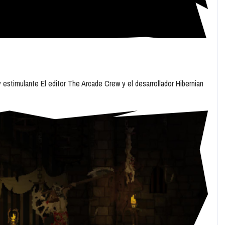
y estimulante El editor The Arcade Crew y el desarrollador Hibernian