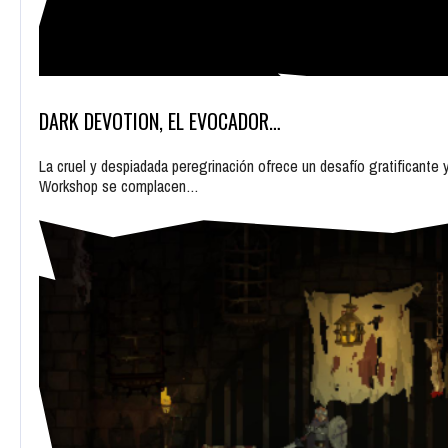
DARK DEVOTION, EL EVOCADOR…
La cruel y despiadada peregrinación ofrece un desafío gratificante 
Workshop se complacen…