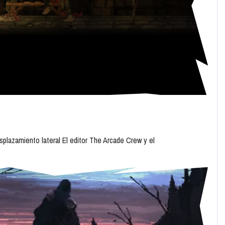
splazamiento lateral El editor The Arcade Crew y el