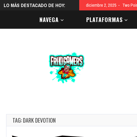
LO MÁS DESTACADO DE HOY:
diciembre 2, 2025
Two Poi
NAVEGA
PLATAFORMAS
TAG: DARK DEVOTION