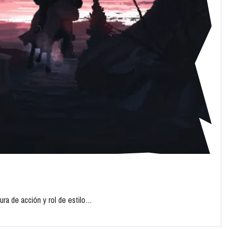
ra de acción y rol de estilo…