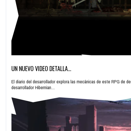
UN NUEVO VIDEO DETALLA…
El diario del desarrollador explora las mecánicas de este RPG de de
desarrollador Hibernian…