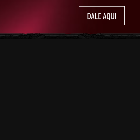
DALE AQUI