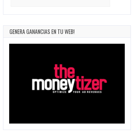
for:
GENERA GANANCIAS EN TU WEB!