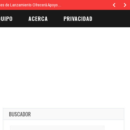
Mes de Lanzamiento Ofrecerá Apoyo…
QUIPO
ACERCA
PRIVACIDAD
BUSCADOR
Search