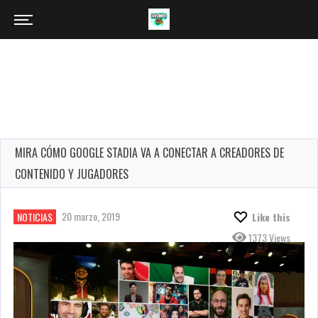
MIRA CÓMO GOOGLE STADIA VA A CONECTAR A CREADORES DE
CONTENIDO Y JUGADORES
20 marzo, 2019
NOTICIAS
Like this
1373 Views