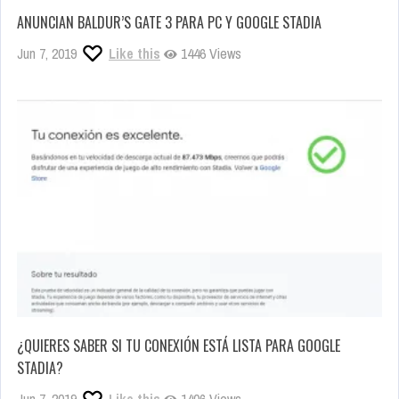
ANUNCIAN BALDUR’S GATE 3 PARA PC Y GOOGLE STADIA
Jun 7, 2019
Like this
1446 Views
¿QUIERES SABER SI TU CONEXIÓN ESTÁ LISTA PARA GOOGLE
STADIA?