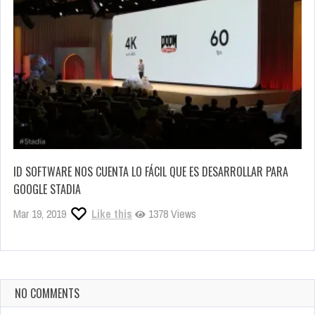
ID SOFTWARE NOS CUENTA LO FÁCIL QUE ES DESARROLLAR PARA
GOOGLE STADIA
Mar 19, 2019
Like this
1378 Views
NO COMMENTS