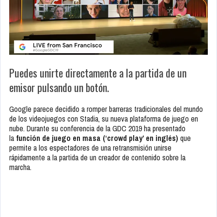
Puedes unirte directamente a la partida de un
emisor pulsando un botón.
Google parece decidido a romper barreras tradicionales del mundo
de los videojuegos con Stadia, su nueva plataforma de juego en
nube. Durante su conferencia de la GDC 2019 ha presentado
la
función de juego en masa (‘crowd play’ en inglés)
que
permite a los espectadores de una retransmisión unirse
rápidamente a la partida de un creador de contenido sobre la
marcha.