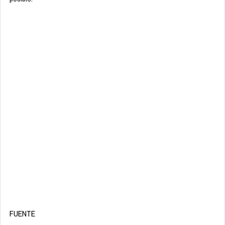
FUENTE