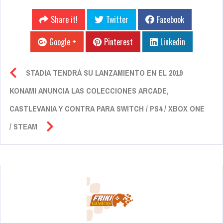
Share it!
Twitter
Facebook
Google +
Pinterest
Linkedin
STADIA TENDRÁ SU LANZAMIENTO EN EL 2019
KONAMI ANUNCIA LAS COLECCIONES ARCADE,
CASTLEVANIA Y CONTRA PARA SWITCH / PS4 / XBOX ONE
/ STEAM