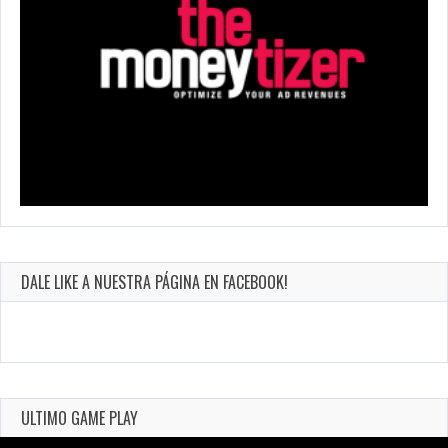
DALE LIKE A NUESTRA PÁGINA EN FACEBOOK!
ULTIMO GAME PLAY