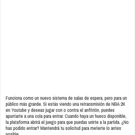
Funciona como un nuevo sistema de salas de espera, pero para un
público más grande. Si estás viendo una retransmisión de NBA 2K
en Youtube y deseas jugar con o contra el anfitrión, puedes
apuntarte a una cola para entrar. Cuando haya un hueco disponible,
la plataforma abrirá el juego para que puedas unirte a la partida. ¿No
has podido entrar? Mantendrá tu solicitud para meterte lo antes
posible.