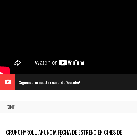
Siguenos en nuestro canal de Youtube!
CINE
CRUNCHYROLL ANUNCIA FECHA DE ESTRENO EN CINES DE