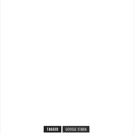
TAGGED
GOOGLE STADIA