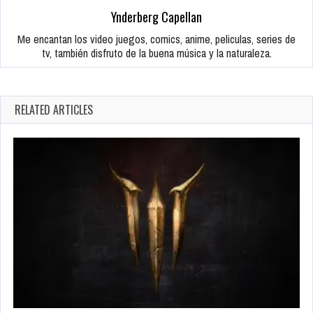
Ynderberg Capellan
Me encantan los video juegos, comics, anime, peliculas, series de
tv, también disfruto de la buena música y la naturaleza.
RELATED ARTICLES