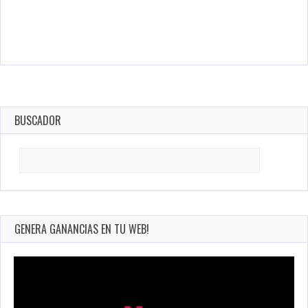
BUSCADOR
Search
for:
GENERA GANANCIAS EN TU WEB!