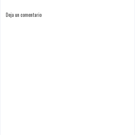
Deja un comentario