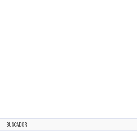
BUSCADOR