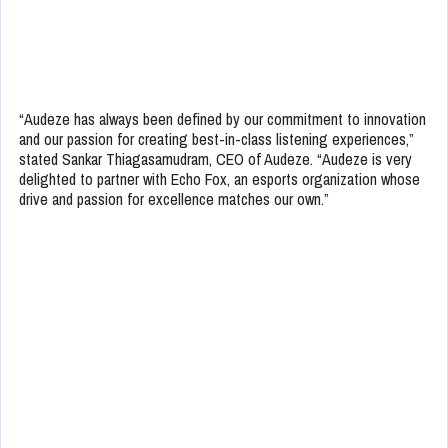
“Audeze has always been defined by our commitment to innovation
and our passion for creating best-in-class listening experiences,”
stated Sankar Thiagasamudram, CEO of Audeze. “Audeze is very
delighted to partner with Echo Fox, an esports organization whose
drive and passion for excellence matches our own.”