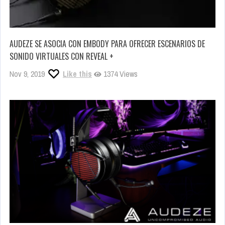
AUDEZE SE ASOCIA CON EMBODY PARA OFRECER ESCENARIOS DE
SONIDO VIRTUALES CON REVEAL +
Nov 9, 2019
Like this
1374 Views