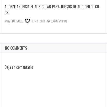
AUDEZE ANUNCIA EL AURICULAR PARA JUEGOS DE AUDIOFILO LCD-
GX
May 10, 2019
Like this
1475 Views
NO COMMENTS
Deja un comentario