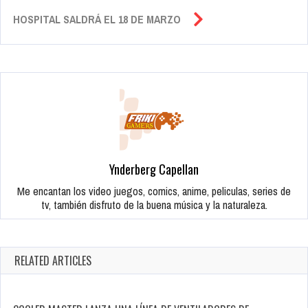
HOSPITAL SALDRÁ EL 18 DE MARZO
Ynderberg Capellan
Me encantan los video juegos, comics, anime, peliculas, series de
tv, también disfruto de la buena música y la naturaleza.
RELATED ARTICLES