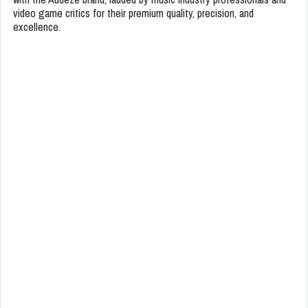
video game critics for their premium quality, precision, and
excellence.