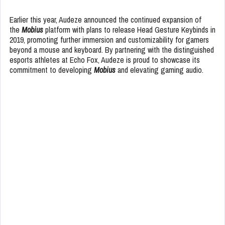
Earlier this year, Audeze announced the continued expansion of
the
Mobius
platform with plans to release Head Gesture Keybinds in
2019, promoting further immersion and customizability for gamers
beyond a mouse and keyboard. By partnering with the distinguished
esports athletes at Echo Fox, Audeze is proud to showcase its
commitment to developing
Mobius
and elevating gaming audio.