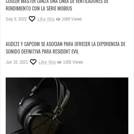
COOLER MASTER LANZA UNA LÍNEA DE VENTILADORES DE
RENDIMIENTO CON LA SERIE MOBIUS
Sep 9, 2022
Like this
1069 Views
AUDEZE Y CAPCOM SE ASOCIAN PARA OFRECER LA EXPERIENCIA DE
SONIDO DEFINITIVA PARA RESIDENT EVIL
Jun 15, 2021
Like this
1305 Views