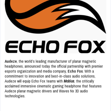
Audeze
, the world’s leading manufacturer of planar magnetic
headphones, announced today the official partnership with premier
esports organization and media company,
Echo Fox
. With a
commitment to innovation and best-in-class audio solutions,
Audeze will equip Echo Fox teams with
Mobius
, the critically
acclaimed immersive cinematic gaming headphone that features
Audeze planar magnetic drivers and Waves Nx 3D audio
technologies.