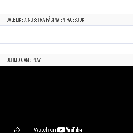
DALE LIKE A NUESTRA PÁGINA EN FACEBOOK!
ULTIMO GAME PLAY