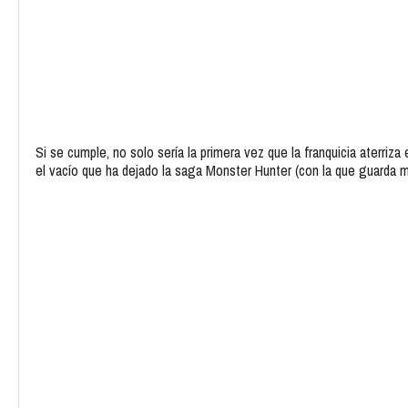
Si se cumple, no solo sería la primera vez que la franquicia aterriz
el vacío que ha dejado la saga Monster Hunter (con la que guarda m