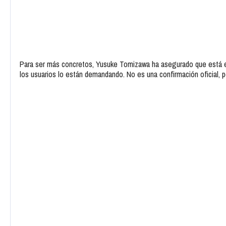
Para ser más concretos, Yusuke Tomizawa ha asegurado que está en
los usuarios lo están demandando. No es una confirmación oficial, 