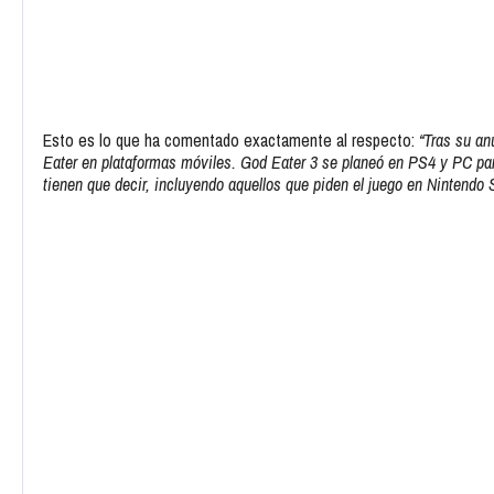
Esto es lo que ha comentado exactamente al respecto:
“Tras su a
Eater en plataformas móviles. God Eater 3 se planeó en PS4 y PC para
tienen que decir, incluyendo aquellos que piden el juego en Nintendo 