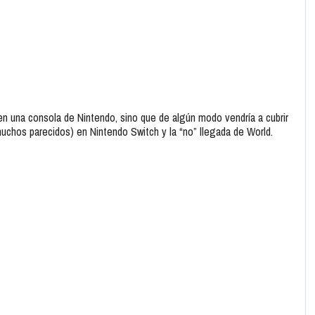
a en una consola de Nintendo, sino que de algún modo vendría a cubrir
uchos parecidos) en Nintendo Switch y la “no” llegada de World.