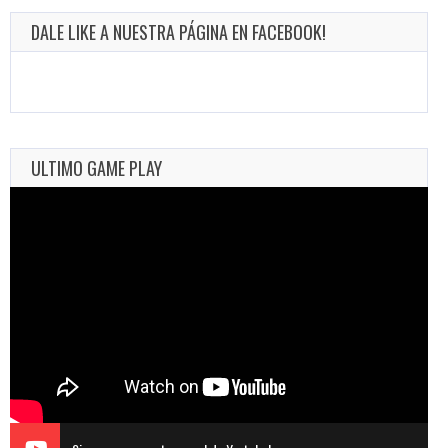
DALE LIKE A NUESTRA PÁGINA EN FACEBOOK!
ULTIMO GAME PLAY