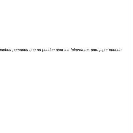
uchas personas que no pueden usar los televisores para jugar cuando