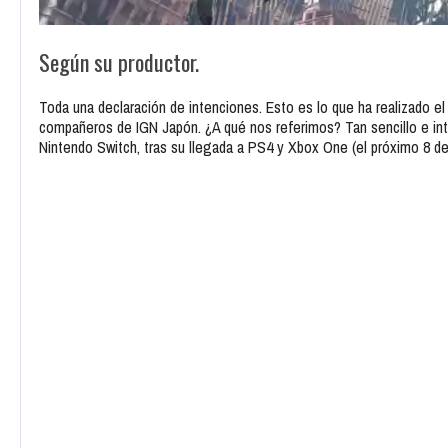
Según su productor.
Toda una declaración de intenciones. Esto es lo que ha realizado el
compañeros de IGN Japón. ¿A qué nos referimos? Tan sencillo e i
Nintendo Switch, tras su llegada a PS4 y Xbox One (el próximo 8 de