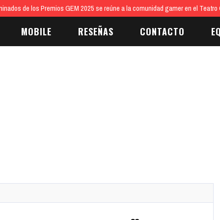
inados de los Premios GEM 2025 se reúne a la comunidad gamer en el Teatro 
MOBILE
RESEÑAS
CONTACTO
E