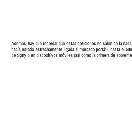
Además, hay que recordar que estas peticiones no salen de la nada. 
había estado estrechamente ligada al mercado portátil, hasta el punt
de Sony o en dispositivos móviles (así como la primera de sobreme