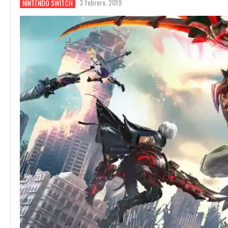
3 febrero, 2019
NINTENDO SWITCH