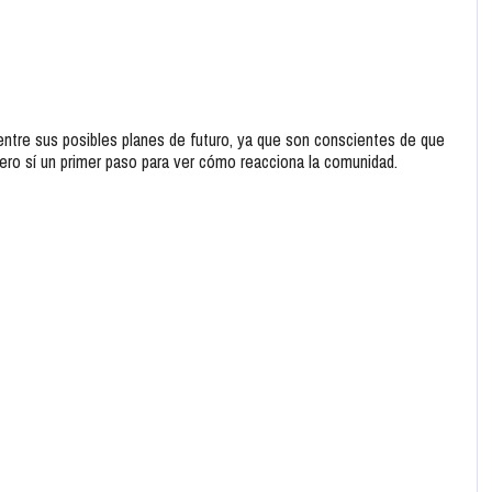
tre sus posibles planes de futuro, ya que son conscientes de que
pero sí un primer paso para ver cómo reacciona la comunidad.