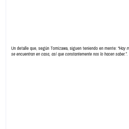
Un detalle que, según Tomizawa, siguen teniendo en mente:
“Hay m
se encuentran en casa, así que constantemente nos lo hacen saber.”
.