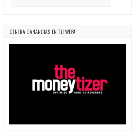
for:
GENERA GANANCIAS EN TU WEB!