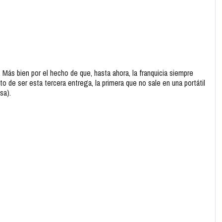
Más bien por el hecho de que, hasta ahora, la franquicia siempre
o de ser esta tercera entrega, la primera que no sale en una portátil
sa).