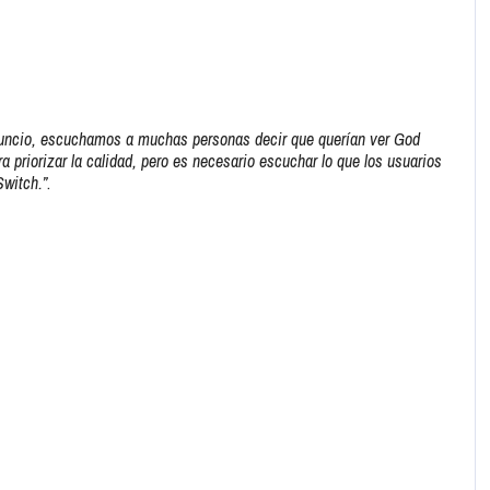
nuncio, escuchamos a muchas personas decir que querían ver God
 priorizar la calidad, pero es necesario escuchar lo que los usuarios
Switch.”
.