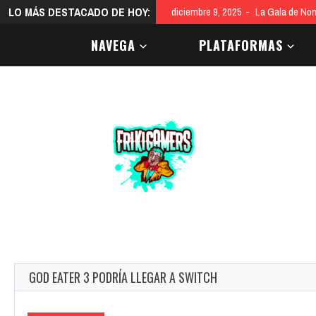
LO MÁS DESTACADO DE HOY:
diciembre 9, 2025
La Gala de Nom
NAVEGA
PLATAFORMAS
GOD EATER 3 PODRÍA LLEGAR A SWITCH