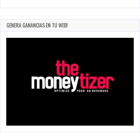
GENERA GANANCIAS EN TU WEB!