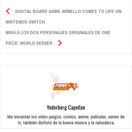
DIGITAL BOARD GAME ARMELLO COMES TO LIFE ON
NINTENDO SWITCH
MIRA A LOS DOS PERSONAJES ORIGINALES DE ONE
PIECE: WORLD SEEKER
Ynderberg Capellan
Me encantan los video juegos, comics, anime, peliculas, series de
tv, también disfruto de la buena música y la naturaleza.