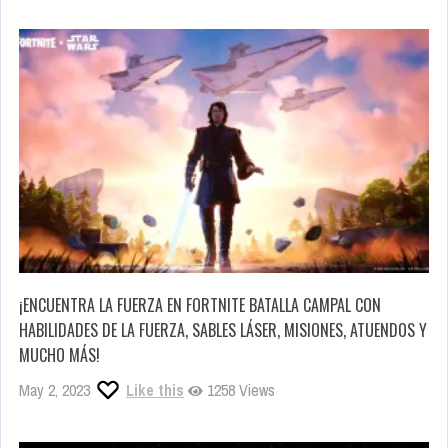
¡ENCUENTRA LA FUERZA EN FORTNITE BATALLA CAMPAL CON
HABILIDADES DE LA FUERZA, SABLES LÁSER, MISIONES, ATUENDOS Y
MUCHO MÁS!
May 2, 2023
Like this
1258 Views