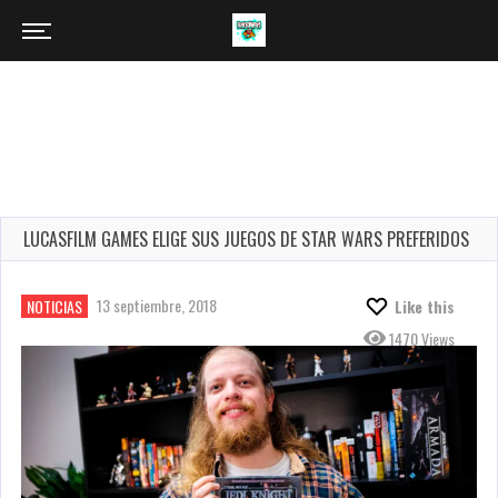
LUCASFILM GAMES ELIGE SUS JUEGOS DE STAR WARS PREFERIDOS
13 septiembre, 2018
NOTICIAS
Like this
1470 Views