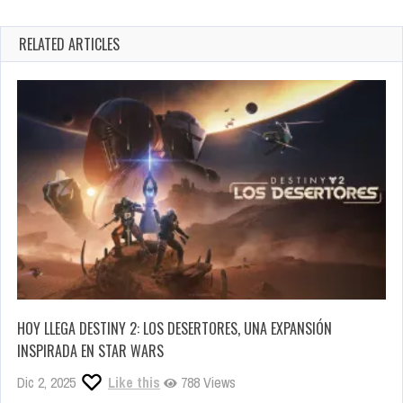
RELATED ARTICLES
HOY LLEGA DESTINY 2: LOS DESERTORES, UNA EXPANSIÓN
INSPIRADA EN STAR WARS
Dic 2, 2025
Like this
788 Views