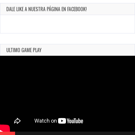
DALE LIKE A NUESTRA PÁGINA EN FACEBOOK!
ULTIMO GAME PLAY