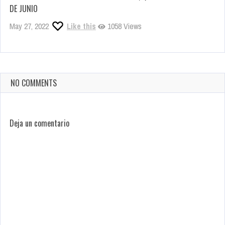
DE JUNIO
May 27, 2022
Like this
1058 Views
NO COMMENTS
Deja un comentario