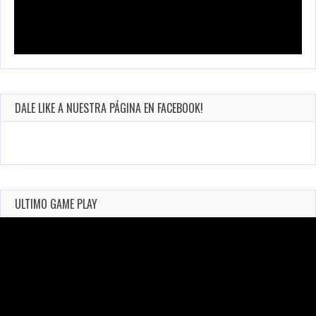
DALE LIKE A NUESTRA PÁGINA EN FACEBOOK!
ULTIMO GAME PLAY