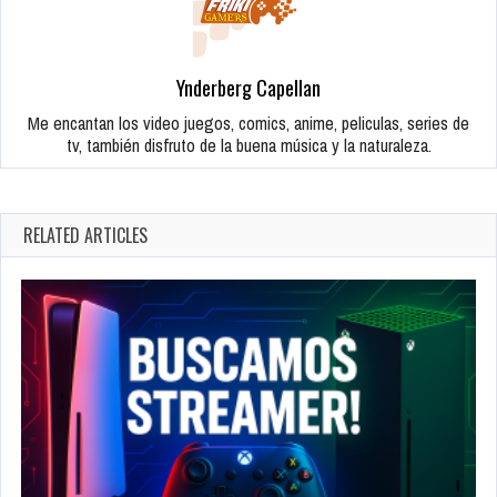
Ynderberg Capellan
Me encantan los video juegos, comics, anime, peliculas, series de
tv, también disfruto de la buena música y la naturaleza.
RELATED ARTICLES