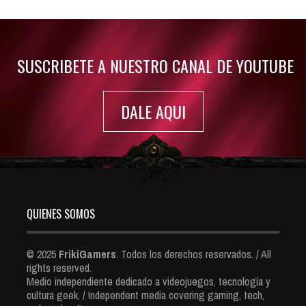
Jul 30, 2022
7420 Views
SUSCRIBETE A NUESTRO CANAL DE YOUTUBE
DALE AQUI
QUIENES SOMOS
© 2025
FrikiGamers
. Todos los derechos reservados. / All
rights reserved.
Medio independiente dedicado a videojuegos, tecnología y
cultura geek. / Independent media covering gaming, tech,