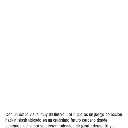
Con un estilo visual muy distintivo, Let it Die es un juego de acción
hack n’ slash ubicado en un crudísimo futuro cercano donde
debemos luchar por sobrevivir, rodeados de gente demente y un