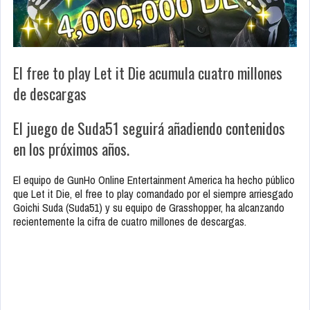
El free to play Let it Die acumula cuatro millones
de descargas
El juego de Suda51 seguirá añadiendo contenidos
en los próximos años.
El equipo de GunHo Online Entertainment America ha hecho público
que Let it Die, el free to play comandado por el siempre arriesgado
Goichi Suda (Suda51) y su equipo de Grasshopper, ha alcanzando
recientemente la cifra de cuatro millones de descargas.