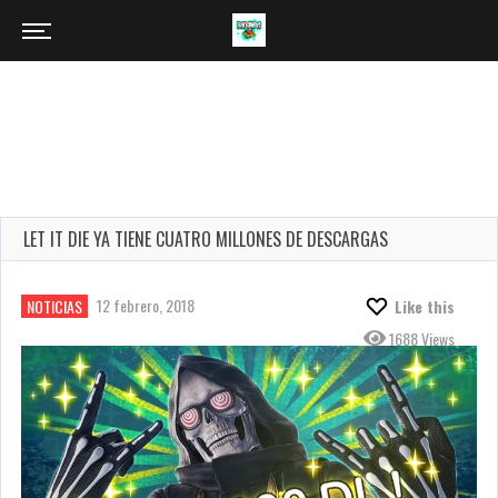
LET IT DIE YA TIENE CUATRO MILLONES DE DESCARGAS
12 febrero, 2018
NOTICIAS
Like this
1688 Views