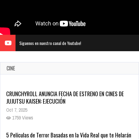
Siguenos en nuestro canal de Youtube!
CINE
CRUNCHYROLL ANUNCIA FECHA DE ESTRENO EN CINES DE
JUJUTSU KAISEN: EJECUCIÓN
Oct 7, 2025
1759 Views
5 Películas de Terror Basadas en la Vida Real que te Helarán