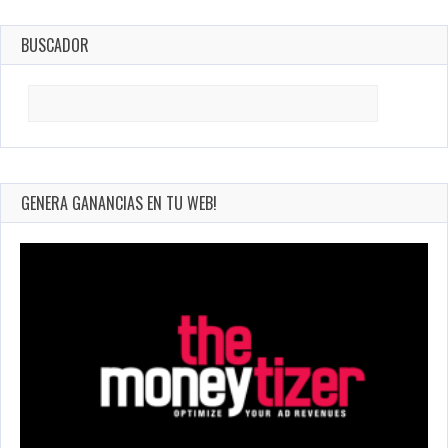
BUSCADOR
Search
for:
GENERA GANANCIAS EN TU WEB!