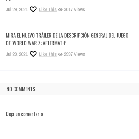
Jul 29, 2021
Like this
3017 Views
MIRA EL NUEVO TRÁILER DE LA DESCRIPCIÓN GENERAL DEL JUEGO
DE ‘WORLD WAR Z: AFTERMATH’
Jul 29, 2021
Like this
2997 Views
NO COMMENTS
Deja un comentario