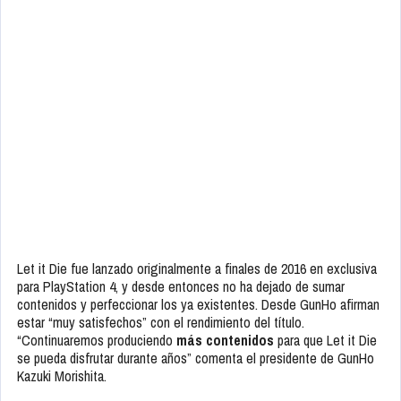
Let it Die fue lanzado originalmente a finales de 2016 en exclusiva
para PlayStation 4, y desde entonces no ha dejado de sumar
contenidos y perfeccionar los ya existentes. Desde GunHo afirman
estar “muy satisfechos” con el rendimiento del título.
“Continuaremos produciendo
más contenidos
para que Let it Die
se pueda disfrutar durante años” comenta el presidente de GunHo
Kazuki Morishita.