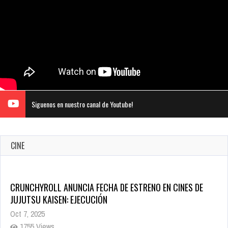
Siguenos en nuestro canal de Youtube!
CINE
CRUNCHYROLL ANUNCIA FECHA DE ESTRENO EN CINES DE
JUJUTSU KAISEN: EJECUCIÓN
Oct 7, 2025
1755 Views