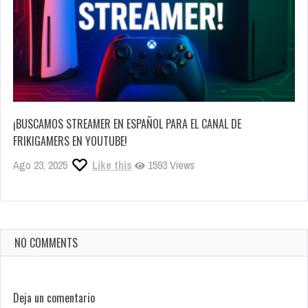
¡BUSCAMOS STREAMER EN ESPAÑOL PARA EL CANAL DE
FRIKIGAMERS EN YOUTUBE!
Ago 23, 2025
Like this
1593 Views
NO COMMENTS
Deja un comentario