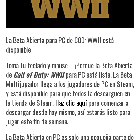
La Beta Abierta para PC de COD: WWII está
disponible
Toma tu teclado y mouse – ¡Porque la Beta Abierta
de
Call of Duty: WWII
para PC está lista! La Beta
Multijugador llega a los jugadores de PC en Steam,
y está disponible para que todos la descarguen en
la tienda de Steam.
Haz clic aquí
para comenzar a
descargar desde hoy mismo, así estarás listo para
jugar este fin de semana.
La Beta Abierta en PC es solo una pequeña parte de