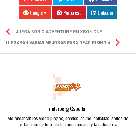
Google +
Pinterest
Linkedin
JUEGA SONIC ADVENTURE EN XBOX ONE
LLEGARÁN VARIAS MEJORAS PARA DEAD RISING 4
Ynderberg Capellan
Me encantan los video juegos, comics, anime, peliculas, series de
tv, también disfruto de la buena música y la naturaleza.