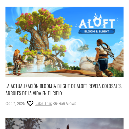
LA ACTUALIZACIÓN BLOOM & BLIGHT DE ALOFT REVELA COLOSALES
ÁRBOLES DE LA VIDA EN EL CIELO
Oct 7, 2025
Like this
456 Views