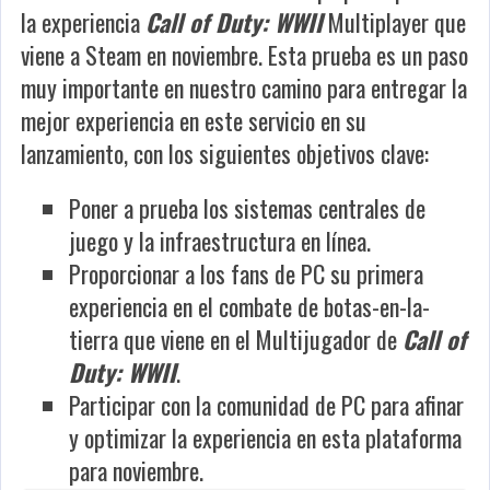
la experiencia
Call of Duty: WWII
Multiplayer que
viene a Steam en noviembre. Esta prueba es un paso
muy importante en nuestro camino para entregar la
mejor experiencia en este servicio en su
lanzamiento, con los siguientes objetivos clave:
Poner a prueba los sistemas centrales de
juego y la infraestructura en línea.
Proporcionar a los fans de PC su primera
experiencia en el combate de botas-en-la-
tierra que viene en el Multijugador de
Call of
Duty: WWII
.
Participar con la comunidad de PC para afinar
y optimizar la experiencia en esta plataforma
para noviembre.