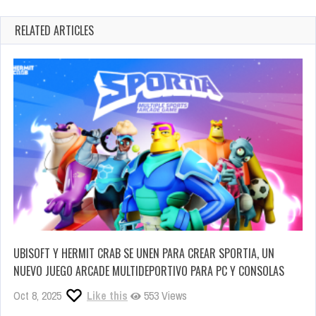
RELATED ARTICLES
UBISOFT Y HERMIT CRAB SE UNEN PARA CREAR SPORTIA, UN
NUEVO JUEGO ARCADE MULTIDEPORTIVO PARA PC Y CONSOLAS
Oct 8, 2025
Like this
553 Views