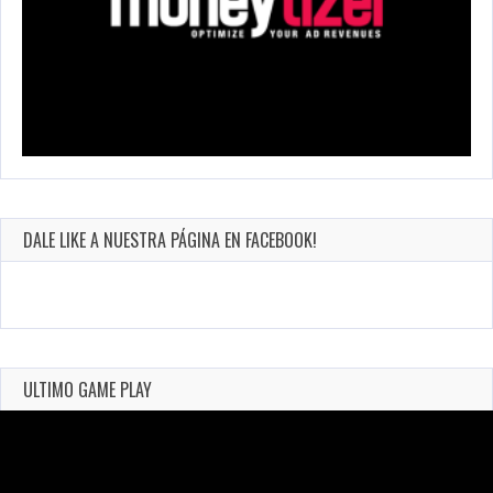
DALE LIKE A NUESTRA PÁGINA EN FACEBOOK!
ULTIMO GAME PLAY