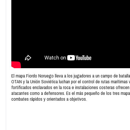
El mapa Fiordo Noruego lleva a los jugadores a un campo de batalla 
OTAN y la Unión Soviética luchan por el control de rutas marítimas
fortificados enclavados en la roca e instalaciones costeras ofrecen 
atacantes como a defensores. Es el más pequeño de los tres mapas p
combates rápidos y orientados a objetivos.