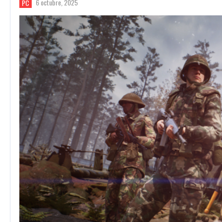
6 octubre, 2025
PC