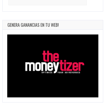
for:
GENERA GANANCIAS EN TU WEB!