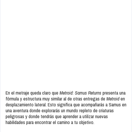
En el metraje queda claro que
Metroid: Samus Returns
presenta una
fórmula y estructura muy similar al de otras entregas de
Metroid
en
desplazamiento lateral. Esto significa que acompañarás a Samus en
una aventura donde explorarás un mundo repleto de criaturas
peligrosas y donde tendrás que aprender a utilizar nuevas
habilidades para encontrar el camino a tu objetivo.