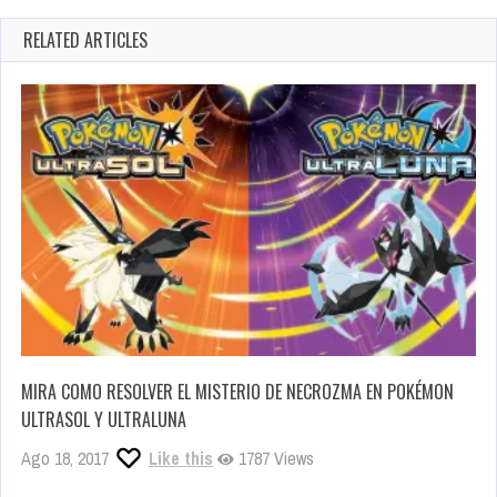
RELATED ARTICLES
MIRA COMO RESOLVER EL MISTERIO DE NECROZMA EN POKÉMON
ULTRASOL Y ULTRALUNA
Ago 18, 2017
Like this
1787 Views