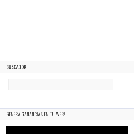
BUSCADOR
Search
for:
GENERA GANANCIAS EN TU WEB!