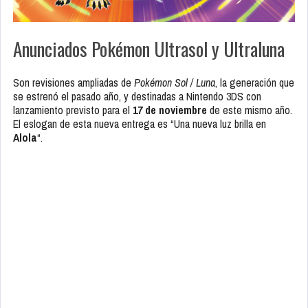
Anunciados Pokémon Ultrasol y Ultraluna
Son revisiones ampliadas de
Pokémon Sol / Luna
, la generación que
se estrenó el pasado año, y destinadas a Nintendo 3DS con
lanzamiento previsto para el
17 de noviembre
de este mismo año.
El eslogan de esta nueva entrega es “Una nueva luz brilla en
Alola
“.