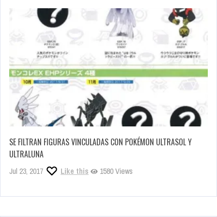
SE FILTRAN FIGURAS VINCULADAS CON POKÉMON ULTRASOL Y
ULTRALUNA
Jul 23, 2017
Like this
1580 Views