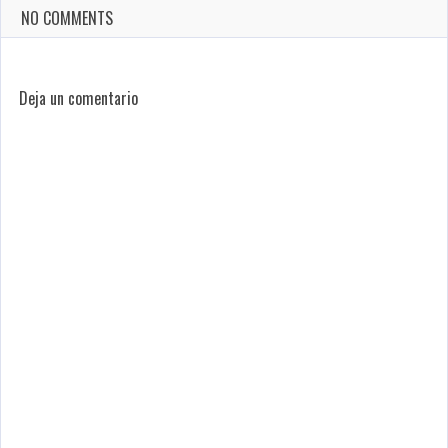
NO COMMENTS
Deja un comentario