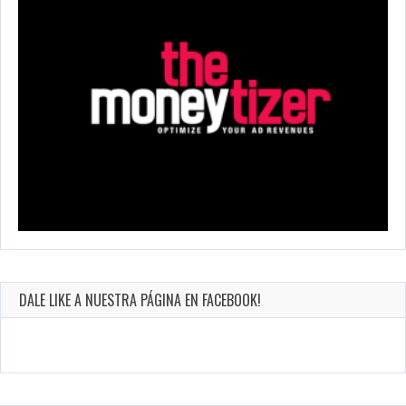
DALE LIKE A NUESTRA PÁGINA EN FACEBOOK!