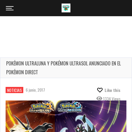
POKÉMON ULTRALUNA Y POKÉMON ULTRASOL ANUNCIADO EN EL
POKÉMON DIRECT
6 junio, 2017
NOTICIAS
Like this
1334 Views