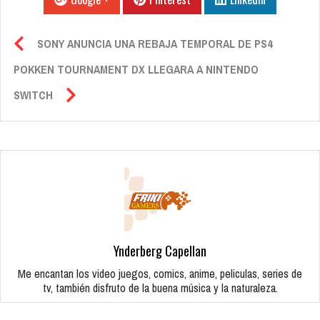
SONY ANUNCIA UNA REBAJA TEMPORAL DE PS4
POKKEN TOURNAMENT DX LLEGARA A NINTENDO
SWITCH
Ynderberg Capellan
Me encantan los video juegos, comics, anime, peliculas, series de
tv, también disfruto de la buena música y la naturaleza.