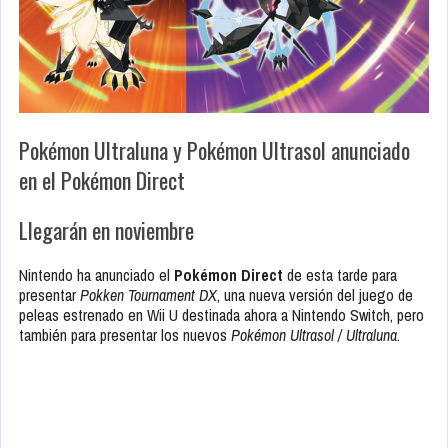
Pokémon Ultraluna y Pokémon Ultrasol anunciado
en el Pokémon Direct
Llegarán en noviembre
Nintendo ha anunciado el
Pokémon Direct
de esta tarde para
presentar
Pokken Tournament DX
, una nueva versión del juego de
peleas estrenado en Wii U destinada ahora a Nintendo Switch, pero
también para presentar los nuevos
Pokémon Ultrasol / Ultraluna
.