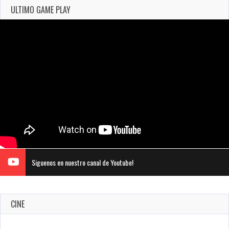
ULTIMO GAME PLAY
Siguenos en nuestro canal de Youtube!
CINE