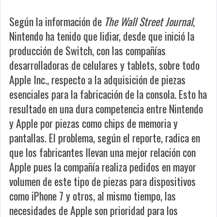
Según la información de
The Wall Street Journal
,
Nintendo ha tenido que lidiar, desde que inició la
producción de Switch, con las compañías
desarrolladoras de celulares y tablets, sobre todo
Apple Inc., respecto a la adquisición de piezas
esenciales para la fabricación de la consola. Esto ha
resultado en una dura competencia entre Nintendo
y Apple por piezas como chips de memoria y
pantallas. El problema, según el reporte, radica en
que los fabricantes llevan una mejor relación con
Apple pues la compañía realiza pedidos en mayor
volumen de este tipo de piezas para dispositivos
como iPhone 7 y otros, al mismo tiempo, las
necesidades de Apple son prioridad para los