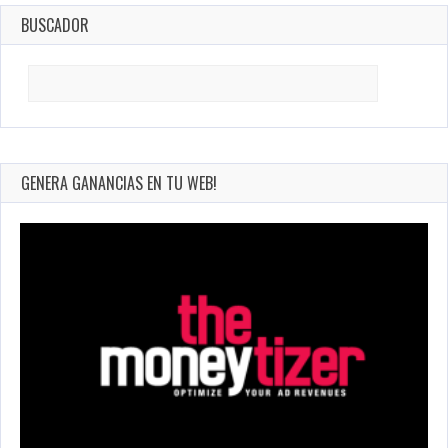
BUSCADOR
Search
for:
GENERA GANANCIAS EN TU WEB!