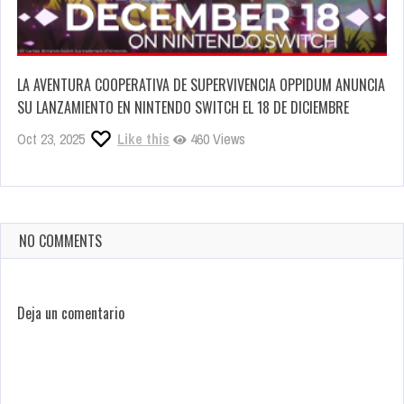
LA AVENTURA COOPERATIVA DE SUPERVIVENCIA OPPIDUM ANUNCIA
SU LANZAMIENTO EN NINTENDO SWITCH EL 18 DE DICIEMBRE
Oct 23, 2025
Like this
460 Views
NO COMMENTS
Deja un comentario