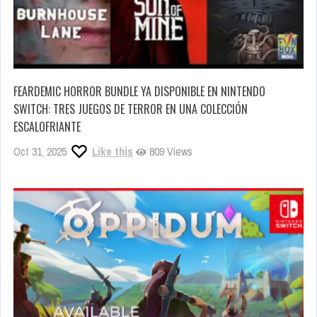
FEARDEMIC HORROR BUNDLE YA DISPONIBLE EN NINTENDO
SWITCH: TRES JUEGOS DE TERROR EN UNA COLECCIÓN
ESCALOFRIANTE
Oct 31, 2025
Like this
809 Views