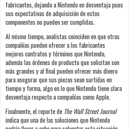
fabricantes, dejando a Nintendo en desventaja pues
sus expectativas de adquisición de estos
componentes no pueden ser cumplidas.
Al mismo tiempo, analistas coinciden en que otras
compañías pueden ofrecer a los fabricantes
mejores contratos y términos que Nintendo,
además las órdenes de producto que solicitan son
más grandes y al final pueden ofrecer más dinero
para asegurar que sus piezas sean surtidas en
tiempo y forma, algo en lo que Nintendo tiene clara
desventaja respecto a compañías como Apple.
Finalmente, el reporte de
The Wall Street Journal
indica que una de las soluciones que Nintendo
podría llevar a cabo para solventar esta situación