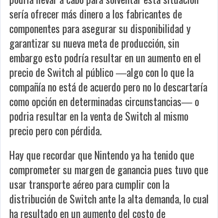
sería ofrecer más dinero a los fabricantes de
componentes para asegurar su disponibilidad y
garantizar su nueva meta de producción, sin
embargo esto podría resultar en un aumento en el
precio de Switch al público ―algo con lo que la
compañía no está de acuerdo pero no lo descartaría
como opción en determinadas circunstancias― o
podria resultar en la venta de Switch al mismo
precio pero con pérdida.
Hay que recordar que Nintendo ya ha tenido que
comprometer su margen de ganancia pues tuvo que
usar transporte aéreo para cumplir con la
distribución de Switch ante la alta demanda, lo cual
ha resultado en un aumento del costo de