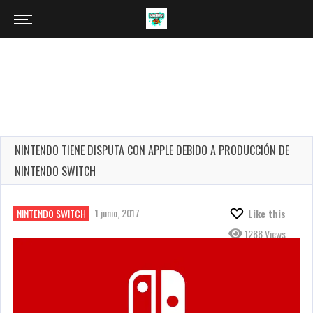
NINTENDO TIENE DISPUTA CON APPLE DEBIDO A PRODUCCIÓN DE
NINTENDO SWITCH
1 junio, 2017
NINTENDO SWITCH
Like this
1288 Views