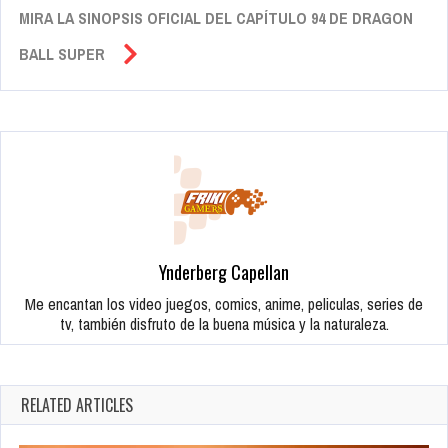
MIRA LA SINOPSIS OFICIAL DEL CAPÍTULO 94 DE DRAGON
BALL SUPER
Ynderberg Capellan
Me encantan los video juegos, comics, anime, peliculas, series de
tv, también disfruto de la buena música y la naturaleza.
RELATED ARTICLES