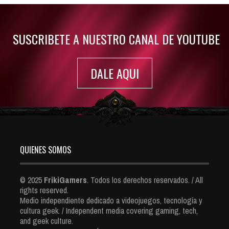
7410 Views
SUSCRIBETE A NUESTRO CANAL DE YOUTUBE
DALE AQUI
QUIENES SOMOS
© 2025
FrikiGamers
. Todos los derechos reservados. / All
rights reserved.
Medio independiente dedicado a videojuegos, tecnología y
cultura geek. / Independent media covering gaming, tech,
and geek culture.