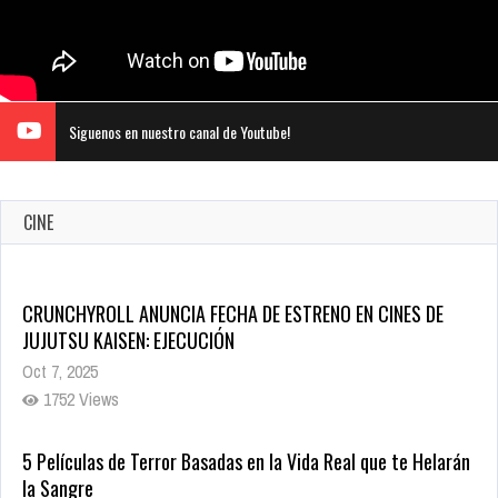
Siguenos en nuestro canal de Youtube!
CINE
CRUNCHYROLL ANUNCIA FECHA DE ESTRENO EN CINES DE
JUJUTSU KAISEN: EJECUCIÓN
Oct 7, 2025
1752 Views
5 Películas de Terror Basadas en la Vida Real que te Helarán
la Sangre