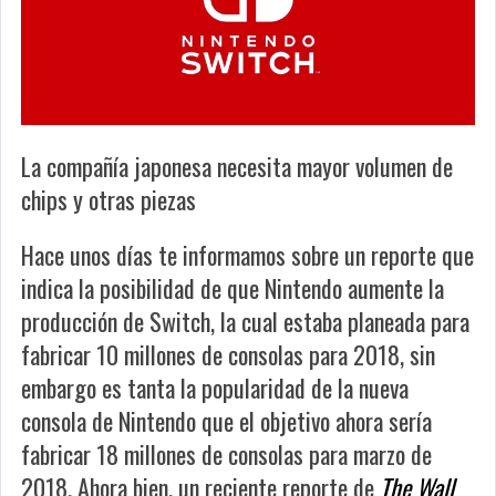
La compañía japonesa necesita mayor volumen de
chips y otras piezas
Hace unos días te informamos sobre un reporte que
indica la posibilidad de que Nintendo aumente la
producción de Switch, la cual estaba planeada para
fabricar 10 millones de consolas para 2018, sin
embargo es tanta la popularidad de la nueva
consola de Nintendo que el objetivo ahora sería
fabricar 18 millones de consolas para marzo de
2018. Ahora bien, un reciente reporte de
The Wall