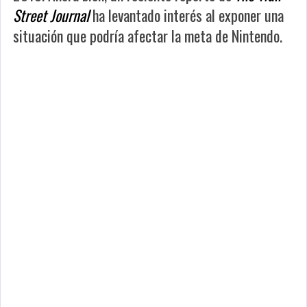
Street Journal
ha levantado interés al exponer una
situación que podría afectar la meta de Nintendo.