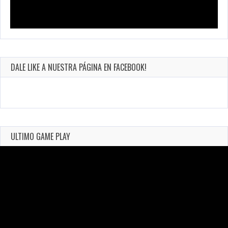
DALE LIKE A NUESTRA PÁGINA EN FACEBOOK!
ULTIMO GAME PLAY