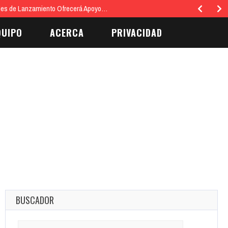
Mes de Lanzamiento Ofrecerá Apoyo…
QUIPO
ACERCA
PRIVACIDAD
BUSCADOR
Search