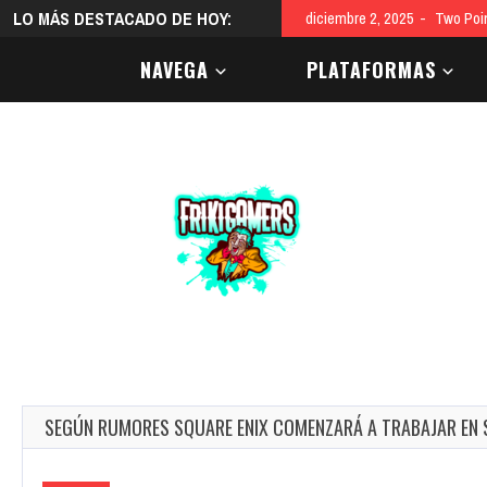
LO MÁS DESTACADO DE HOY:
diciembre 2, 2025
Two Poi
NAVEGA
PLATAFORMAS
SEGÚN RUMORES SQUARE ENIX COMENZARÁ A TRABAJAR EN