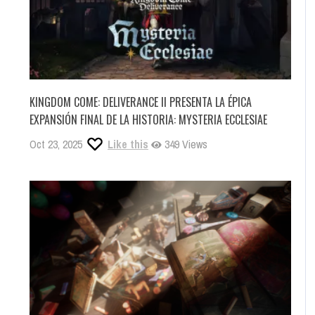
KINGDOM COME: DELIVERANCE II PRESENTA LA ÉPICA
EXPANSIÓN FINAL DE LA HISTORIA: MYSTERIA ECCLESIAE
Oct 23, 2025
Like this
349 Views