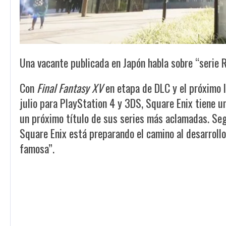
Una vacante publicada en Japón habla sobre “serie
Con
Final Fantasy XV
en etapa de DLC y el próximo
julio para PlayStation 4 y 3DS, Square Enix tiene 
un próximo título de sus series más aclamadas. Segú
Square Enix está preparando el camino al desarroll
famosa”.