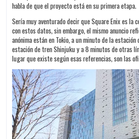
habla de que el proyecto está en su primera etapa.
Sería muy aventurado decir que Square Enix es la c
con estos datos, sin embargo, el mismo anuncio refi
anónima están en Tokio, a un minuto de la estación
estación de tren Shinjuku y a 8 minutos de otras l
lugar que existe según esas referencias, son las of