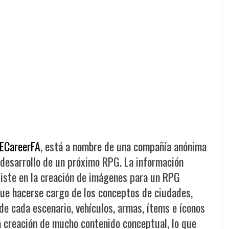
ECareerFA
, está a nombre de una compañía anónima
 desarrollo de un próximo RPG. La información
siste en la creación de imágenes para un RPG
ue hacerse cargo de los conceptos de ciudades,
de cada escenario, vehículos, armas, ítems e íconos
la creación de mucho contenido conceptual, lo que