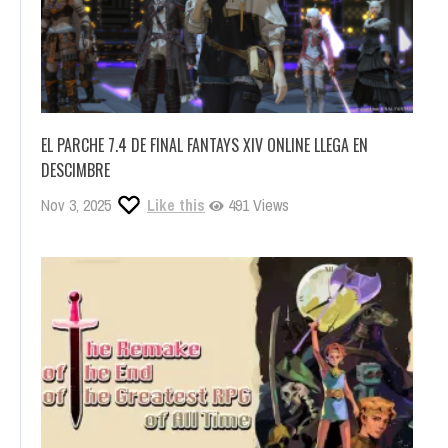
EL PARCHE 7.4 DE FINAL FANTAYS XIV ONLINE LLEGA EN
DESCIMBRE
Nov 3, 2025
Like this
491 Views