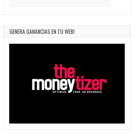
for:
GENERA GANANCIAS EN TU WEB!