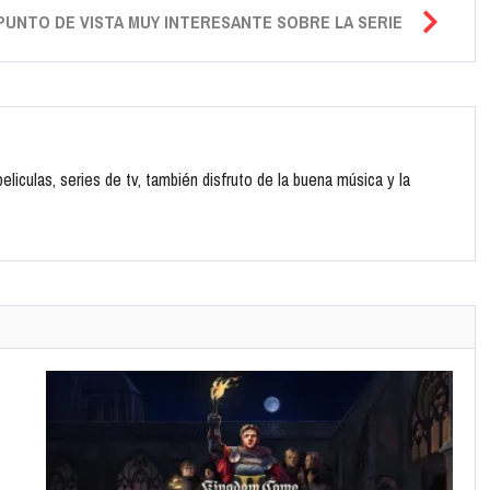
 PUNTO DE VISTA MUY INTERESANTE SOBRE LA SERIE
liculas, series de tv, también disfruto de la buena música y la