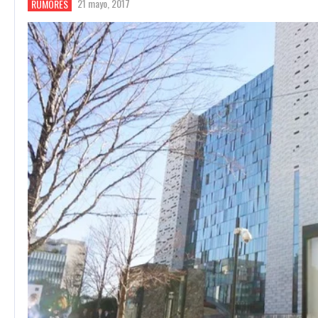
21 mayo, 2017
RUMORES