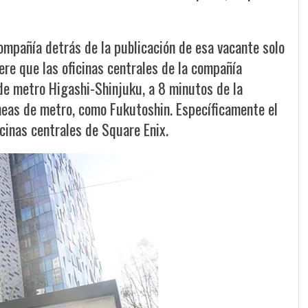
ompañía detrás de la publicación de esa vacante solo
ere que las oficinas centrales de la compañía
 de metro Higashi-Shinjuku, a 8 minutos de la
íneas de metro, como Fukutoshin. Específicamente el
icinas centrales de Square Enix.