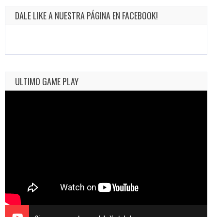
DALE LIKE A NUESTRA PÁGINA EN FACEBOOK!
ULTIMO GAME PLAY