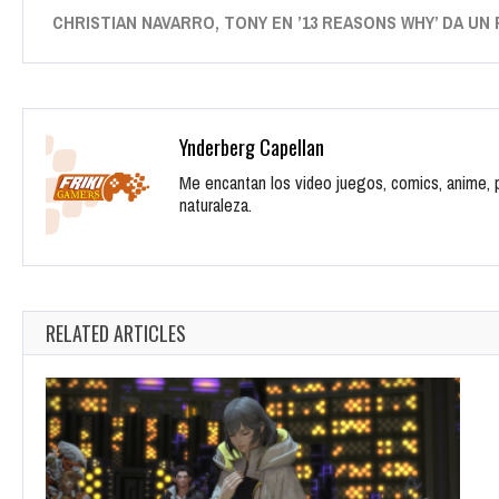
CHRISTIAN NAVARRO, TONY EN ’13 REASONS WHY’ DA UN
Ynderberg Capellan
Me encantan los video juegos, comics, anime, pe
naturaleza.
RELATED ARTICLES