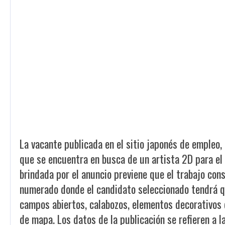
La vacante publicada en el sitio japonés de empleo,
que se encuentra en busca de un artista 2D para el
brindada por el anuncio previene que el trabajo con
numerado donde el candidato seleccionado tendrá q
campos abiertos, calabozos, elementos decorativos 
de mapa. Los datos de la publicación se refieren a 