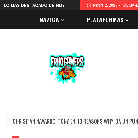
LO MÁS DESTACADO DE HOY:
diciembre 2, 2025
MEGA-L
NAVEGA
PLATAFORMAS
CHRISTIAN NAVARRO, TONY EN ’13 REASONS WHY’ DA UN PUN