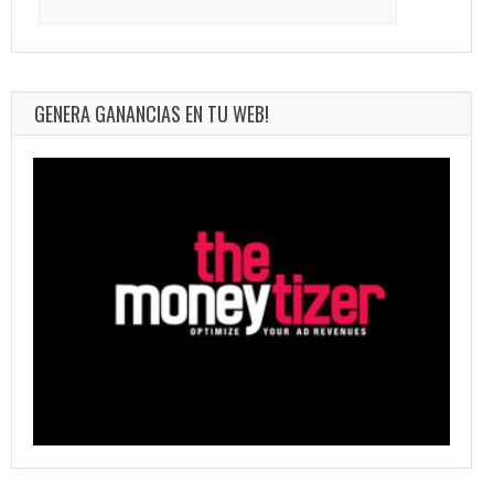
for:
GENERA GANANCIAS EN TU WEB!