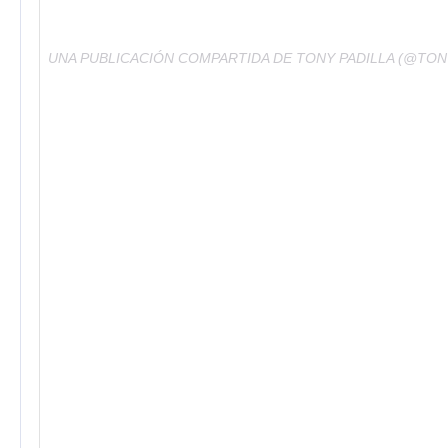
UNA PUBLICACIÓN COMPARTIDA DE TONY PADILLA (@TO