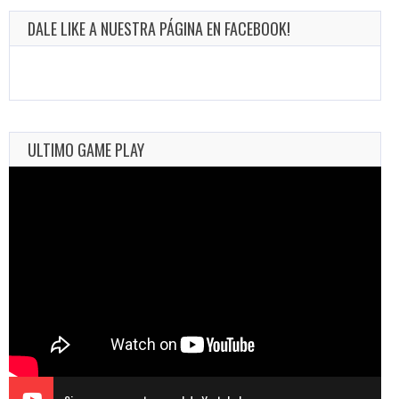
DALE LIKE A NUESTRA PÁGINA EN FACEBOOK!
ULTIMO GAME PLAY