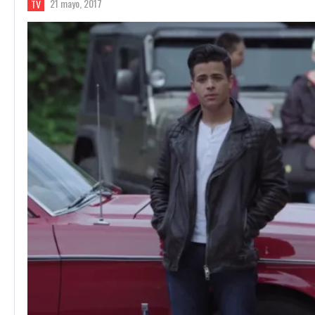
21 mayo, 2017
TV